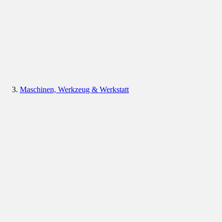
Maschinen, Werkzeug & Werkstatt