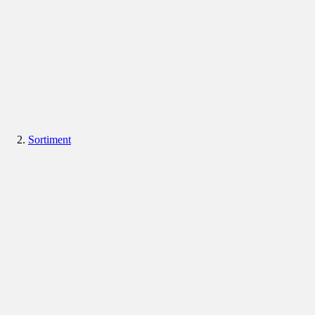
Sortiment