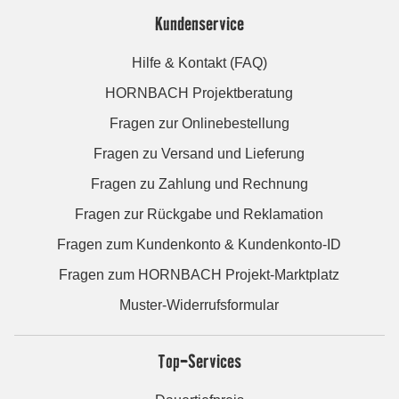
Kundenservice
Hilfe & Kontakt (FAQ)
HORNBACH Projektberatung
Fragen zur Onlinebestellung
Fragen zu Versand und Lieferung
Fragen zu Zahlung und Rechnung
Fragen zur Rückgabe und Reklamation
Fragen zum Kundenkonto & Kundenkonto-ID
Fragen zum HORNBACH Projekt-Marktplatz
Muster-Widerrufsformular
Top-Services