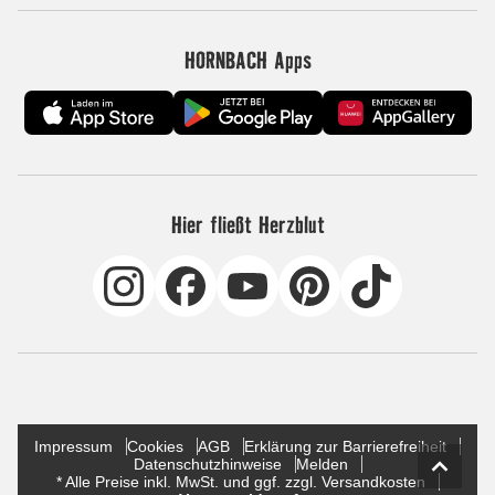
HORNBACH Apps
Hier fließt Herzblut
Impressum
Cookies
AGB
Erklärung zur Barrierefreiheit
Datenschutzhinweise
Melden
* Alle Preise inkl. MwSt. und ggf. zzgl. Versandkosten