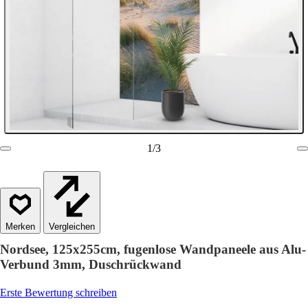
1
/
3
Vergleichen
Nordsee, 125x255cm, fugenlose Wandpaneele aus Alu-
Verbund 3mm, Duschrückwand
Erste Bewertung schreiben