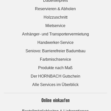
Dauertiefpreis
Reservieren & Abholen
Holzzuschnitt
Mietservice
Anhänger- und Transportervermietung
Handwerker-Service
Seniovo: Barrierefreier Badumbau
Farbmischservice
Produkte nach Maß
Der HORNBACH Gutschein
Alle Services im Überblick
Online einkaufen