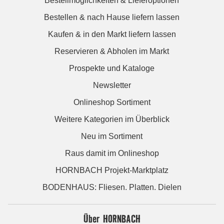
Bestellmöglichkeiten & Lieferoptionen
Bestellen & nach Hause liefern lassen
Kaufen & in den Markt liefern lassen
Reservieren & Abholen im Markt
Prospekte und Kataloge
Newsletter
Onlineshop Sortiment
Weitere Kategorien im Überblick
Neu im Sortiment
Raus damit im Onlineshop
HORNBACH Projekt-Marktplatz
BODENHAUS: Fliesen. Platten. Dielen
Über HORNBACH