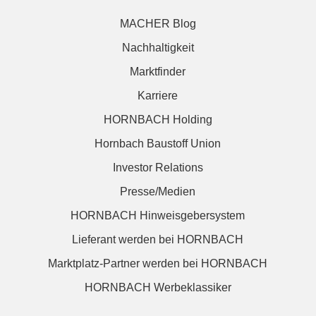
MACHER Blog
Nachhaltigkeit
Marktfinder
Karriere
HORNBACH Holding
Hornbach Baustoff Union
Investor Relations
Presse/Medien
HORNBACH Hinweisgebersystem
Lieferant werden bei HORNBACH
Marktplatz-Partner werden bei HORNBACH
HORNBACH Werbeklassiker