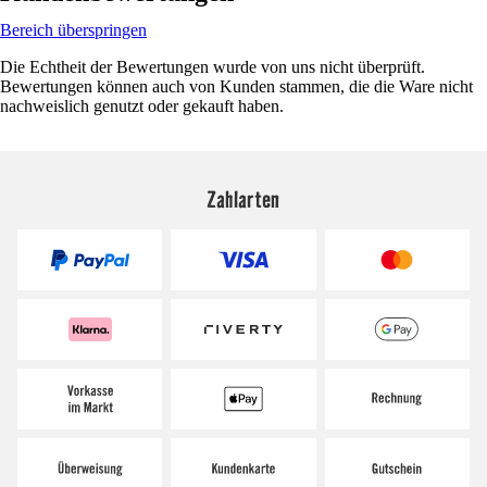
Bereich überspringen
Die Echtheit der Bewertungen wurde von uns nicht überprüft.
Bewertungen können auch von Kunden stammen, die die Ware nicht
nachweislich genutzt oder gekauft haben.
Zahlarten