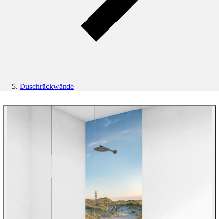
Duschrückwände