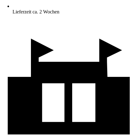
Lieferzeit ca. 2 Wochen