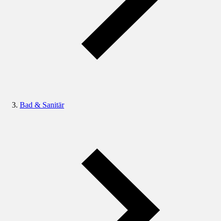
Bad & Sanitär