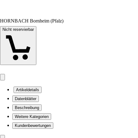
HORNBACH Bornheim (Pfalz)
Nicht reservierbar
Artikeldetails
Datenblätter
Beschreibung
Weitere Kategorien
Kundenbewertungen