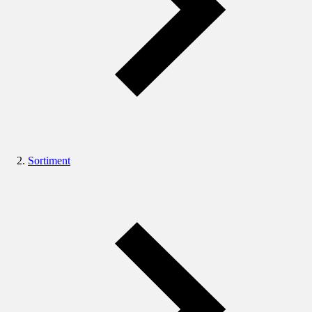
Sortiment