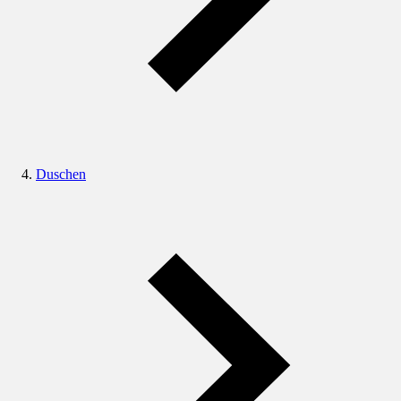
Duschen