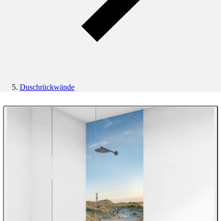
Duschrückwände