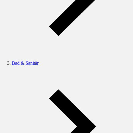
Bad & Sanitär