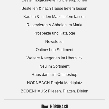
Bestellmöglichkeiten & Lieferoptionen
Bestellen & nach Hause liefern lassen
Kaufen & in den Markt liefern lassen
Reservieren & Abholen im Markt
Prospekte und Kataloge
Newsletter
Onlineshop Sortiment
Weitere Kategorien im Überblick
Neu im Sortiment
Raus damit im Onlineshop
HORNBACH Projekt-Marktplatz
BODENHAUS: Fliesen. Platten. Dielen
Über HORNBACH