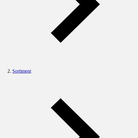
Sortiment