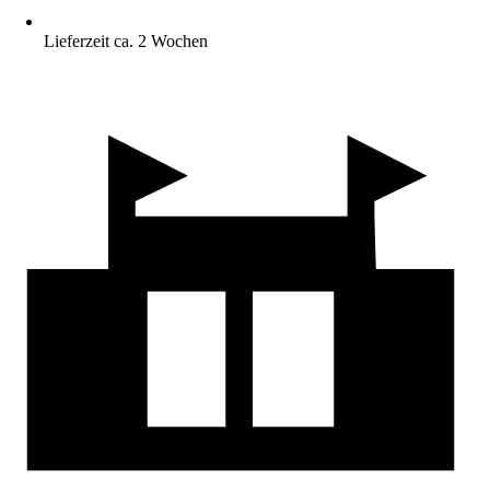
Lieferzeit ca. 2 Wochen