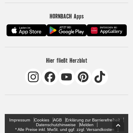
HORNBACH Apps
Hier fließt Herzblut
Impressum
Cookies
AGB
Erklärung zur Barrierefreiheit
Datenschutzhinweise
Melden
* Alle Preise inkl. MwSt. und ggf. zzgl. Versandkosten