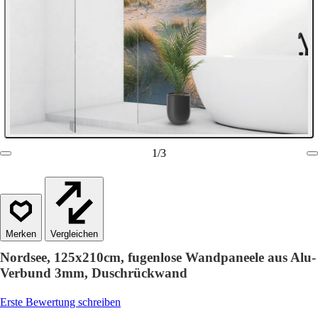
1
/
3
Vergleichen
Nordsee, 125x210cm, fugenlose Wandpaneele aus Alu-
Verbund 3mm, Duschrückwand
Erste Bewertung schreiben