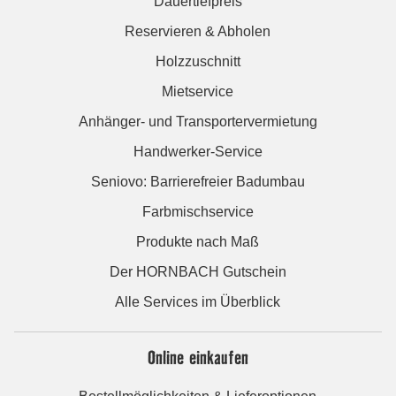
Dauertiefpreis
Reservieren & Abholen
Holzzuschnitt
Mietservice
Anhänger- und Transportervermietung
Handwerker-Service
Seniovo: Barrierefreier Badumbau
Farbmischservice
Produkte nach Maß
Der HORNBACH Gutschein
Alle Services im Überblick
Online einkaufen