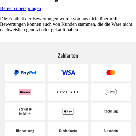
Bereich überspringen
Die Echtheit der Bewertungen wurde von uns nicht überprüft.
Bewertungen können auch von Kunden stammen, die die Ware nicht
nachweislich genutzt oder gekauft haben.
Zahlarten