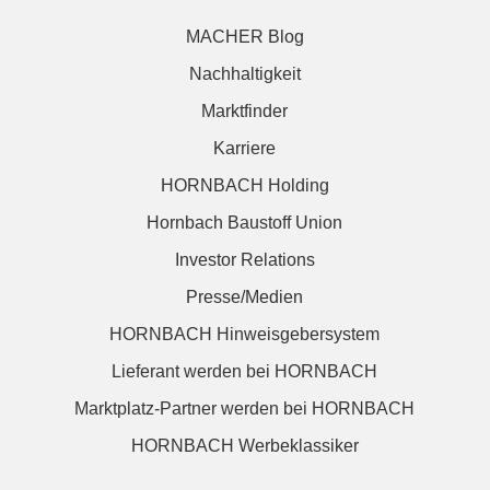
MACHER Blog
Nachhaltigkeit
Marktfinder
Karriere
HORNBACH Holding
Hornbach Baustoff Union
Investor Relations
Presse/Medien
HORNBACH Hinweisgebersystem
Lieferant werden bei HORNBACH
Marktplatz-Partner werden bei HORNBACH
HORNBACH Werbeklassiker