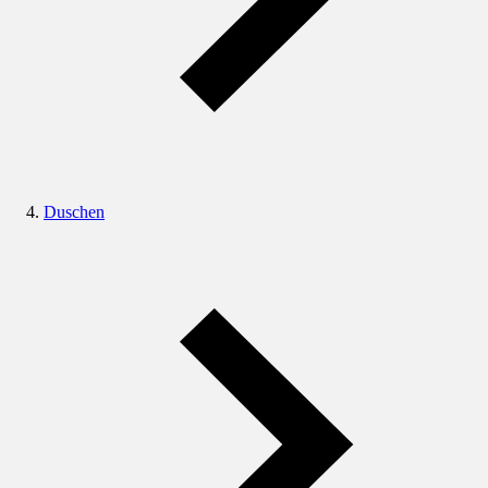
Duschen