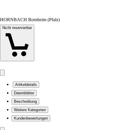
HORNBACH Bornheim (Pfalz)
Nicht reservierbar
Artikeldetails
Datenblätter
Beschreibung
Weitere Kategorien
Kundenbewertungen