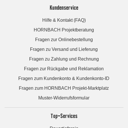
Kundenservice
Hilfe & Kontakt (FAQ)
HORNBACH Projektberatung
Fragen zur Onlinebestellung
Fragen zu Versand und Lieferung
Fragen zu Zahlung und Rechnung
Fragen zur Rückgabe und Reklamation
Fragen zum Kundenkonto & Kundenkonto-ID
Fragen zum HORNBACH Projekt-Marktplatz
Muster-Widerrufsformular
Top-Services