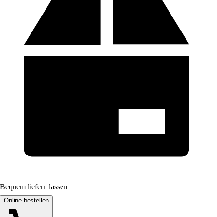
Bequem liefern lassen
Online bestellen