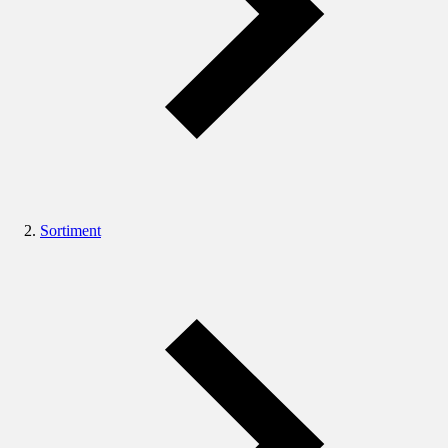
Sortiment