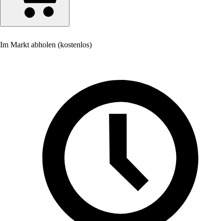
Im Markt abholen (kostenlos)