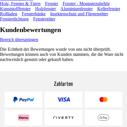
Holz, Fenster & Türen
Fenster
Fenster - Montagezubehör
Kunststofffenster
Holzfenster
Aluminiumfenster
Kellerfenster
Rollladen
Fensterbänke
Insektenschutz und Fliegengitter
Fensterdichtung
Fenstergitter
Kundenbewertungen
Bereich überspringen
Die Echtheit der Bewertungen wurde von uns nicht überprüft.
Bewertungen können auch von Kunden stammen, die die Ware nicht
nachweislich genutzt oder gekauft haben.
Zahlarten