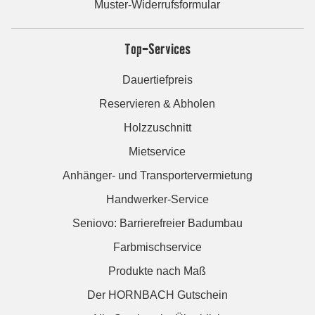
Muster-Widerrufsformular
Top-Services
Dauertiefpreis
Reservieren & Abholen
Holzzuschnitt
Mietservice
Anhänger- und Transportervermietung
Handwerker-Service
Seniovo: Barrierefreier Badumbau
Farbmischservice
Produkte nach Maß
Der HORNBACH Gutschein