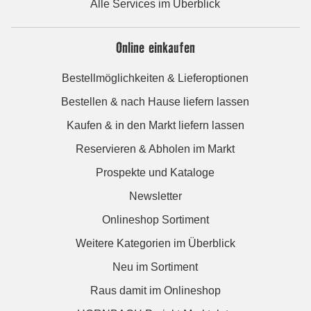
Alle Services im Überblick
Online einkaufen
Bestellmöglichkeiten & Lieferoptionen
Bestellen & nach Hause liefern lassen
Kaufen & in den Markt liefern lassen
Reservieren & Abholen im Markt
Prospekte und Kataloge
Newsletter
Onlineshop Sortiment
Weitere Kategorien im Überblick
Neu im Sortiment
Raus damit im Onlineshop