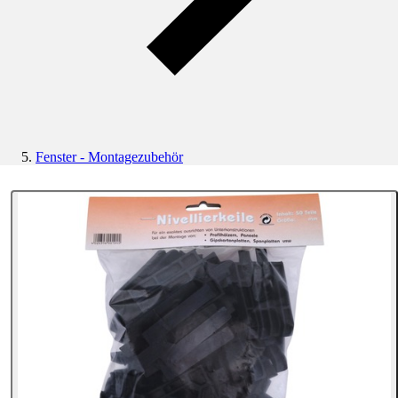
Fenster - Montagezubehör