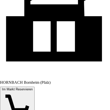
HORNBACH Bornheim (Pfalz)
Im Markt Reservieren