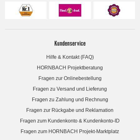
Kundenservice
Hilfe & Kontakt (FAQ)
HORNBACH Projektberatung
Fragen zur Onlinebestellung
Fragen zu Versand und Lieferung
Fragen zu Zahlung und Rechnung
Fragen zur Rückgabe und Reklamation
Fragen zum Kundenkonto & Kundenkonto-ID
Fragen zum HORNBACH Projekt-Marktplatz