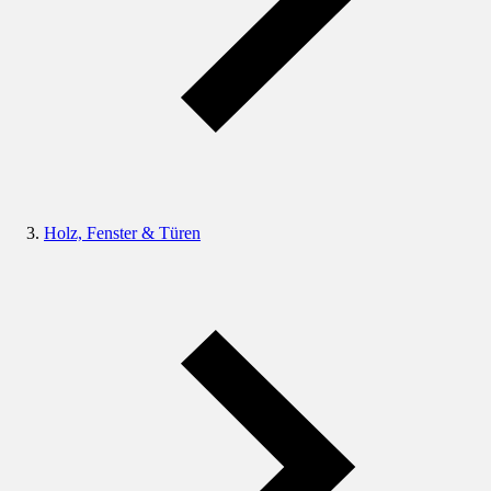
Holz, Fenster & Türen