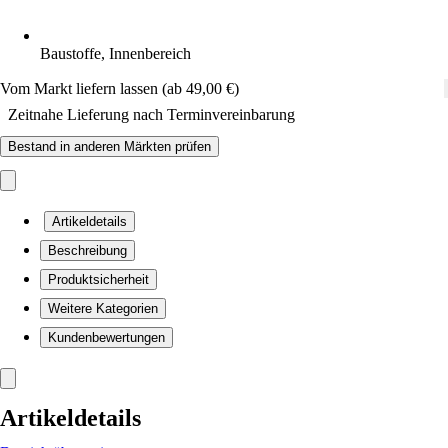
Baustoffe, Innenbereich
Vom Markt liefern lassen (ab 49,00 €)
Zeitnahe Lieferung nach Terminvereinbarung
Bestand in anderen Märkten prüfen
Artikeldetails
Beschreibung
Produktsicherheit
Weitere Kategorien
Kundenbewertungen
Artikeldetails