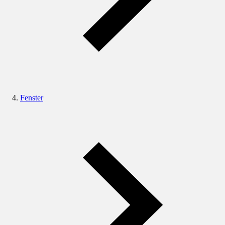
Fenster