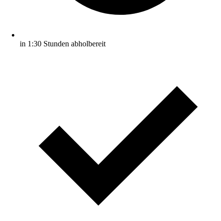
in 1:30 Stunden abholbereit