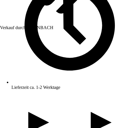
Verkauf durch:
HORNBACH
Lieferzeit ca. 1-2 Werktage