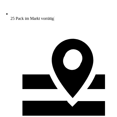
25 Pack im Markt vorrätig