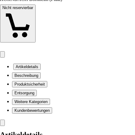
Nicht reservierbar
Artikeldetails
Beschreibung
Produktsicherheit
Entsorgung
Weitere Kategorien
Kundenbewertungen
Artikeldetails