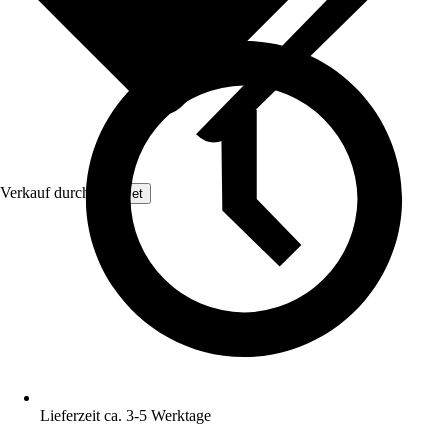
Verkauf durch:
GarPet
Lieferzeit ca. 3-5 Werktage