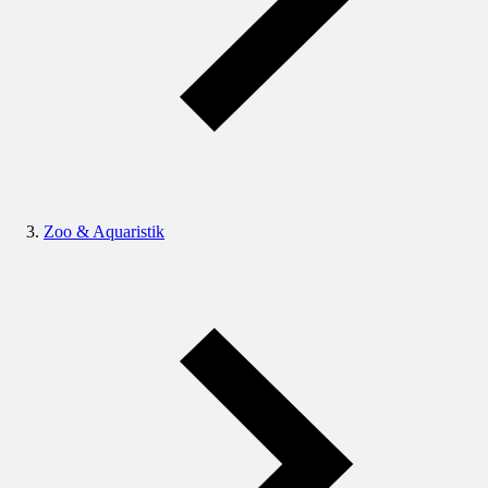
Zoo & Aquaristik