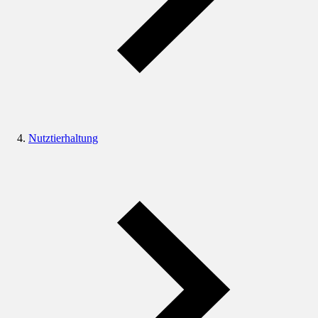
Nutztierhaltung