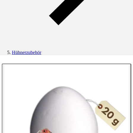
Hühnerzubehör