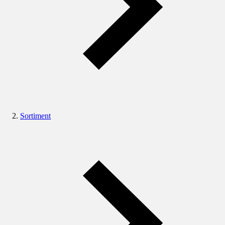
Sortiment