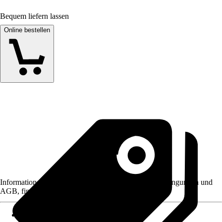
Bequem liefern lassen
Online bestellen
Informationen des Verkäufers, wie z. B. Rückgabebedingungen und
AGB, finden Sie bei Klick auf den Verkäufernamen.