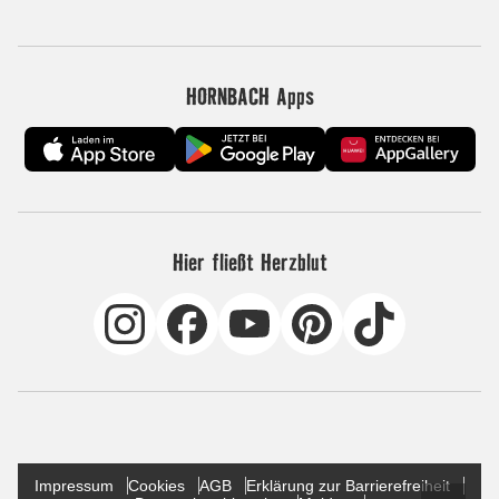
HORNBACH Apps
Hier fließt Herzblut
Impressum
Cookies
AGB
Erklärung zur Barrierefreiheit