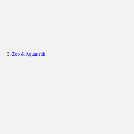
Zoo & Aquaristik