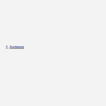
Sortiment