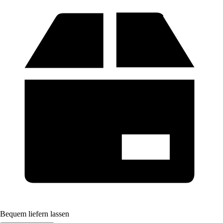
Bequem liefern lassen