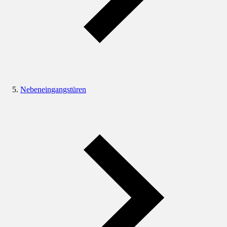
Nebeneingangstüren