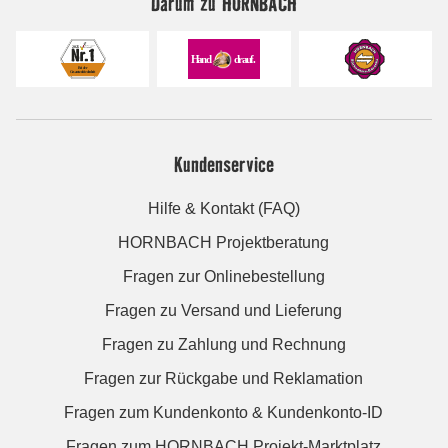
Darum zu HORNBACH
Kundenservice
Hilfe & Kontakt (FAQ)
HORNBACH Projektberatung
Fragen zur Onlinebestellung
Fragen zu Versand und Lieferung
Fragen zu Zahlung und Rechnung
Fragen zur Rückgabe und Reklamation
Fragen zum Kundenkonto & Kundenkonto-ID
Fragen zum HORNBACH Projekt-Marktplatz