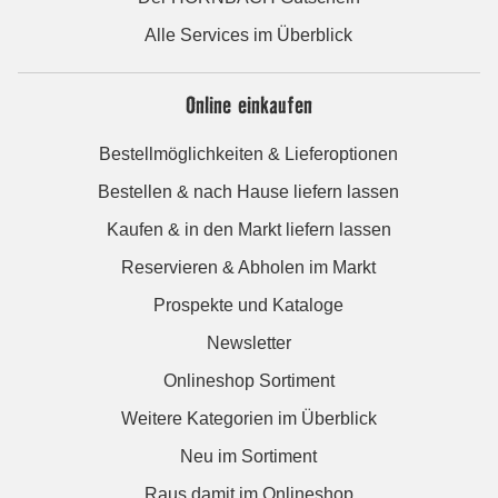
Alle Services im Überblick
Online einkaufen
Bestellmöglichkeiten & Lieferoptionen
Bestellen & nach Hause liefern lassen
Kaufen & in den Markt liefern lassen
Reservieren & Abholen im Markt
Prospekte und Kataloge
Newsletter
Onlineshop Sortiment
Weitere Kategorien im Überblick
Neu im Sortiment
Raus damit im Onlineshop