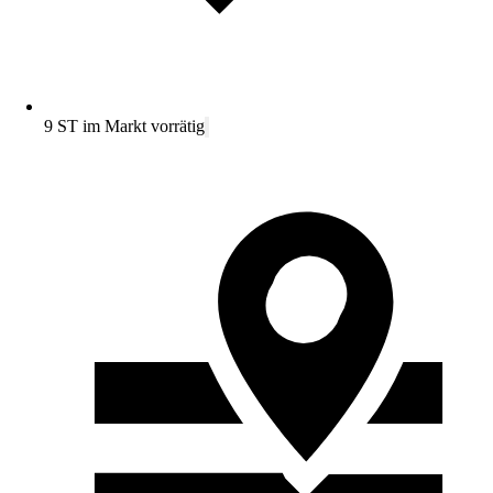
9 ST im Markt vorrätig