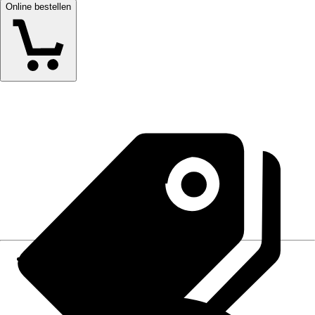
Online bestellen