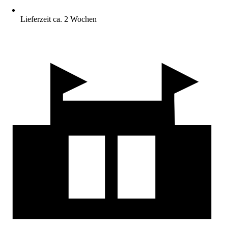
Lieferzeit ca. 2 Wochen