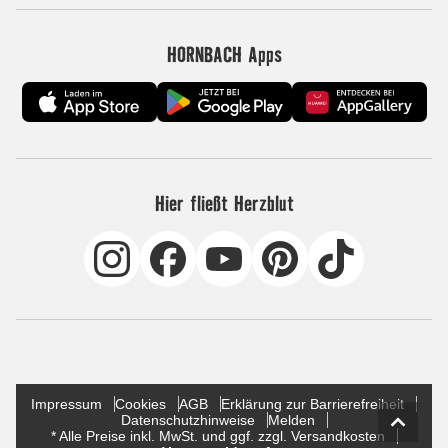
HORNBACH Apps
Hier fließt Herzblut
Impressum
Cookies
AGB
Erklärung zur Barrierefreiheit
Datenschutzhinweise
Melden
* Alle Preise inkl. MwSt. und ggf. zzgl. Versandkosten