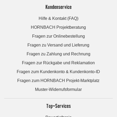
Kundenservice
Hilfe & Kontakt (FAQ)
HORNBACH Projektberatung
Fragen zur Onlinebestellung
Fragen zu Versand und Lieferung
Fragen zu Zahlung und Rechnung
Fragen zur Rückgabe und Reklamation
Fragen zum Kundenkonto & Kundenkonto-ID
Fragen zum HORNBACH Projekt-Marktplatz
Muster-Widerrufsformular
Top-Services