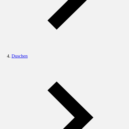
Duschen