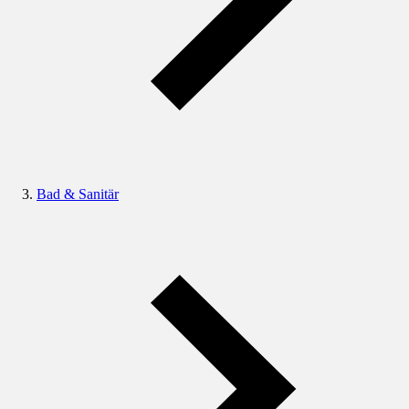
Bad & Sanitär