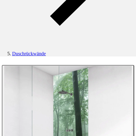
Duschrückwände