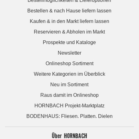
Bestellmöglichkeiten & Lieferoptionen
Bestellen & nach Hause liefern lassen
Kaufen & in den Markt liefern lassen
Reservieren & Abholen im Markt
Prospekte und Kataloge
Newsletter
Onlineshop Sortiment
Weitere Kategorien im Überblick
Neu im Sortiment
Raus damit im Onlineshop
HORNBACH Projekt-Marktplatz
BODENHAUS: Fliesen. Platten. Dielen
Über HORNBACH