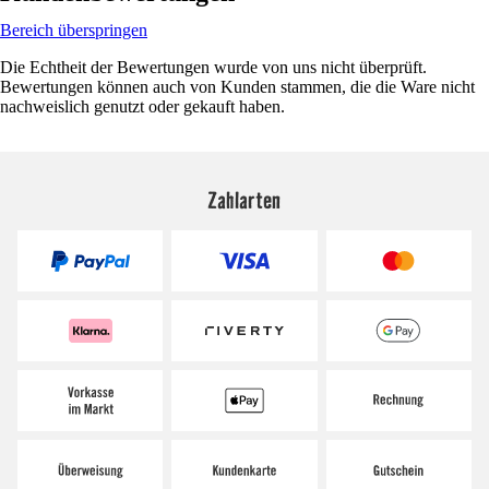
Bereich überspringen
Die Echtheit der Bewertungen wurde von uns nicht überprüft.
Bewertungen können auch von Kunden stammen, die die Ware nicht
nachweislich genutzt oder gekauft haben.
Zahlarten