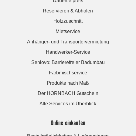
Dauertiefpreis
Reservieren & Abholen
Holzzuschnitt
Mietservice
Anhänger- und Transportervermietung
Handwerker-Service
Seniovo: Barrierefreier Badumbau
Farbmischservice
Produkte nach Maß
Der HORNBACH Gutschein
Alle Services im Überblick
Online einkaufen