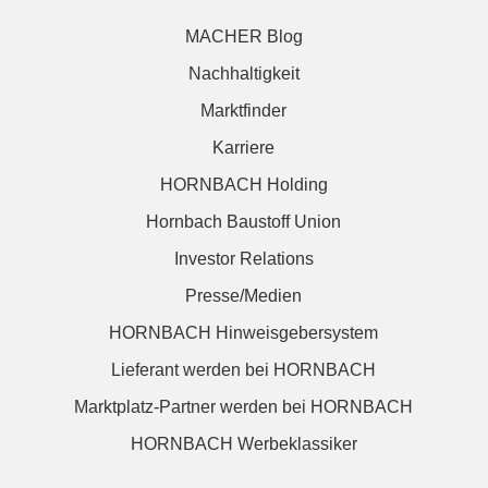
MACHER Blog
Nachhaltigkeit
Marktfinder
Karriere
HORNBACH Holding
Hornbach Baustoff Union
Investor Relations
Presse/Medien
HORNBACH Hinweisgebersystem
Lieferant werden bei HORNBACH
Marktplatz-Partner werden bei HORNBACH
HORNBACH Werbeklassiker