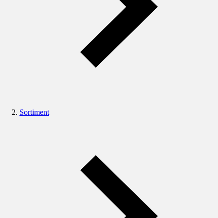
Sortiment