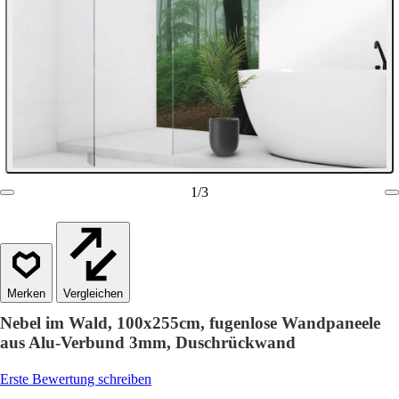
1
/
3
Vergleichen
Nebel im Wald, 100x255cm, fugenlose Wandpaneele
aus Alu-Verbund 3mm, Duschrückwand
Erste Bewertung schreiben