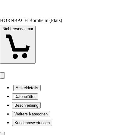
HORNBACH Bornheim (Pfalz)
Nicht reservierbar
Artikeldetails
Datenblätter
Beschreibung
Weitere Kategorien
Kundenbewertungen