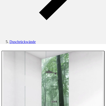
Duschrückwände