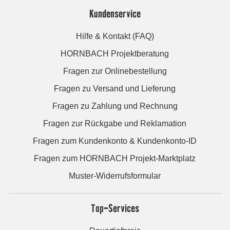
Kundenservice
Hilfe & Kontakt (FAQ)
HORNBACH Projektberatung
Fragen zur Onlinebestellung
Fragen zu Versand und Lieferung
Fragen zu Zahlung und Rechnung
Fragen zur Rückgabe und Reklamation
Fragen zum Kundenkonto & Kundenkonto-ID
Fragen zum HORNBACH Projekt-Marktplatz
Muster-Widerrufsformular
Top-Services