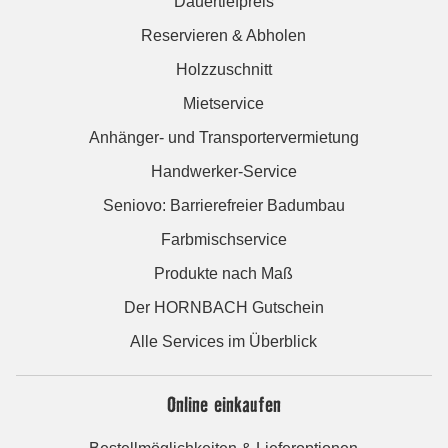
Dauertiefpreis
Reservieren & Abholen
Holzzuschnitt
Mietservice
Anhänger- und Transportervermietung
Handwerker-Service
Seniovo: Barrierefreier Badumbau
Farbmischservice
Produkte nach Maß
Der HORNBACH Gutschein
Alle Services im Überblick
Online einkaufen