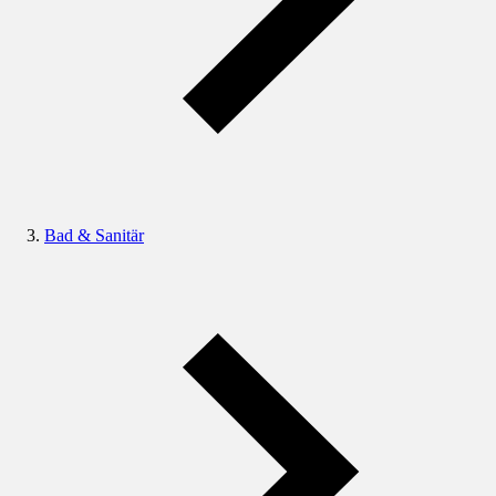
Bad & Sanitär