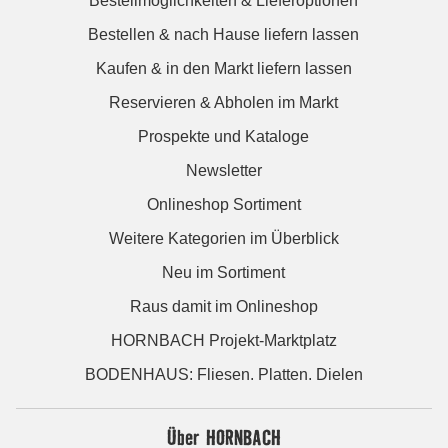
Bestellmöglichkeiten & Lieferoptionen
Bestellen & nach Hause liefern lassen
Kaufen & in den Markt liefern lassen
Reservieren & Abholen im Markt
Prospekte und Kataloge
Newsletter
Onlineshop Sortiment
Weitere Kategorien im Überblick
Neu im Sortiment
Raus damit im Onlineshop
HORNBACH Projekt-Marktplatz
BODENHAUS: Fliesen. Platten. Dielen
Über HORNBACH