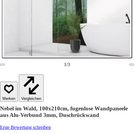
1
/
3
Vergleichen
Nebel im Wald, 100x210cm, fugenlose Wandpaneele
aus Alu-Verbund 3mm, Duschrückwand
Erste Bewertung schreiben