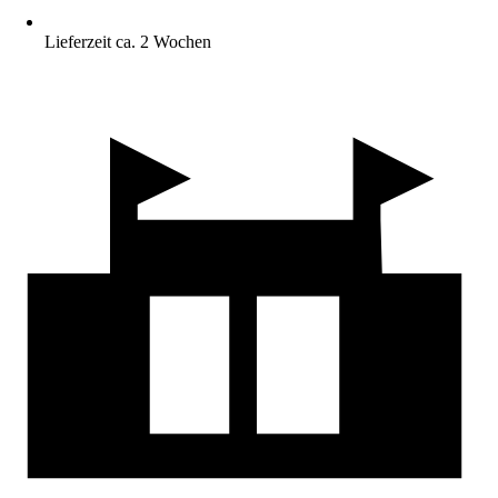
Lieferzeit ca. 2 Wochen