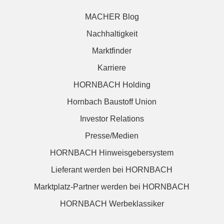
MACHER Blog
Nachhaltigkeit
Marktfinder
Karriere
HORNBACH Holding
Hornbach Baustoff Union
Investor Relations
Presse/Medien
HORNBACH Hinweisgebersystem
Lieferant werden bei HORNBACH
Marktplatz-Partner werden bei HORNBACH
HORNBACH Werbeklassiker