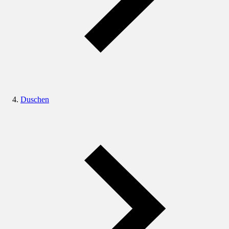
Duschen