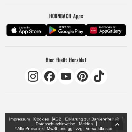
HORNBACH Apps
Hier fließt Herzblut
Impressum
Cookies
AGB
Erklärung zur Barrierefreiheit
Datenschutzhinweise
Melden
* Alle Preise inkl. MwSt. und ggf. zzgl. Versandkosten