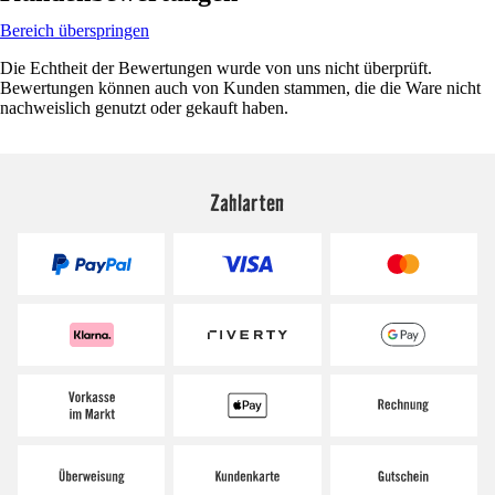
Bereich überspringen
Die Echtheit der Bewertungen wurde von uns nicht überprüft.
Bewertungen können auch von Kunden stammen, die die Ware nicht
nachweislich genutzt oder gekauft haben.
Zahlarten