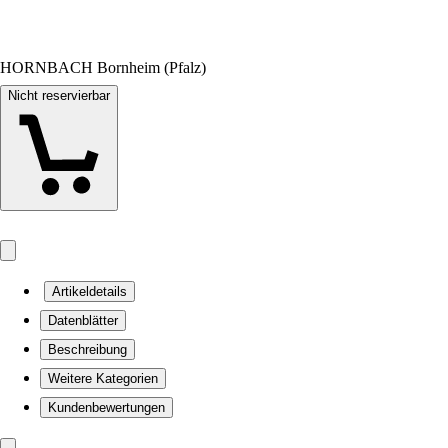
HORNBACH Bornheim (Pfalz)
Nicht reservierbar
Artikeldetails
Datenblätter
Beschreibung
Weitere Kategorien
Kundenbewertungen