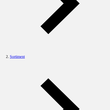
Sortiment