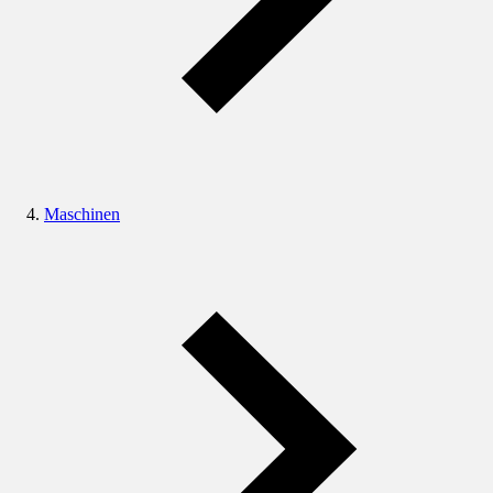
Maschinen