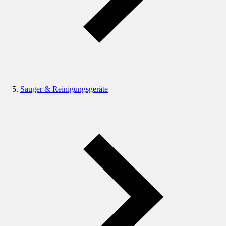
Sauger & Reinigungsgeräte