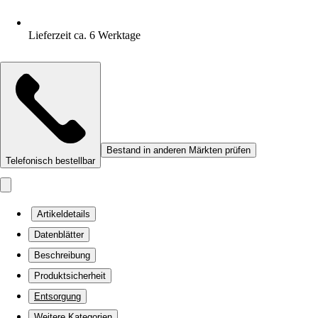
Lieferzeit ca. 6 Werktage
Bestand in anderen Märkten prüfen
Telefonisch bestellbar
Artikeldetails
Datenblätter
Beschreibung
Produktsicherheit
Entsorgung
Weitere Kategorien