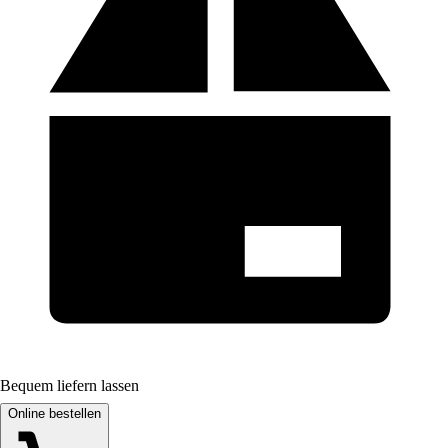
Bequem liefern lassen
Online bestellen