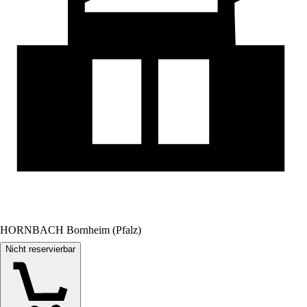
HORNBACH Bornheim (Pfalz)
Nicht reservierbar