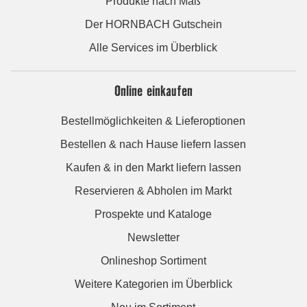
Produkte nach Maß
Der HORNBACH Gutschein
Alle Services im Überblick
Online einkaufen
Bestellmöglichkeiten & Lieferoptionen
Bestellen & nach Hause liefern lassen
Kaufen & in den Markt liefern lassen
Reservieren & Abholen im Markt
Prospekte und Kataloge
Newsletter
Onlineshop Sortiment
Weitere Kategorien im Überblick