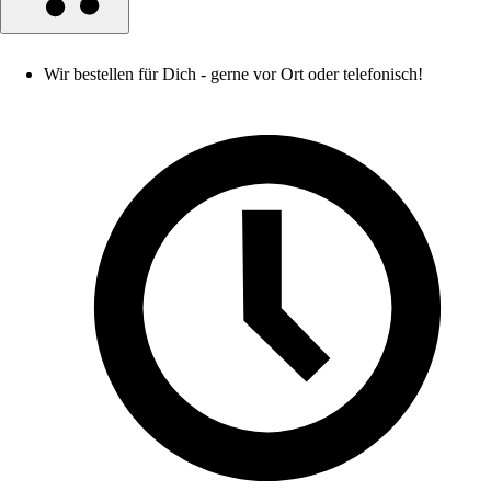
Wir bestellen für Dich - gerne vor Ort oder telefonisch!