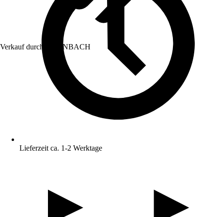
Verkauf durch:
HORNBACH
Lieferzeit ca. 1-2 Werktage