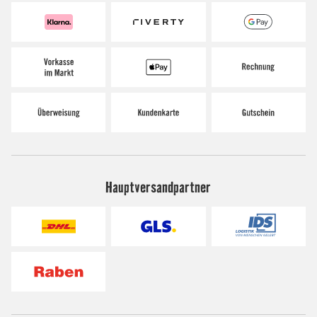
Hauptversandpartner