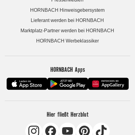
HORNBACH Hinweisgebersystem
Lieferant werden bei HORNBACH
Marktplatz-Partner werden bei HORNBACH
HORNBACH Werbeklassiker
HORNBACH Apps
Hier fließt Herzblut