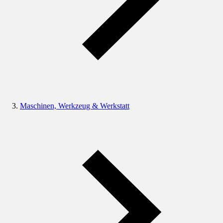
Maschinen, Werkzeug & Werkstatt