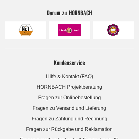
Darum zu HORNBACH
Kundenservice
Hilfe & Kontakt (FAQ)
HORNBACH Projektberatung
Fragen zur Onlinebestellung
Fragen zu Versand und Lieferung
Fragen zu Zahlung und Rechnung
Fragen zur Rückgabe und Reklamation