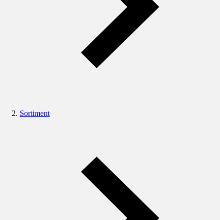
Sortiment