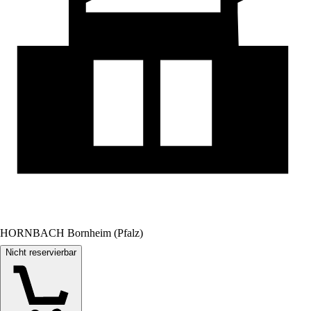
HORNBACH Bornheim (Pfalz)
Nicht reservierbar