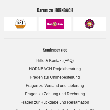
Darum zu HORNBACH
Kundenservice
Hilfe & Kontakt (FAQ)
HORNBACH Projektberatung
Fragen zur Onlinebestellung
Fragen zu Versand und Lieferung
Fragen zu Zahlung und Rechnung
Fragen zur Rückgabe und Reklamation