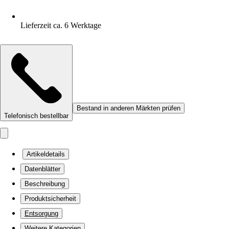
Lieferzeit ca. 6 Werktage
Bestand in anderen Märkten prüfen
Telefonisch bestellbar
Artikeldetails
Datenblätter
Beschreibung
Produktsicherheit
Entsorgung
Weitere Kategorien