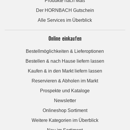
Produkte nach Maß
Der HORNBACH Gutschein
Alle Services im Überblick
Online einkaufen
Bestellmöglichkeiten & Lieferoptionen
Bestellen & nach Hause liefern lassen
Kaufen & in den Markt liefern lassen
Reservieren & Abholen im Markt
Prospekte und Kataloge
Newsletter
Onlineshop Sortiment
Weitere Kategorien im Überblick