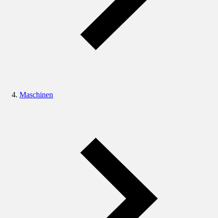
Maschinen