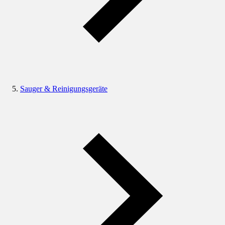
Sauger & Reinigungsgeräte