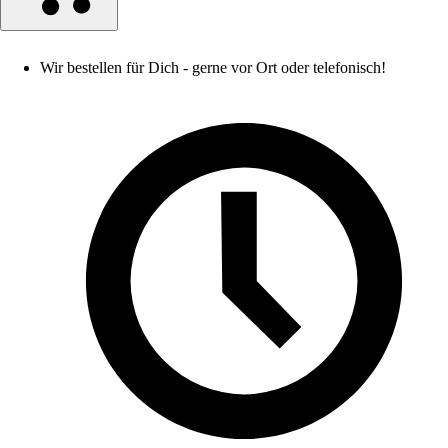
Wir bestellen für Dich - gerne vor Ort oder telefonisch!