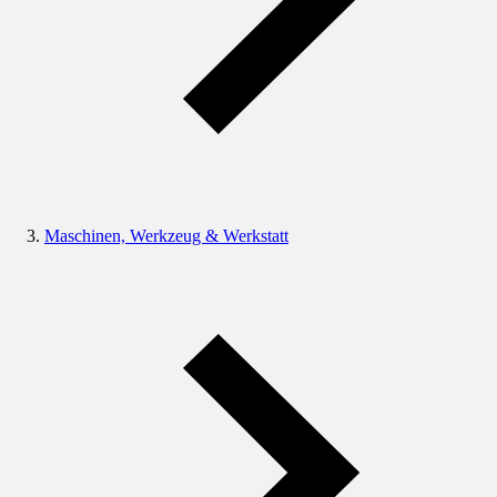
Maschinen, Werkzeug & Werkstatt