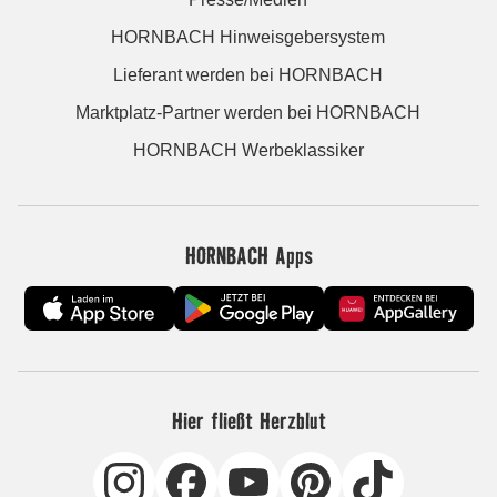
HORNBACH Hinweisgebersystem
Lieferant werden bei HORNBACH
Marktplatz-Partner werden bei HORNBACH
HORNBACH Werbeklassiker
HORNBACH Apps
Hier fließt Herzblut