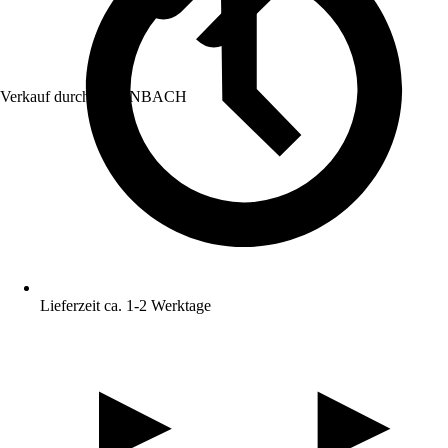
Verkauf durch:
HORNBACH
Lieferzeit ca. 1-2 Werktage