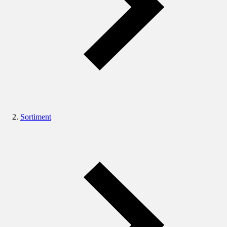
Sortiment