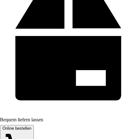
Bequem liefern lassen
Online bestellen