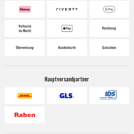
Hauptversandpartner