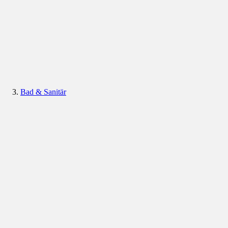
Bad & Sanitär