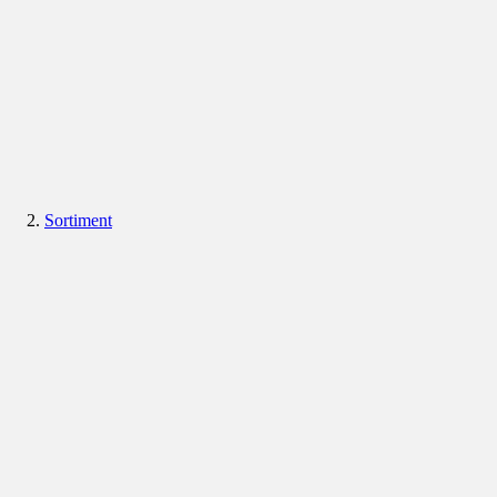
Sortiment