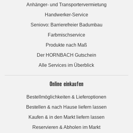
Anhänger- und Transportervermietung
Handwerker-Service
Seniovo: Barrierefreier Badumbau
Farbmischservice
Produkte nach Maß
Der HORNBACH Gutschein
Alle Services im Überblick
Online einkaufen
Bestellmöglichkeiten & Lieferoptionen
Bestellen & nach Hause liefern lassen
Kaufen & in den Markt liefern lassen
Reservieren & Abholen im Markt