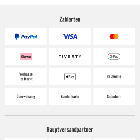
Zahlarten
Hauptversandpartner