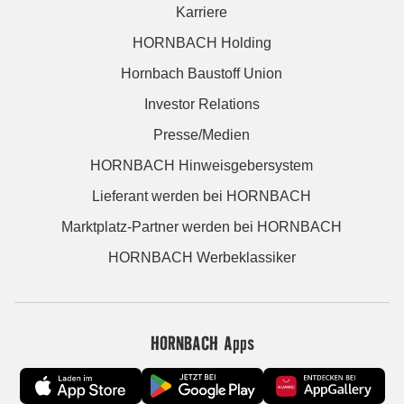
Karriere
HORNBACH Holding
Hornbach Baustoff Union
Investor Relations
Presse/Medien
HORNBACH Hinweisgebersystem
Lieferant werden bei HORNBACH
Marktplatz-Partner werden bei HORNBACH
HORNBACH Werbeklassiker
HORNBACH Apps