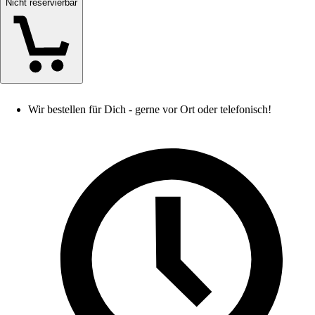
Nicht reservierbar
Wir bestellen für Dich - gerne vor Ort oder telefonisch!