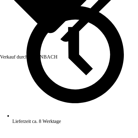
Verkauf durch:
HORNBACH
Lieferzeit ca. 8 Werktage