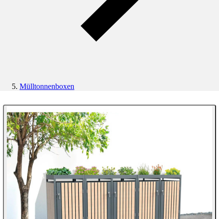
Mülltonnenboxen