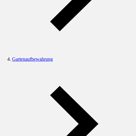
Gartenaufbewahrung