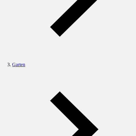
Garten