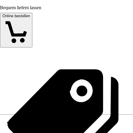
Bequem liefern lassen
Online bestellen