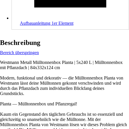
Aufbauanleitung 1er Element
Beschreibung
Bereich überspringen
Westmann Metall Mülltonnenbox Planta | 5x240 L | Mülltonnenbox
mit Pflanzdach | 84x332x124 cm
Modern, funktional und dekorativ — die Mülltonnenbox Planta von
Westmann lässt deine Mülltonnen gekonnt verschwinden und wird
durch das Pflanzdach zum individuellen Blickfang deines
Grundstücks.
Planta — Mülltonnenbox und Pflanzregal!
Kaum ein Gegenstand des täglichen Gebrauchs ist so essenziell und
gleichzeitig so unansehnlich wie die Mülltonne. Mit der
Mülltonnenbox Planta von Westmann lösen wir dieses Problem gleich