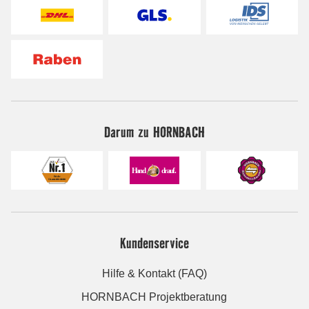
Darum zu HORNBACH
Kundenservice
Hilfe & Kontakt (FAQ)
HORNBACH Projektberatung