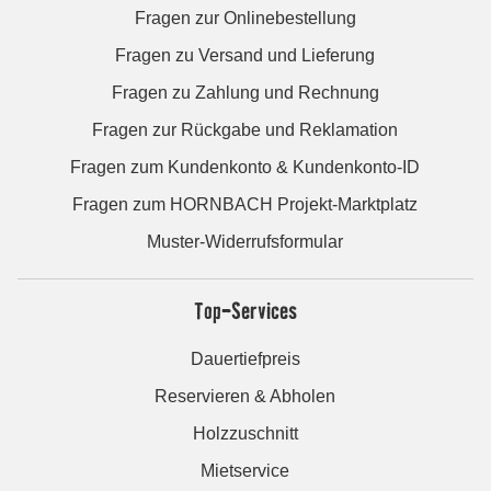
Fragen zur Onlinebestellung
Fragen zu Versand und Lieferung
Fragen zu Zahlung und Rechnung
Fragen zur Rückgabe und Reklamation
Fragen zum Kundenkonto & Kundenkonto-ID
Fragen zum HORNBACH Projekt-Marktplatz
Muster-Widerrufsformular
Top-Services
Dauertiefpreis
Reservieren & Abholen
Holzzuschnitt
Mietservice