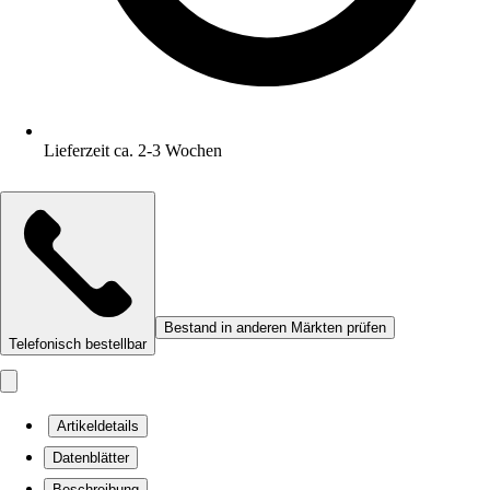
Lieferzeit ca. 2-3 Wochen
Bestand in anderen Märkten prüfen
Telefonisch bestellbar
Artikeldetails
Datenblätter
Beschreibung