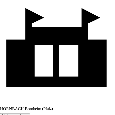
HORNBACH Bornheim (Pfalz)