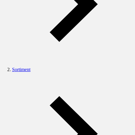
Sortiment