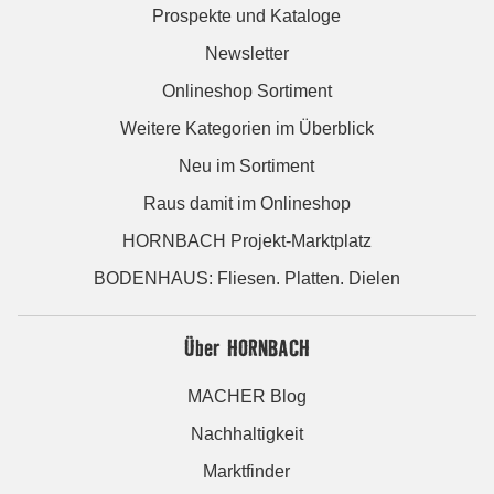
Prospekte und Kataloge
Newsletter
Onlineshop Sortiment
Weitere Kategorien im Überblick
Neu im Sortiment
Raus damit im Onlineshop
HORNBACH Projekt-Marktplatz
BODENHAUS: Fliesen. Platten. Dielen
Über HORNBACH
MACHER Blog
Nachhaltigkeit
Marktfinder