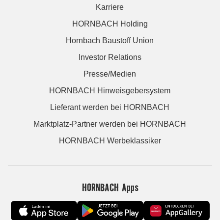
Karriere
HORNBACH Holding
Hornbach Baustoff Union
Investor Relations
Presse/Medien
HORNBACH Hinweisgebersystem
Lieferant werden bei HORNBACH
Marktplatz-Partner werden bei HORNBACH
HORNBACH Werbeklassiker
HORNBACH Apps