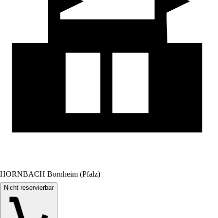
HORNBACH Bornheim (Pfalz)
Nicht reservierbar