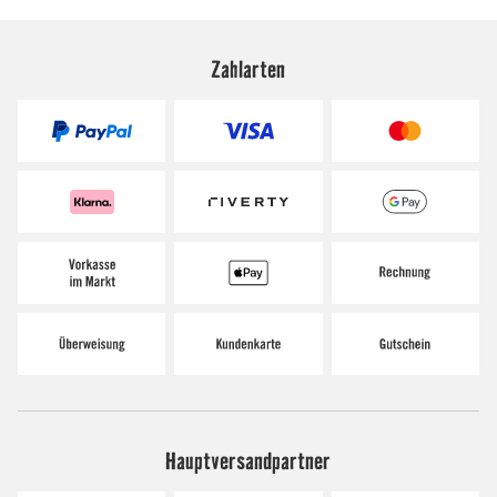
Zahlarten
Hauptversandpartner