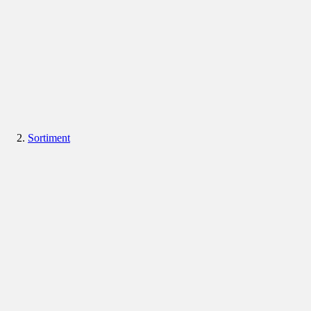
Sortiment