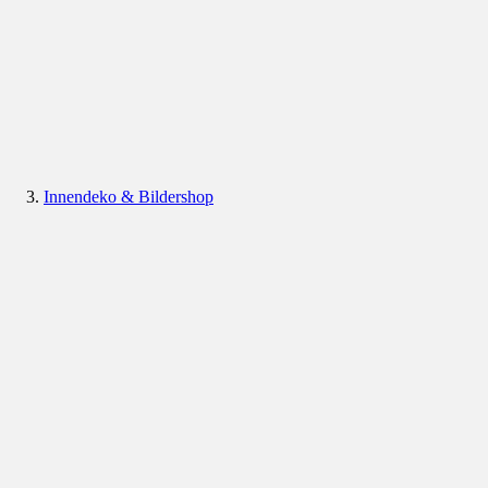
Innendeko & Bildershop