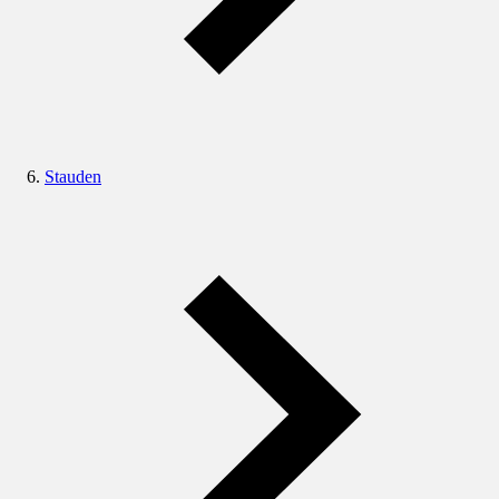
Stauden