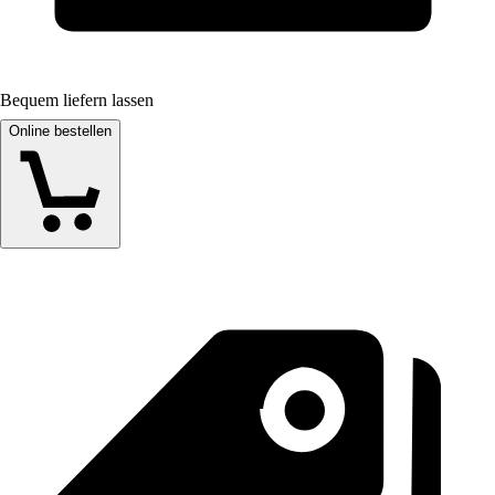
Bequem liefern lassen
Online bestellen