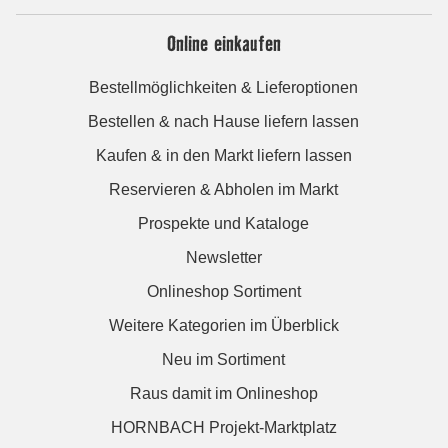
Online einkaufen
Bestellmöglichkeiten & Lieferoptionen
Bestellen & nach Hause liefern lassen
Kaufen & in den Markt liefern lassen
Reservieren & Abholen im Markt
Prospekte und Kataloge
Newsletter
Onlineshop Sortiment
Weitere Kategorien im Überblick
Neu im Sortiment
Raus damit im Onlineshop
HORNBACH Projekt-Marktplatz