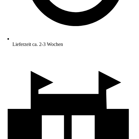
Lieferzeit ca. 2-3 Wochen