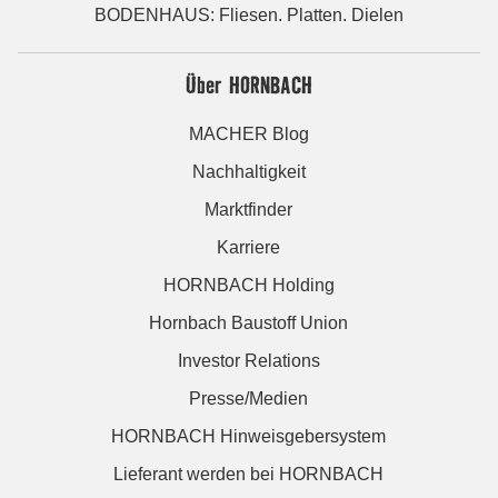
BODENHAUS: Fliesen. Platten. Dielen
Über HORNBACH
MACHER Blog
Nachhaltigkeit
Marktfinder
Karriere
HORNBACH Holding
Hornbach Baustoff Union
Investor Relations
Presse/Medien
HORNBACH Hinweisgebersystem
Lieferant werden bei HORNBACH