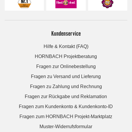
Kundenservice
Hilfe & Kontakt (FAQ)
HORNBACH Projektberatung
Fragen zur Onlinebestellung
Fragen zu Versand und Lieferung
Fragen zu Zahlung und Rechnung
Fragen zur Rückgabe und Reklamation
Fragen zum Kundenkonto & Kundenkonto-ID
Fragen zum HORNBACH Projekt-Marktplatz
Muster-Widerrufsformular