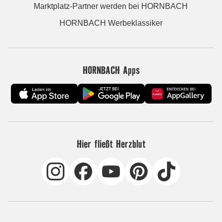
Marktplatz-Partner werden bei HORNBACH
HORNBACH Werbeklassiker
HORNBACH Apps
Hier fließt Herzblut