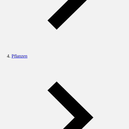
Pflanzen