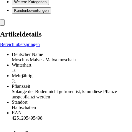
Weitere Kategorien
Kundenbewertungen
Artikeldetails
Bereich überspringen
Deutscher Name
Moschus Malve - Malva moschata
Winterhart
Ja
Mehrjährig
Ja
Pflanzzeit
Solange der Boden nicht gefroren ist, kann diese Pflanze
ausgepflanzt werden
Standort
Halbschatten
EAN
4251205495498