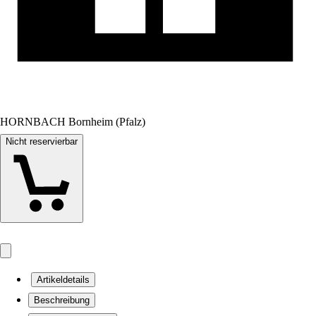
HORNBACH Bornheim (Pfalz)
Nicht reservierbar
Artikeldetails
Beschreibung