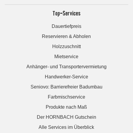
Top-Services
Dauertiefpreis
Reservieren & Abholen
Holzzuschnitt
Mietservice
Anhänger- und Transportervermietung
Handwerker-Service
Seniovo: Barrierefreier Badumbau
Farbmischservice
Produkte nach Maß
Der HORNBACH Gutschein
Alle Services im Überblick