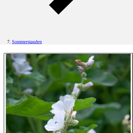
Sommerstauden