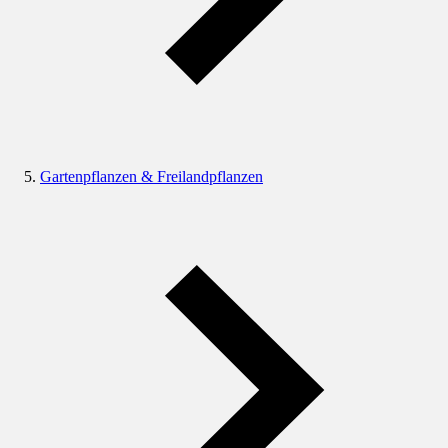
Gartenpflanzen & Freilandpflanzen