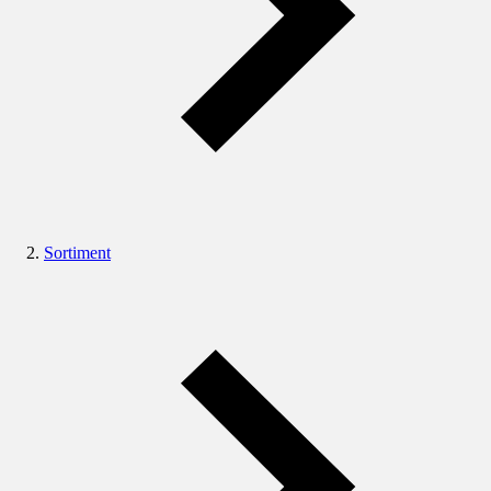
Sortiment