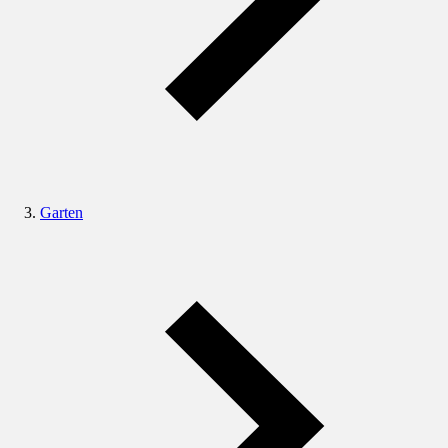
Garten