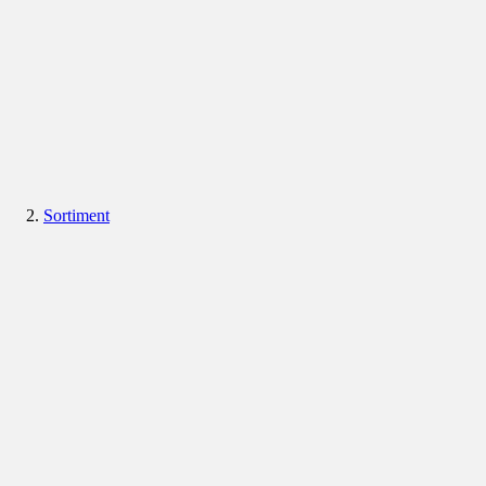
Sortiment