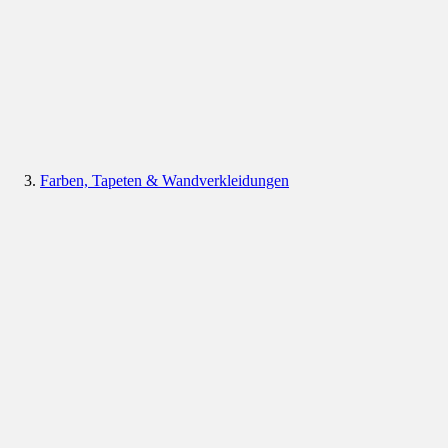
Farben, Tapeten & Wandverkleidungen