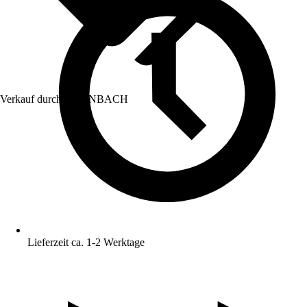
Verkauf durch:
HORNBACH
Lieferzeit ca. 1-2 Werktage