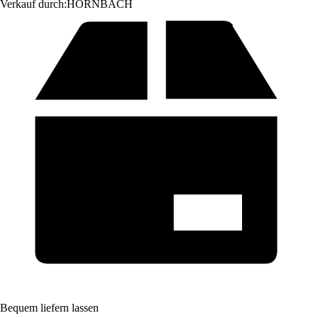
Verkauf durch:
HORNBACH
Bequem liefern lassen