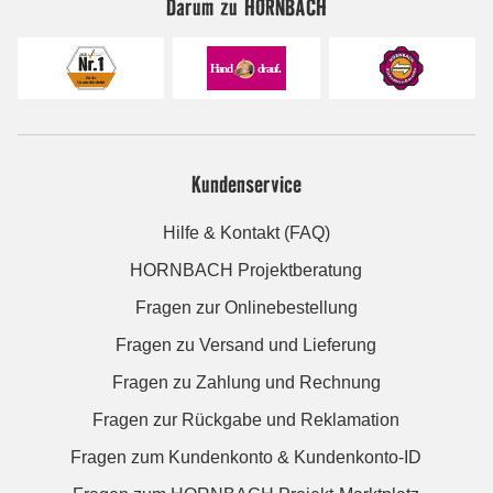
Darum zu HORNBACH
Kundenservice
Hilfe & Kontakt (FAQ)
HORNBACH Projektberatung
Fragen zur Onlinebestellung
Fragen zu Versand und Lieferung
Fragen zu Zahlung und Rechnung
Fragen zur Rückgabe und Reklamation
Fragen zum Kundenkonto & Kundenkonto-ID