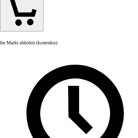
Im Markt abholen (kostenlos)