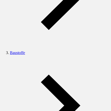
Baustoffe