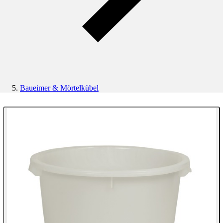
Baueimer & Mörtelkübel