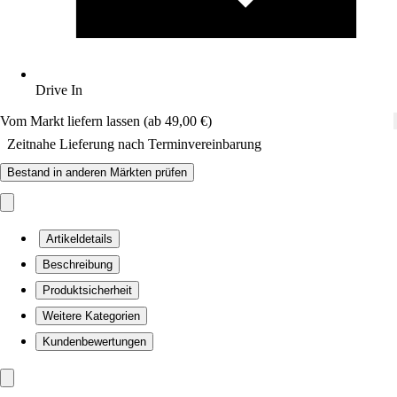
Drive In
Vom Markt liefern lassen (ab 49,00 €)
Zeitnahe Lieferung nach Terminvereinbarung
Bestand in anderen Märkten prüfen
Artikeldetails
Beschreibung
Produktsicherheit
Weitere Kategorien
Kundenbewertungen