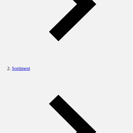
Sortiment