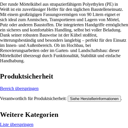
Der runde Mörtelkübel aus strapazierfähigem Polyethylen (PE) in
Weiß ist ein zuverlässiger Helfer für den täglichen Baustelleneinsatz.
Mit einem großzügigen Fassungsvermögen von 90 Litern eignet er
sich ideal zum Anmischen, Transportieren und Lagern von Mörtel,
Putz oder anderen Baustoffen. Die integrierten Handgriffe ermöglichen
ein sicheres und komfortables Handling, selbst bei voller Beladung.
Dank seiner robusten Bauweise ist der Kübel stoßfest,
witterungsbeständig und besonders langlebig – perfekt für den Einsatz
im Innen- und Außenbereich. Ob im Hochbau, bei
Renovierungsarbeiten oder im Garten- und Landschaftsbau: dieser
Mörtelkübel überzeugt durch Funktionalität, Stabilität und einfache
Handhabung.
Produktsicherheit
Bereich überspringen
Verantwortlich für Produktsicherheit:
.
Siehe Herstellerinformationen
Weitere Kategorien
Liste überspringen