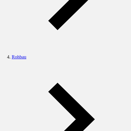
Rohbau