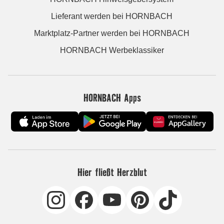
Lieferant werden bei HORNBACH
Marktplatz-Partner werden bei HORNBACH
HORNBACH Werbeklassiker
HORNBACH Apps
Hier fließt Herzblut