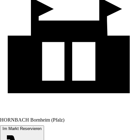
HORNBACH Bornheim (Pfalz)
Im Markt Reservieren