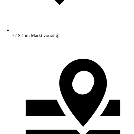
72 ST im Markt vorrätig