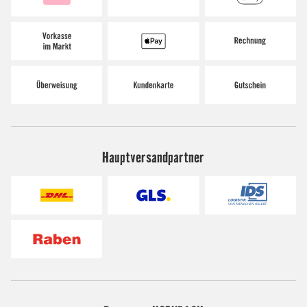
Hauptversandpartner