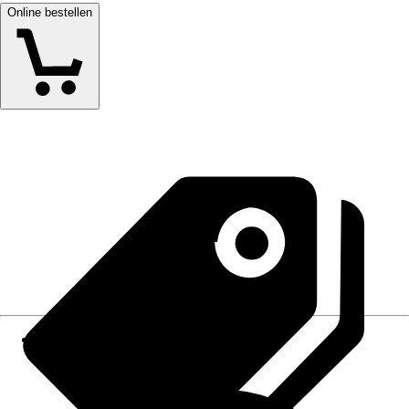
Online bestellen