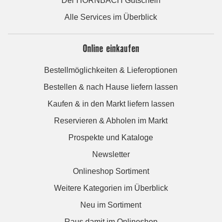
Der HORNBACH Gutschein
Alle Services im Überblick
Online einkaufen
Bestellmöglichkeiten & Lieferoptionen
Bestellen & nach Hause liefern lassen
Kaufen & in den Markt liefern lassen
Reservieren & Abholen im Markt
Prospekte und Kataloge
Newsletter
Onlineshop Sortiment
Weitere Kategorien im Überblick
Neu im Sortiment
Raus damit im Onlineshop