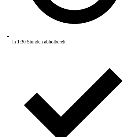
in 1:30 Stunden abholbereit