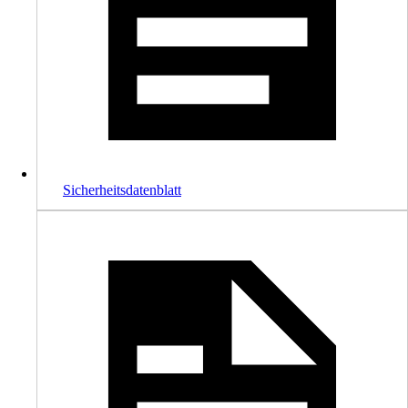
Sicherheitsdatenblatt