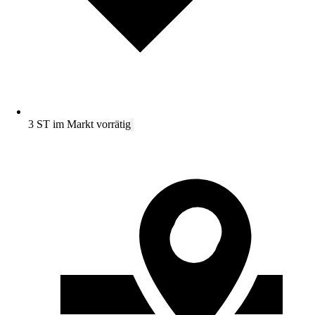
3 ST im Markt vorrätig