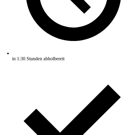
in 1:30 Stunden abholbereit