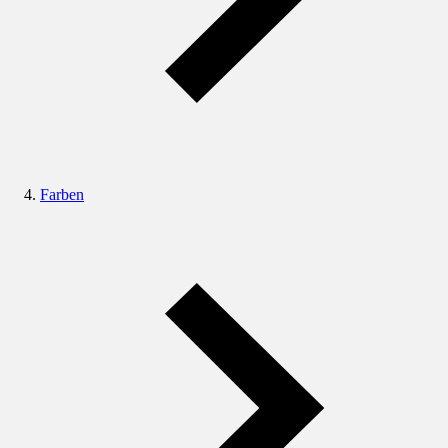
Farben