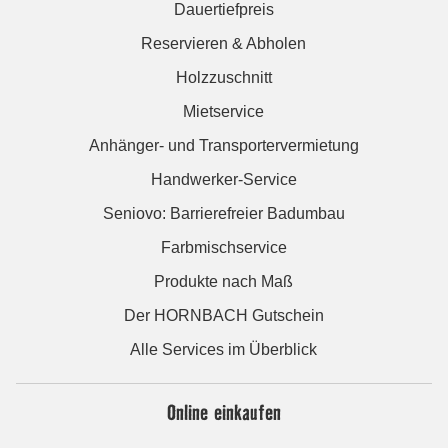
Dauertiefpreis
Reservieren & Abholen
Holzzuschnitt
Mietservice
Anhänger- und Transportervermietung
Handwerker-Service
Seniovo: Barrierefreier Badumbau
Farbmischservice
Produkte nach Maß
Der HORNBACH Gutschein
Alle Services im Überblick
Online einkaufen