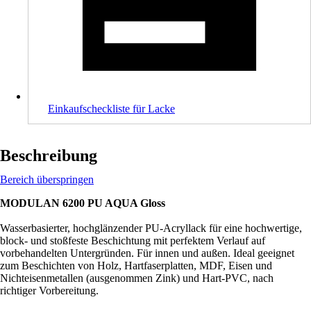
Einkaufscheckliste für Lacke
Beschreibung
Bereich überspringen
MODULAN 6200 PU AQUA Gloss
Wasserbasierter, hochglänzender PU-Acryllack für eine hochwertige,
block- und stoßfeste Beschichtung mit perfektem Verlauf auf
vorbehandelten Untergründen. Für innen und außen. Ideal geeignet
zum Beschichten von Holz, Hartfaserplatten, MDF, Eisen und
Nichteisenmetallen (ausgenommen Zink) und Hart-PVC, nach
richtiger Vorbereitung.