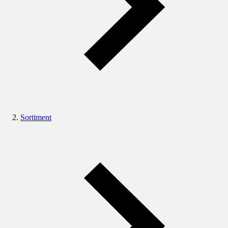
Sortiment