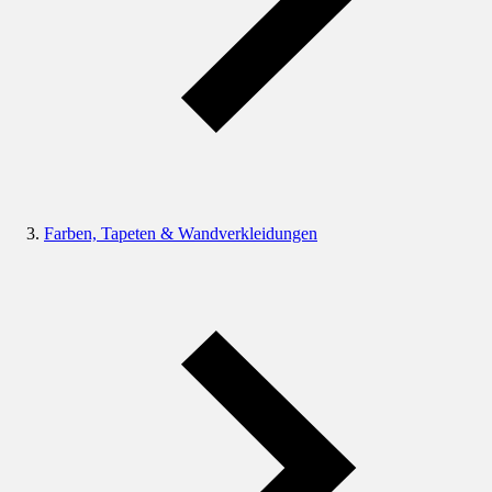
Farben, Tapeten & Wandverkleidungen