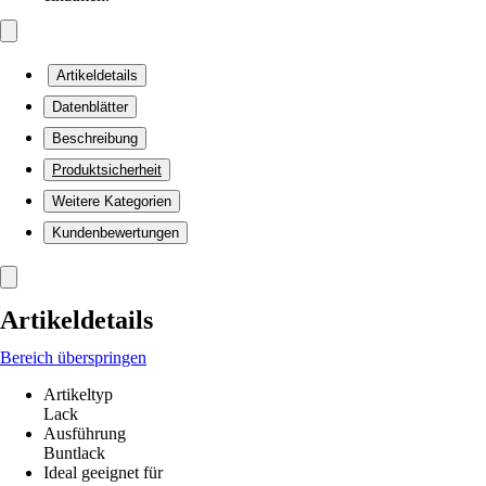
Artikeldetails
Datenblätter
Beschreibung
Produktsicherheit
Weitere Kategorien
Kundenbewertungen
Artikeldetails
Bereich überspringen
Artikeltyp
Lack
Ausführung
Buntlack
Ideal geeignet für