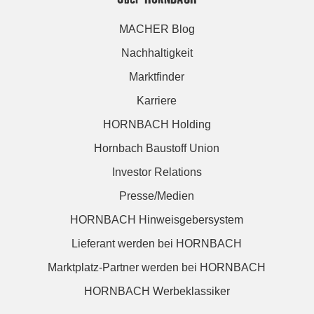
MACHER Blog
Nachhaltigkeit
Marktfinder
Karriere
HORNBACH Holding
Hornbach Baustoff Union
Investor Relations
Presse/Medien
HORNBACH Hinweisgebersystem
Lieferant werden bei HORNBACH
Marktplatz-Partner werden bei HORNBACH
HORNBACH Werbeklassiker