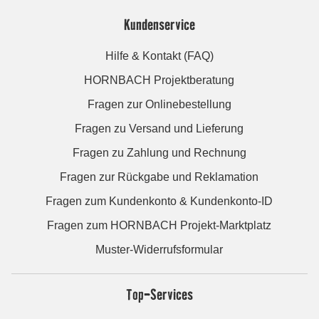
Kundenservice
Hilfe & Kontakt (FAQ)
HORNBACH Projektberatung
Fragen zur Onlinebestellung
Fragen zu Versand und Lieferung
Fragen zu Zahlung und Rechnung
Fragen zur Rückgabe und Reklamation
Fragen zum Kundenkonto & Kundenkonto-ID
Fragen zum HORNBACH Projekt-Marktplatz
Muster-Widerrufsformular
Top-Services