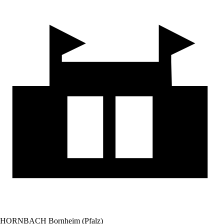
HORNBACH Bornheim (Pfalz)