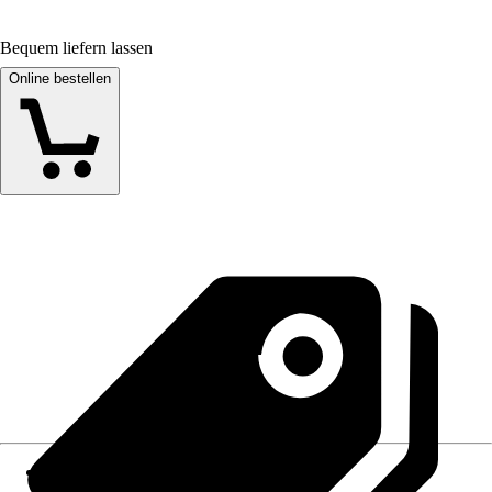
Bequem liefern lassen
Online bestellen