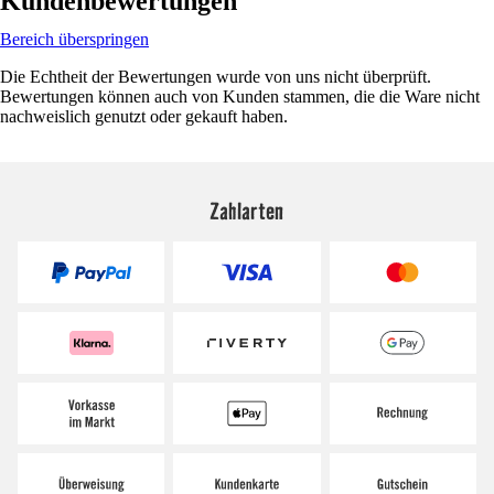
Kundenbewertungen
Bereich überspringen
Die Echtheit der Bewertungen wurde von uns nicht überprüft.
Bewertungen können auch von Kunden stammen, die die Ware nicht
nachweislich genutzt oder gekauft haben.
Zahlarten