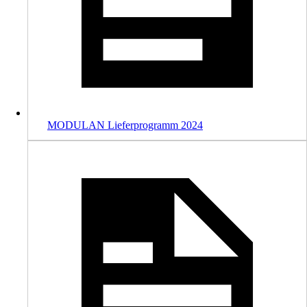
MODULAN Lieferprogramm 2024