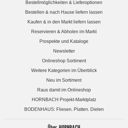
Bestellmöglichkeiten & Lieferoptionen
Bestellen & nach Hause liefern lassen
Kaufen & in den Markt liefern lassen
Reservieren & Abholen im Markt
Prospekte und Kataloge
Newsletter
Onlineshop Sortiment
Weitere Kategorien im Überblick
Neu im Sortiment
Raus damit im Onlineshop
HORNBACH Projekt-Marktplatz
BODENHAUS: Fliesen. Platten. Dielen
Über HORNBACH