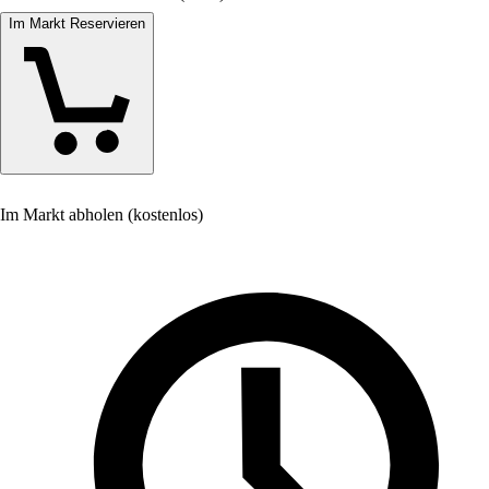
Im Markt Reservieren
Im Markt abholen (kostenlos)