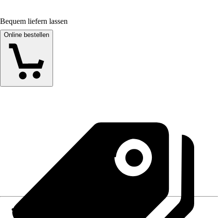
Bequem liefern lassen
Online bestellen