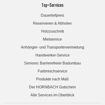
Top-Services
Dauertiefpreis
Reservieren & Abholen
Holzzuschnitt
Mietservice
Anhänger- und Transportervermietung
Handwerker-Service
Seniovo: Barrierefreier Badumbau
Farbmischservice
Produkte nach Maß
Der HORNBACH Gutschein
Alle Services im Überblick