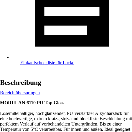
Einkaufscheckliste für Lacke
Beschreibung
Bereich überspringen
MODULAN 6110 PU Top Gloss
Lösemittelhaltiger, hochglänzender, PU-verstärkter Alkydharzlack für
eine hochwertige, extrem kratz-, stoß- und blockfeste Beschichtung mit
perfektem Verlauf auf vorbehandelten Untergründen. Bis zu einer
Temperatur von 5°C verarbeitbar. Für innen und außen. Ideal geeignet