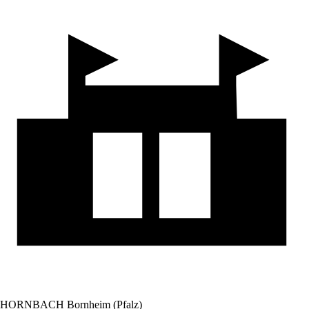
HORNBACH Bornheim (Pfalz)