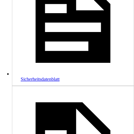
Sicherheitsdatenblatt