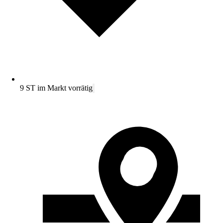
9 ST im Markt vorrätig