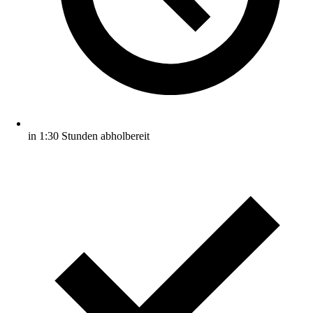
in 1:30 Stunden abholbereit