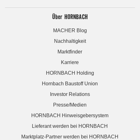
Über HORNBACH
MACHER Blog
Nachhaltigkeit
Marktfinder
Karriere
HORNBACH Holding
Hornbach Baustoff Union
Investor Relations
Presse/Medien
HORNBACH Hinweisgebersystem
Lieferant werden bei HORNBACH
Marktplatz-Partner werden bei HORNBACH