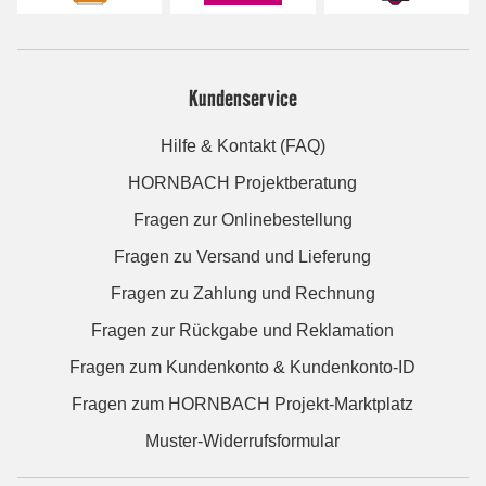
Kundenservice
Hilfe & Kontakt (FAQ)
HORNBACH Projektberatung
Fragen zur Onlinebestellung
Fragen zu Versand und Lieferung
Fragen zu Zahlung und Rechnung
Fragen zur Rückgabe und Reklamation
Fragen zum Kundenkonto & Kundenkonto-ID
Fragen zum HORNBACH Projekt-Marktplatz
Muster-Widerrufsformular