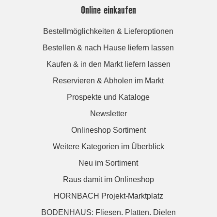
Online einkaufen
Bestellmöglichkeiten & Lieferoptionen
Bestellen & nach Hause liefern lassen
Kaufen & in den Markt liefern lassen
Reservieren & Abholen im Markt
Prospekte und Kataloge
Newsletter
Onlineshop Sortiment
Weitere Kategorien im Überblick
Neu im Sortiment
Raus damit im Onlineshop
HORNBACH Projekt-Marktplatz
BODENHAUS: Fliesen. Platten. Dielen