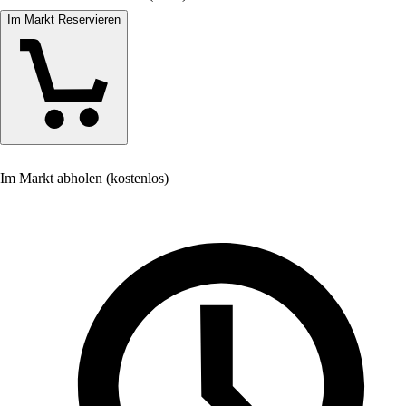
Im Markt Reservieren
Im Markt abholen (kostenlos)