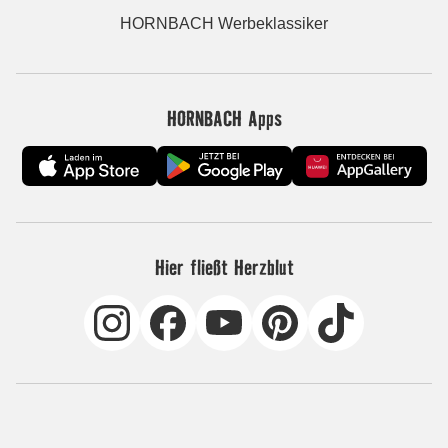
HORNBACH Werbeklassiker
HORNBACH Apps
Hier fließt Herzblut