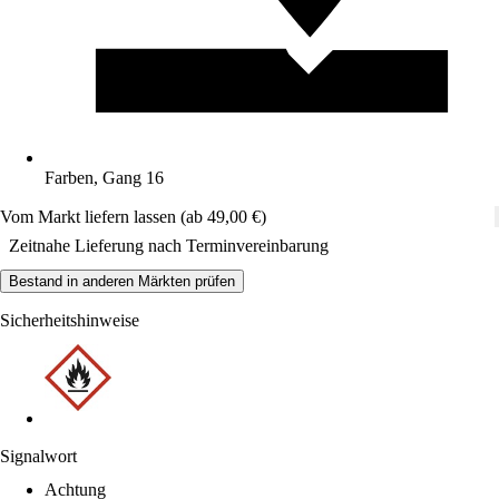
Farben, Gang 16
Vom Markt liefern lassen (ab 49,00 €)
Zeitnahe Lieferung nach Terminvereinbarung
Bestand in anderen Märkten prüfen
Sicherheitshinweise
Signalwort
Achtung