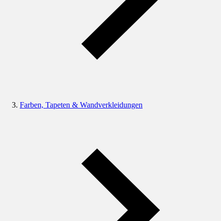
Farben, Tapeten & Wandverkleidungen