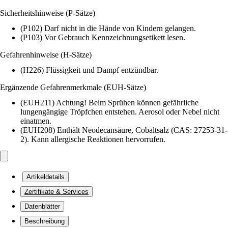
Sicherheitshinweise (P-Sätze)
(P102) Darf nicht in die Hände von Kindern gelangen.
(P103) Vor Gebrauch Kennzeichnungsetikett lesen.
Gefahrenhinweise (H-Sätze)
(H226) Flüssigkeit und Dampf entzündbar.
Ergänzende Gefahrenmerkmale (EUH-Sätze)
(EUH211) Achtung! Beim Sprühen können gefährliche
lungengängige Tröpfchen entstehen. Aerosol oder Nebel nicht
einatmen.
(EUH208) Enthält Neodecansäure, Cobaltsalz (CAS: 27253-31-
2). Kann allergische Reaktionen hervorrufen.
Artikeldetails
Zertifikate & Services
Datenblätter
Beschreibung