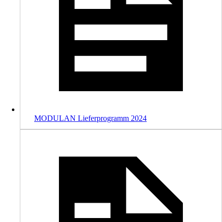
MODULAN Lieferprogramm 2024