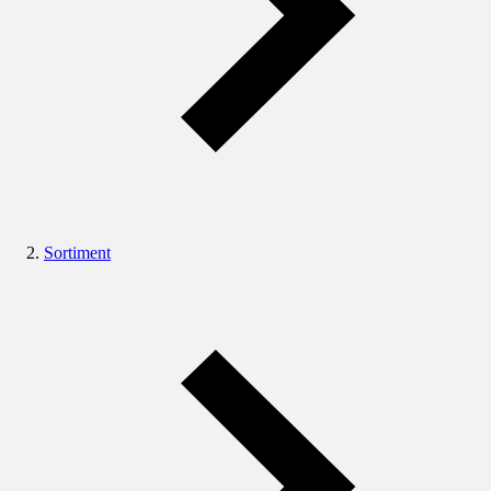
Sortiment