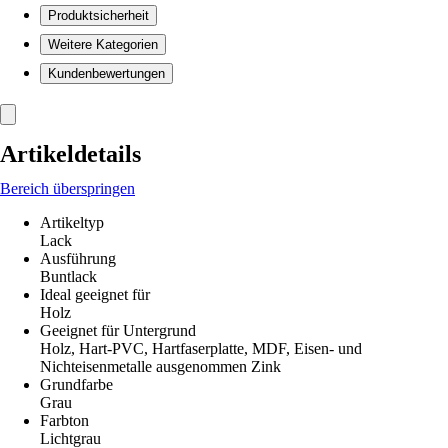
Produktsicherheit
Weitere Kategorien
Kundenbewertungen
Artikeldetails
Bereich überspringen
Artikeltyp
Lack
Ausführung
Buntlack
Ideal geeignet für
Holz
Geeignet für Untergrund
Holz, Hart-PVC, Hartfaserplatte, MDF, Eisen- und
Nichteisenmetalle ausgenommen Zink
Grundfarbe
Grau
Farbton
Lichtgrau