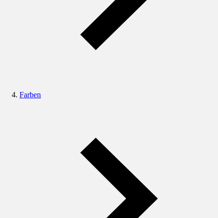
Farben