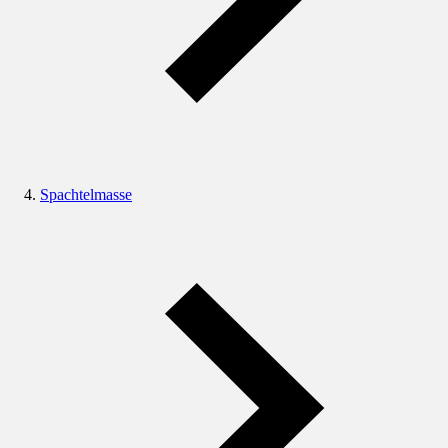
Spachtelmasse