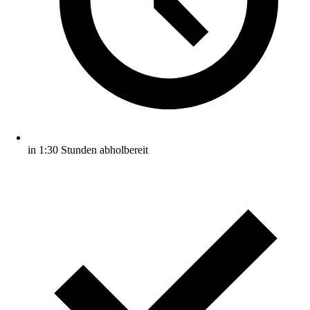
in 1:30 Stunden abholbereit