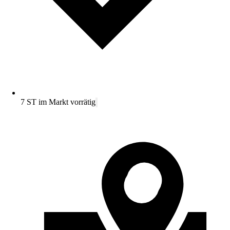
7 ST im Markt vorrätig