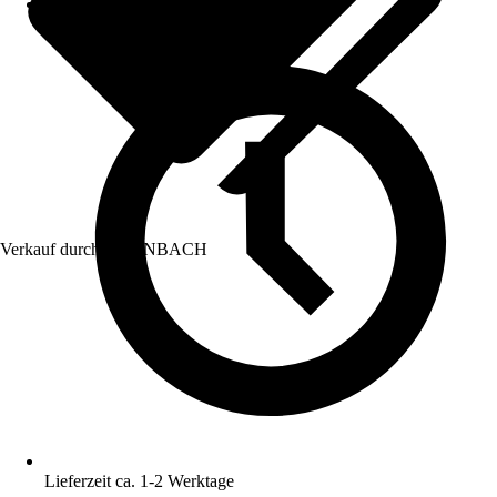
Verkauf durch:
HORNBACH
Lieferzeit ca. 1-2 Werktage