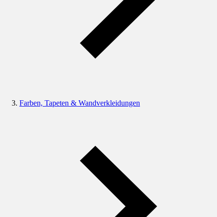
Farben, Tapeten & Wandverkleidungen