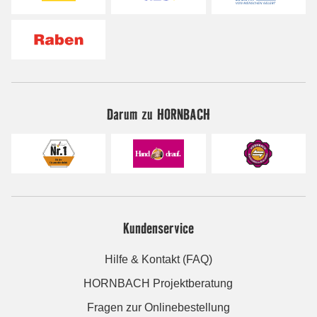
Darum zu HORNBACH
Kundenservice
Hilfe & Kontakt (FAQ)
HORNBACH Projektberatung
Fragen zur Onlinebestellung