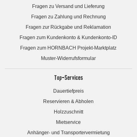
Fragen zu Versand und Lieferung
Fragen zu Zahlung und Rechnung
Fragen zur Rückgabe und Reklamation
Fragen zum Kundenkonto & Kundenkonto-ID
Fragen zum HORNBACH Projekt-Marktplatz
Muster-Widerrufsformular
Top-Services
Dauertiefpreis
Reservieren & Abholen
Holzzuschnitt
Mietservice
Anhänger- und Transportervermietung