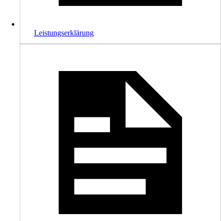
Leistungserklärung