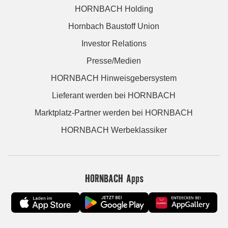
HORNBACH Holding
Hornbach Baustoff Union
Investor Relations
Presse/Medien
HORNBACH Hinweisgebersystem
Lieferant werden bei HORNBACH
Marktplatz-Partner werden bei HORNBACH
HORNBACH Werbeklassiker
HORNBACH Apps