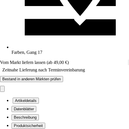
Farben, Gang 17
Vom Markt liefern lassen (ab 49,00 €)
Zeitnahe Lieferung nach Terminvereinbarung
Bestand in anderen Märkten prüfen
Artikeldetails
Datenblätter
Beschreibung
Produktsicherheit