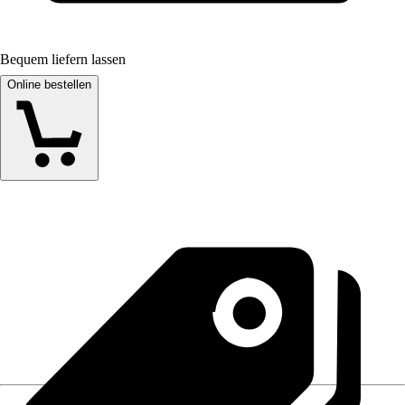
Bequem liefern lassen
Online bestellen