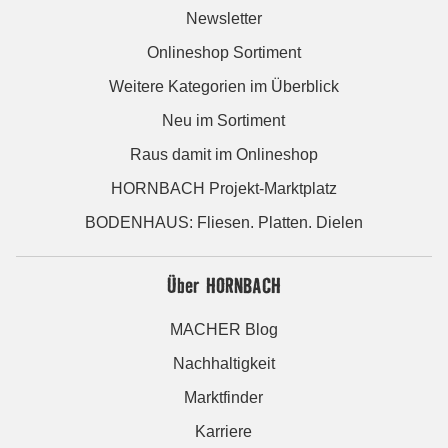
Newsletter
Onlineshop Sortiment
Weitere Kategorien im Überblick
Neu im Sortiment
Raus damit im Onlineshop
HORNBACH Projekt-Marktplatz
BODENHAUS: Fliesen. Platten. Dielen
Über HORNBACH
MACHER Blog
Nachhaltigkeit
Marktfinder
Karriere