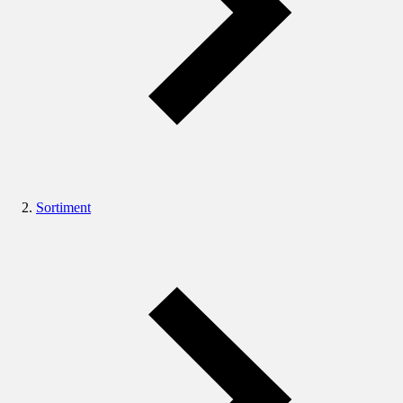
Sortiment