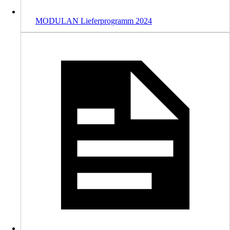
MODULAN Lieferprogramm 2024