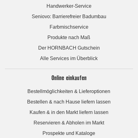
Handwerker-Service
Seniovo: Barrierefreier Badumbau
Farbmischservice
Produkte nach Maß
Der HORNBACH Gutschein
Alle Services im Überblick
Online einkaufen
Bestellmöglichkeiten & Lieferoptionen
Bestellen & nach Hause liefern lassen
Kaufen & in den Markt liefern lassen
Reservieren & Abholen im Markt
Prospekte und Kataloge