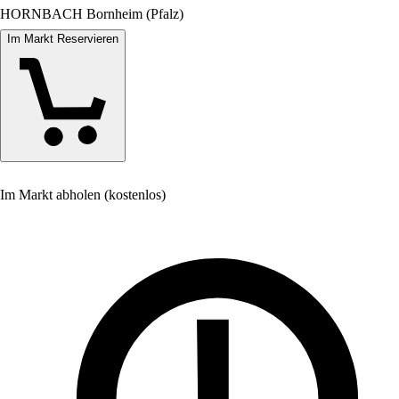
HORNBACH Bornheim (Pfalz)
Im Markt Reservieren
Im Markt abholen (kostenlos)