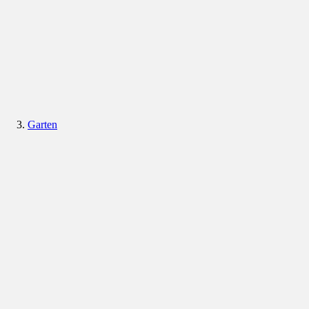
Garten