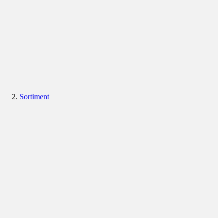
Sortiment