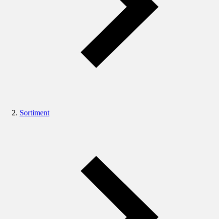
Sortiment