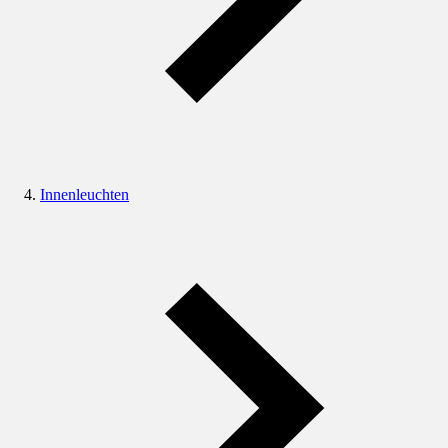
Innenleuchten