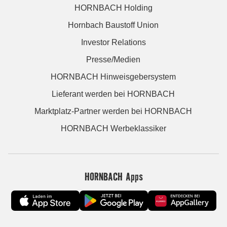
HORNBACH Holding
Hornbach Baustoff Union
Investor Relations
Presse/Medien
HORNBACH Hinweisgebersystem
Lieferant werden bei HORNBACH
Marktplatz-Partner werden bei HORNBACH
HORNBACH Werbeklassiker
HORNBACH Apps