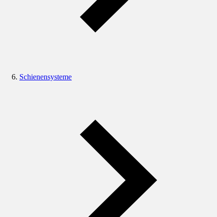
Schienensysteme