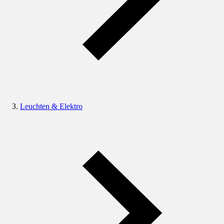
Leuchten & Elektro