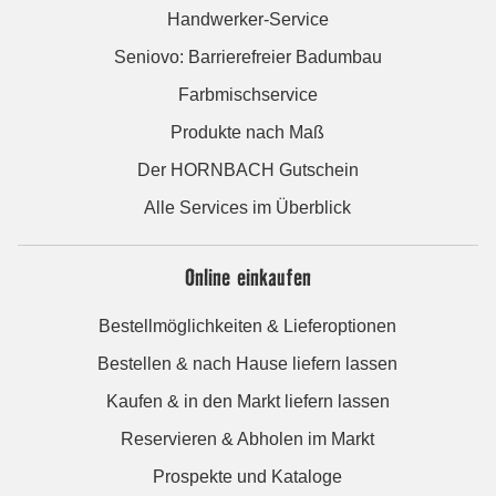
Handwerker-Service
Seniovo: Barrierefreier Badumbau
Farbmischservice
Produkte nach Maß
Der HORNBACH Gutschein
Alle Services im Überblick
Online einkaufen
Bestellmöglichkeiten & Lieferoptionen
Bestellen & nach Hause liefern lassen
Kaufen & in den Markt liefern lassen
Reservieren & Abholen im Markt
Prospekte und Kataloge