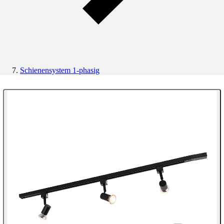
Schienensystem 1-phasig