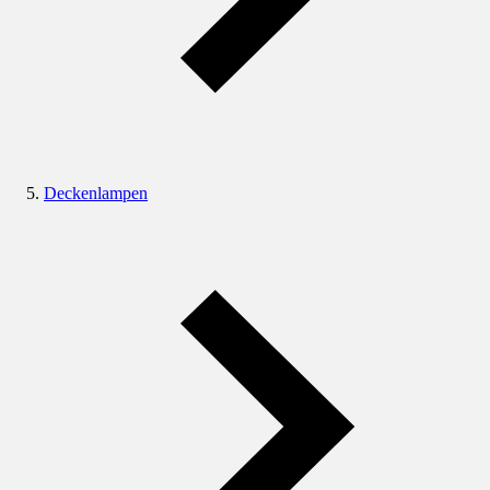
Deckenlampen