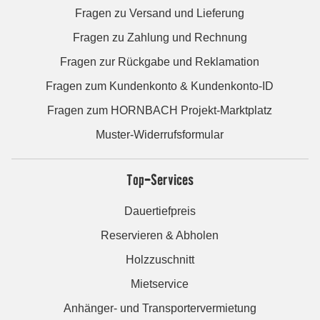
Fragen zu Versand und Lieferung
Fragen zu Zahlung und Rechnung
Fragen zur Rückgabe und Reklamation
Fragen zum Kundenkonto & Kundenkonto-ID
Fragen zum HORNBACH Projekt-Marktplatz
Muster-Widerrufsformular
Top-Services
Dauertiefpreis
Reservieren & Abholen
Holzzuschnitt
Mietservice
Anhänger- und Transportervermietung