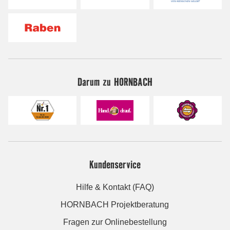
Darum zu HORNBACH
Kundenservice
Hilfe & Kontakt (FAQ)
HORNBACH Projektberatung
Fragen zur Onlinebestellung