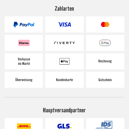
Zahlarten
Hauptversandpartner