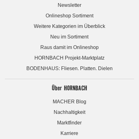
Newsletter
Onlineshop Sortiment
Weitere Kategorien im Überblick
Neu im Sortiment
Raus damit im Onlineshop
HORNBACH Projekt-Marktplatz
BODENHAUS: Fliesen. Platten. Dielen
Über HORNBACH
MACHER Blog
Nachhaltigkeit
Marktfinder
Karriere