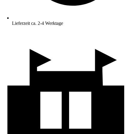
Lieferzeit ca. 2-4 Werktage