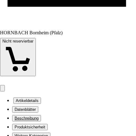
HORNBACH Bornheim (Pfalz)
Nicht reservierbar
Artikeldetails
Datenblätter
Beschreibung
Produktsicherheit
Weitere Kategorien