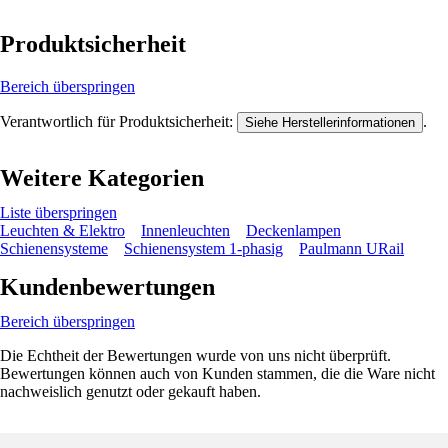
Produktsicherheit
Bereich überspringen
Verantwortlich für Produktsicherheit:
.
Siehe Herstellerinformationen
Weitere Kategorien
Liste überspringen
Leuchten & Elektro
Innenleuchten
Deckenlampen
Schienensysteme
Schienensystem 1-phasig
Paulmann URail
Kundenbewertungen
Bereich überspringen
Die Echtheit der Bewertungen wurde von uns nicht überprüft.
Bewertungen können auch von Kunden stammen, die die Ware nicht
nachweislich genutzt oder gekauft haben.