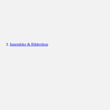
Innendeko & Bildershop