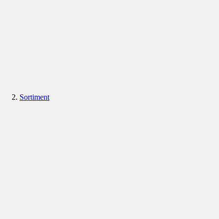
Sortiment