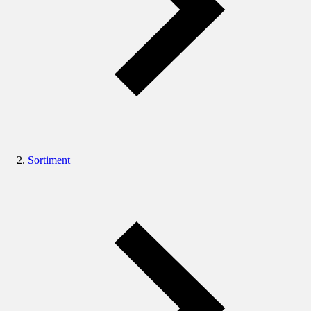
Sortiment