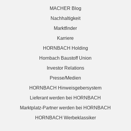
MACHER Blog
Nachhaltigkeit
Marktfinder
Karriere
HORNBACH Holding
Hornbach Baustoff Union
Investor Relations
Presse/Medien
HORNBACH Hinweisgebersystem
Lieferant werden bei HORNBACH
Marktplatz-Partner werden bei HORNBACH
HORNBACH Werbeklassiker