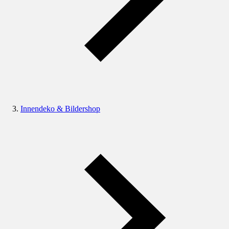
Innendeko & Bildershop