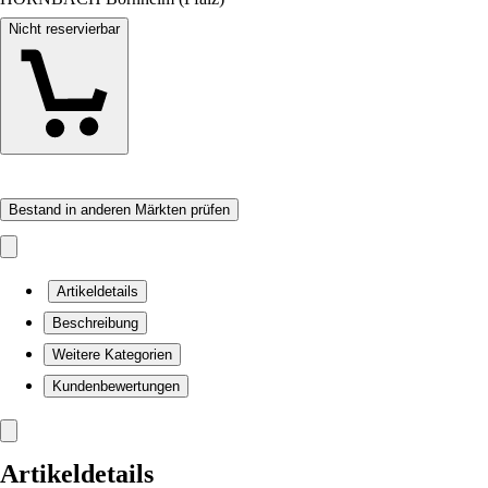
Nicht reservierbar
Bestand in anderen Märkten prüfen
Artikeldetails
Beschreibung
Weitere Kategorien
Kundenbewertungen
Artikeldetails