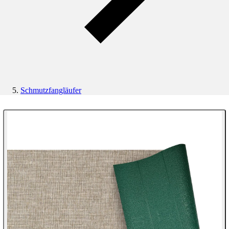
Schmutzfangläufer