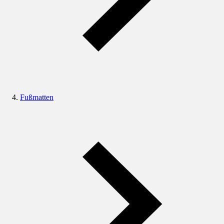
Fußmatten