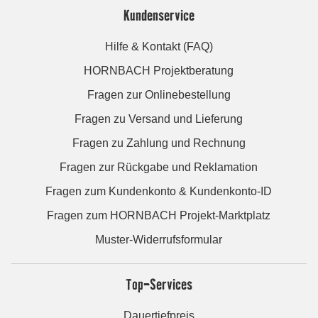
Kundenservice
Hilfe & Kontakt (FAQ)
HORNBACH Projektberatung
Fragen zur Onlinebestellung
Fragen zu Versand und Lieferung
Fragen zu Zahlung und Rechnung
Fragen zur Rückgabe und Reklamation
Fragen zum Kundenkonto & Kundenkonto-ID
Fragen zum HORNBACH Projekt-Marktplatz
Muster-Widerrufsformular
Top-Services
Dauertiefpreis