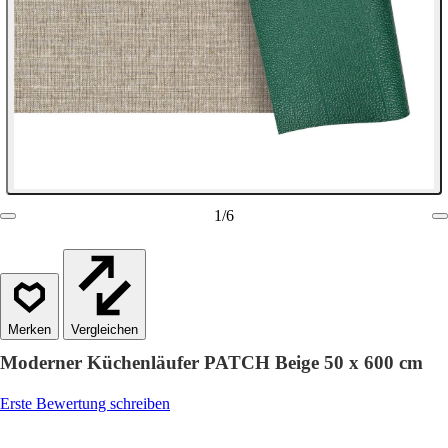
1
/
6
Vergleichen
Moderner Küchenläufer PATCH Beige 50 x 600 cm
Erste Bewertung schreiben