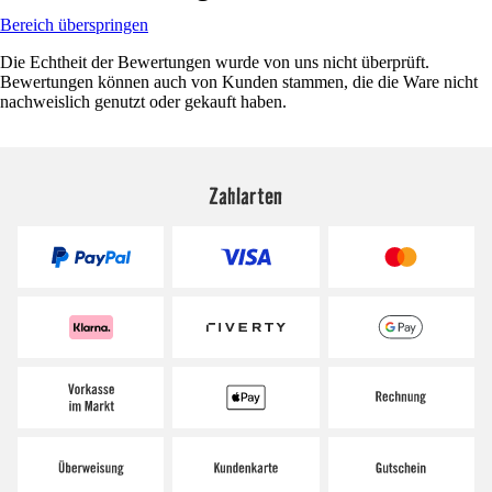
Bereich überspringen
Die Echtheit der Bewertungen wurde von uns nicht überprüft.
Bewertungen können auch von Kunden stammen, die die Ware nicht
nachweislich genutzt oder gekauft haben.
Zahlarten