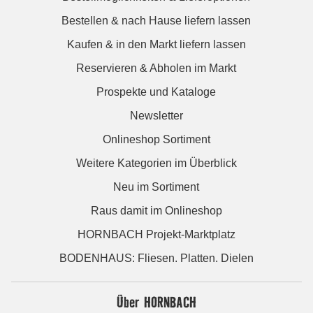
Bestellen & nach Hause liefern lassen
Kaufen & in den Markt liefern lassen
Reservieren & Abholen im Markt
Prospekte und Kataloge
Newsletter
Onlineshop Sortiment
Weitere Kategorien im Überblick
Neu im Sortiment
Raus damit im Onlineshop
HORNBACH Projekt-Marktplatz
BODENHAUS: Fliesen. Platten. Dielen
Über HORNBACH