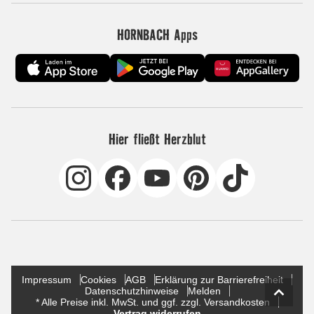
HORNBACH Apps
Hier fließt Herzblut
Impressum
Cookies
AGB
Erklärung zur Barrierefreiheit
Datenschutzhinweise
Melden
* Alle Preise inkl. MwSt. und ggf. zzgl. Versandkosten
Vertrag widerrufen