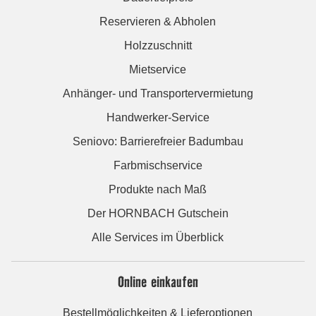
Reservieren & Abholen
Holzzuschnitt
Mietservice
Anhänger- und Transportervermietung
Handwerker-Service
Seniovo: Barrierefreier Badumbau
Farbmischservice
Produkte nach Maß
Der HORNBACH Gutschein
Alle Services im Überblick
Online einkaufen
Bestellmöglichkeiten & Lieferoptionen