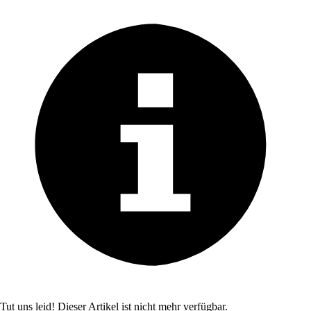
Tut uns leid! Dieser Artikel ist nicht mehr verfügbar.