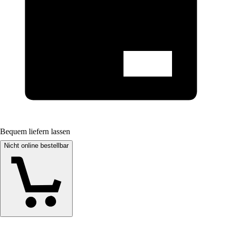
Bequem liefern lassen
Nicht online bestellbar