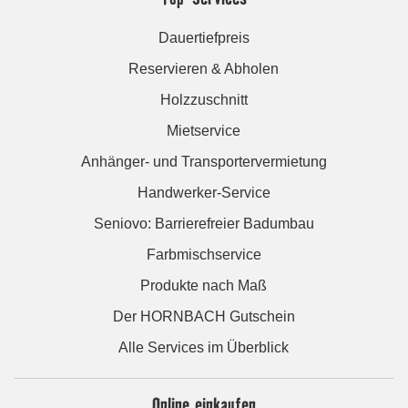
Dauertiefpreis
Reservieren & Abholen
Holzzuschnitt
Mietservice
Anhänger- und Transportervermietung
Handwerker-Service
Seniovo: Barrierefreier Badumbau
Farbmischservice
Produkte nach Maß
Der HORNBACH Gutschein
Alle Services im Überblick
Online einkaufen