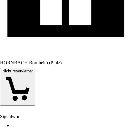
HORNBACH Bornheim (Pfalz)
Nicht reservierbar
Signalwort
-