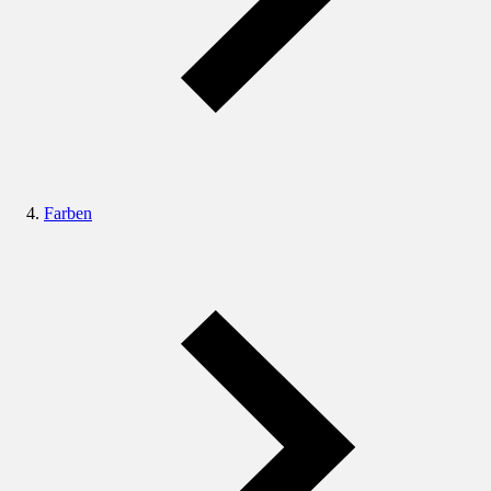
Farben