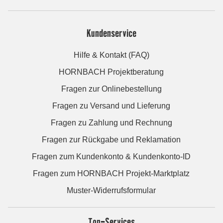
Kundenservice
Hilfe & Kontakt (FAQ)
HORNBACH Projektberatung
Fragen zur Onlinebestellung
Fragen zu Versand und Lieferung
Fragen zu Zahlung und Rechnung
Fragen zur Rückgabe und Reklamation
Fragen zum Kundenkonto & Kundenkonto-ID
Fragen zum HORNBACH Projekt-Marktplatz
Muster-Widerrufsformular
Top-Services