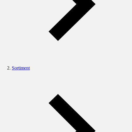
Sortiment