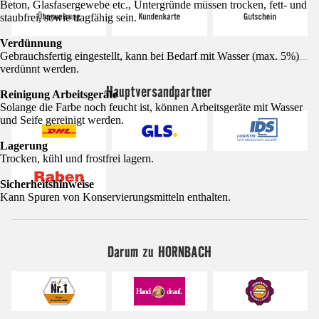
Beton, Glasfasergewebe etc., Untergründe müssen trocken, fett- und
staubfrei, sowie tragfähig sein.
Verdünnung
Gebrauchsfertig eingestellt, kann bei Bedarf mit Wasser (max. 5%)
verdünnt werden.
Hauptversandpartner
Reinigung Arbeitsgeräte
Solange die Farbe noch feucht ist, können Arbeitsgeräte mit Wasser
und Seife gereinigt werden.
Lagerung
Trocken, kühl und frostfrei lagern.
Sicherheitshinweise
Kann Spuren von Konservierungsmitteln enthalten.
Darum zu HORNBACH