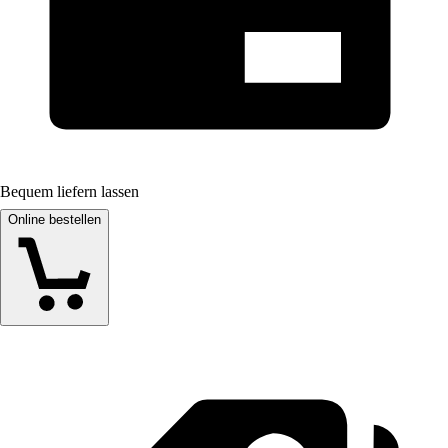
Bequem liefern lassen
Online bestellen