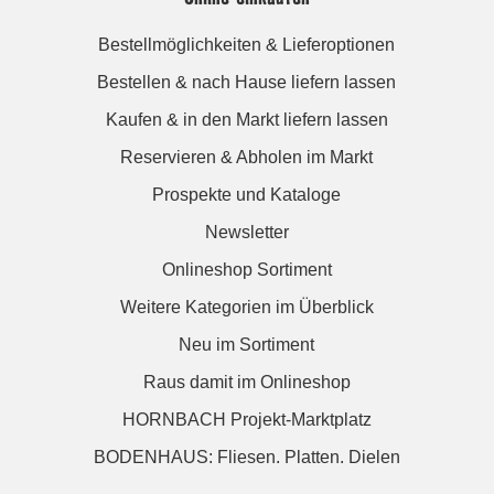
Bestellmöglichkeiten & Lieferoptionen
Bestellen & nach Hause liefern lassen
Kaufen & in den Markt liefern lassen
Reservieren & Abholen im Markt
Prospekte und Kataloge
Newsletter
Onlineshop Sortiment
Weitere Kategorien im Überblick
Neu im Sortiment
Raus damit im Onlineshop
HORNBACH Projekt-Marktplatz
BODENHAUS: Fliesen. Platten. Dielen