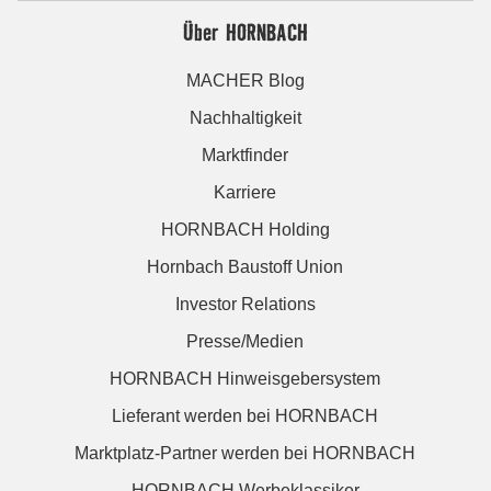
Über HORNBACH
MACHER Blog
Nachhaltigkeit
Marktfinder
Karriere
HORNBACH Holding
Hornbach Baustoff Union
Investor Relations
Presse/Medien
HORNBACH Hinweisgebersystem
Lieferant werden bei HORNBACH
Marktplatz-Partner werden bei HORNBACH
HORNBACH Werbeklassiker