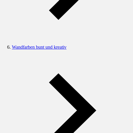
Wandfarben bunt und kreativ