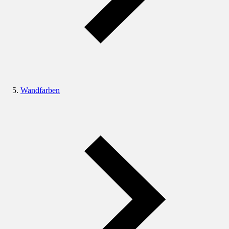
Wandfarben