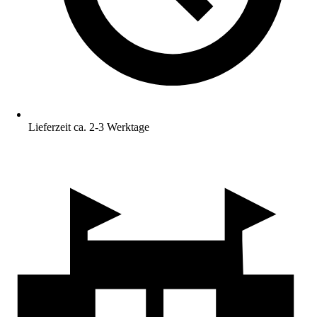
Lieferzeit ca. 2-3 Werktage