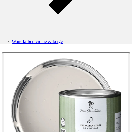
Wandfarben creme & beige