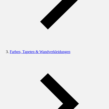
Farben, Tapeten & Wandverkleidungen