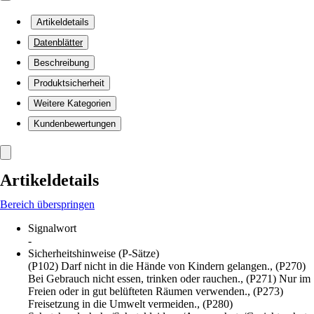
Artikeldetails
Datenblätter
Beschreibung
Produktsicherheit
Weitere Kategorien
Kundenbewertungen
Artikeldetails
Bereich überspringen
Signalwort
-
Sicherheitshinweise (P-Sätze)
(P102) Darf nicht in die Hände von Kindern gelangen., (P270)
Bei Gebrauch nicht essen, trinken oder rauchen., (P271) Nur im
Freien oder in gut belüfteten Räumen verwenden., (P273)
Freisetzung in die Umwelt vermeiden., (P280)