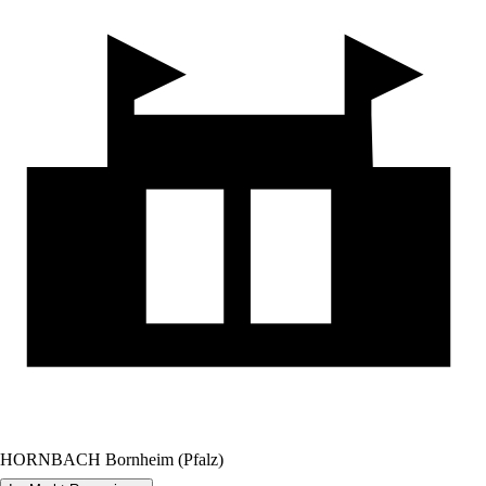
HORNBACH Bornheim (Pfalz)