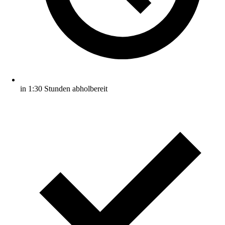
in 1:30 Stunden abholbereit