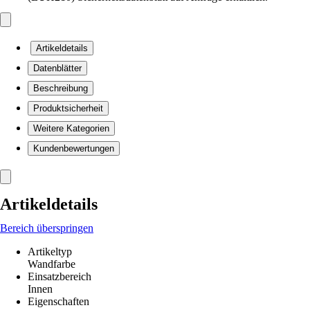
Artikeldetails
Datenblätter
Beschreibung
Produktsicherheit
Weitere Kategorien
Kundenbewertungen
Artikeldetails
Bereich überspringen
Artikeltyp
Wandfarbe
Einsatzbereich
Innen
Eigenschaften