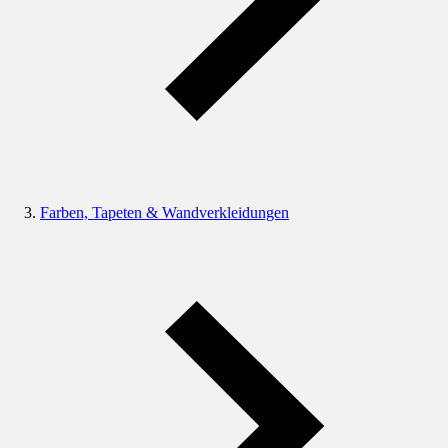
Farben, Tapeten & Wandverkleidungen