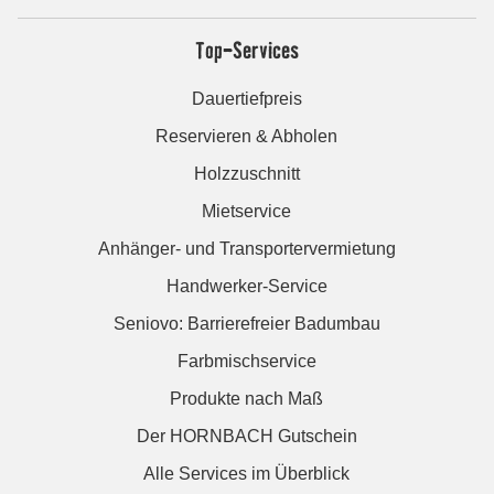
Top-Services
Dauertiefpreis
Reservieren & Abholen
Holzzuschnitt
Mietservice
Anhänger- und Transportervermietung
Handwerker-Service
Seniovo: Barrierefreier Badumbau
Farbmischservice
Produkte nach Maß
Der HORNBACH Gutschein
Alle Services im Überblick