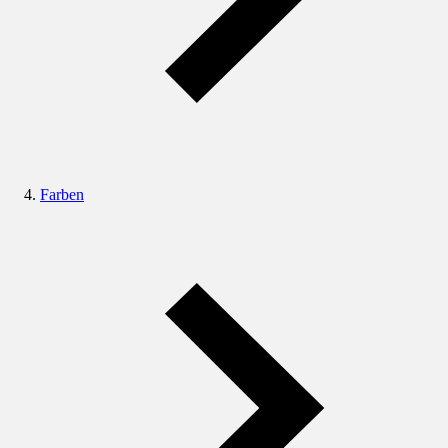
Farben