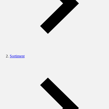
Sortiment