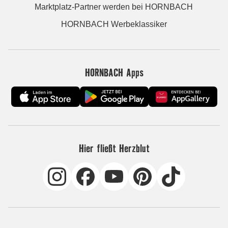
Marktplatz-Partner werden bei HORNBACH
HORNBACH Werbeklassiker
HORNBACH Apps
Hier fließt Herzblut