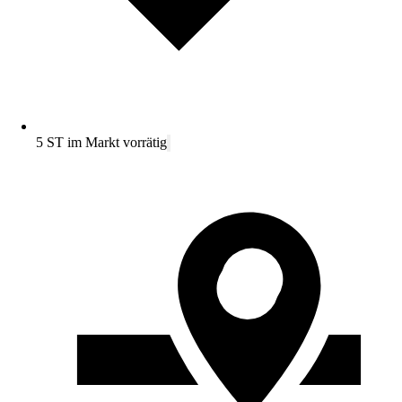
5 ST im Markt vorrätig