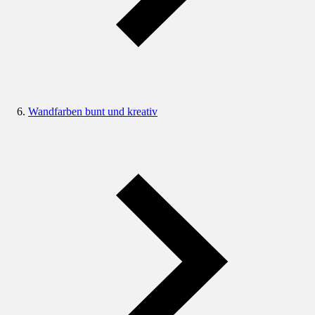
Wandfarben bunt und kreativ