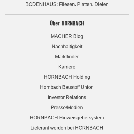
BODENHAUS: Fliesen. Platten. Dielen
Über HORNBACH
MACHER Blog
Nachhaltigkeit
Marktfinder
Karriere
HORNBACH Holding
Hornbach Baustoff Union
Investor Relations
Presse/Medien
HORNBACH Hinweisgebersystem
Lieferant werden bei HORNBACH