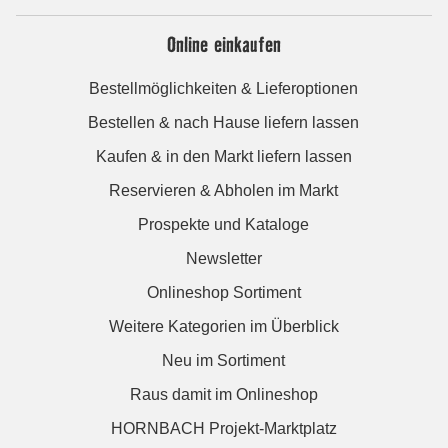
Online einkaufen
Bestellmöglichkeiten & Lieferoptionen
Bestellen & nach Hause liefern lassen
Kaufen & in den Markt liefern lassen
Reservieren & Abholen im Markt
Prospekte und Kataloge
Newsletter
Onlineshop Sortiment
Weitere Kategorien im Überblick
Neu im Sortiment
Raus damit im Onlineshop
HORNBACH Projekt-Marktplatz