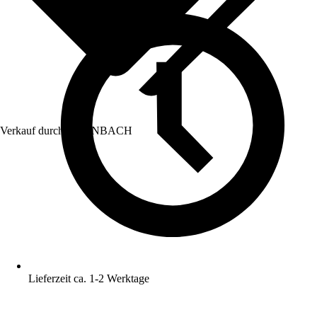
Verkauf durch:
HORNBACH
Lieferzeit ca. 1-2 Werktage