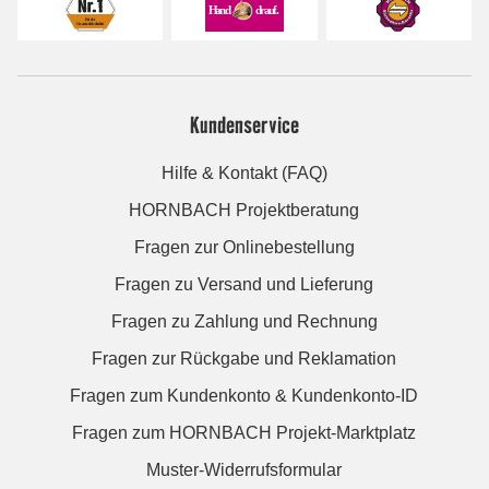
Kundenservice
Hilfe & Kontakt (FAQ)
HORNBACH Projektberatung
Fragen zur Onlinebestellung
Fragen zu Versand und Lieferung
Fragen zu Zahlung und Rechnung
Fragen zur Rückgabe und Reklamation
Fragen zum Kundenkonto & Kundenkonto-ID
Fragen zum HORNBACH Projekt-Marktplatz
Muster-Widerrufsformular