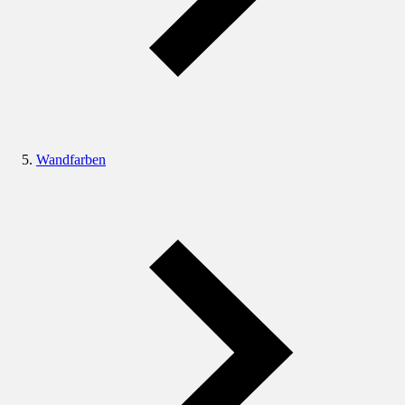
Wandfarben