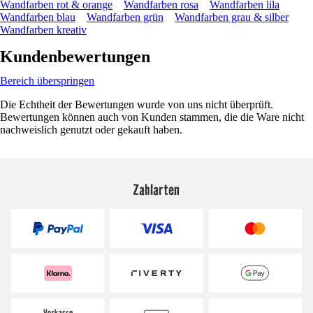
Wandfarben rot & orange
Wandfarben rosa
Wandfarben lila
Wandfarben blau
Wandfarben grün
Wandfarben grau & silber
Wandfarben kreativ
Kundenbewertungen
Bereich überspringen
Die Echtheit der Bewertungen wurde von uns nicht überprüft.
Bewertungen können auch von Kunden stammen, die die Ware nicht
nachweislich genutzt oder gekauft haben.
Zahlarten