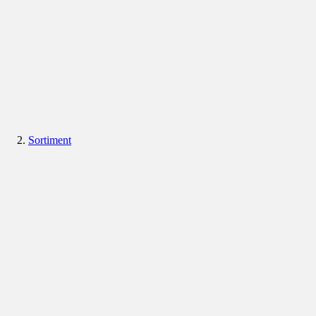
Sortiment