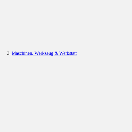
Maschinen, Werkzeug & Werkstatt