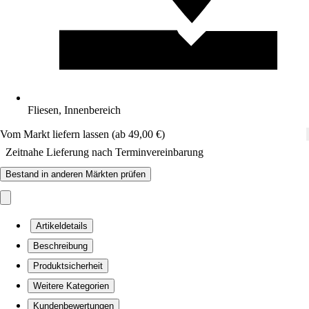
Fliesen, Innenbereich
Vom Markt liefern lassen (ab 49,00 €)
Zeitnahe Lieferung nach Terminvereinbarung
Bestand in anderen Märkten prüfen
Artikeldetails
Beschreibung
Produktsicherheit
Weitere Kategorien
Kundenbewertungen