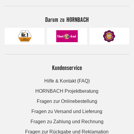
Darum zu HORNBACH
Kundenservice
Hilfe & Kontakt (FAQ)
HORNBACH Projektberatung
Fragen zur Onlinebestellung
Fragen zu Versand und Lieferung
Fragen zu Zahlung und Rechnung
Fragen zur Rückgabe und Reklamation