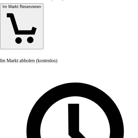
Im Markt Reservieren
Im Markt abholen (kostenlos)