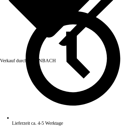
Verkauf durch:
HORNBACH
Lieferzeit ca. 4-5 Werktage