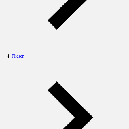
Fliesen