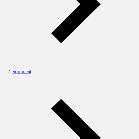
Sortiment