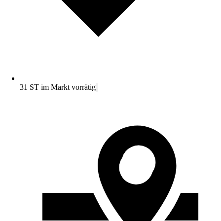
31 ST im Markt vorrätig