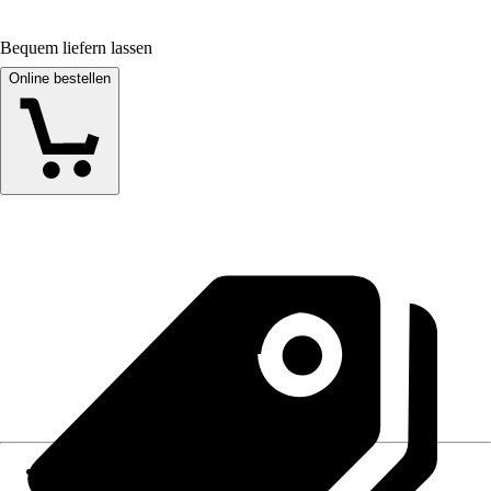
Bequem liefern lassen
Online bestellen