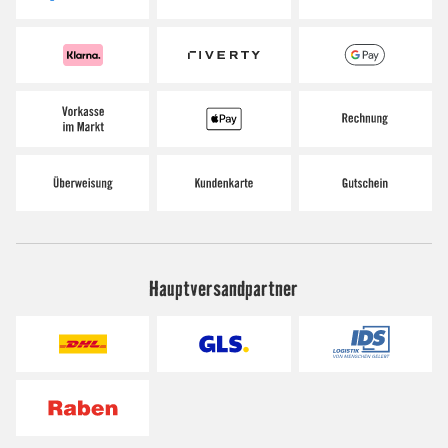
Hauptversandpartner