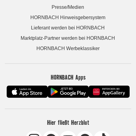
Presse/Medien
HORNBACH Hinweisgebersystem
Lieferant werden bei HORNBACH
Marktplatz-Partner werden bei HORNBACH
HORNBACH Werbeklassiker
HORNBACH Apps
Hier fließt Herzblut