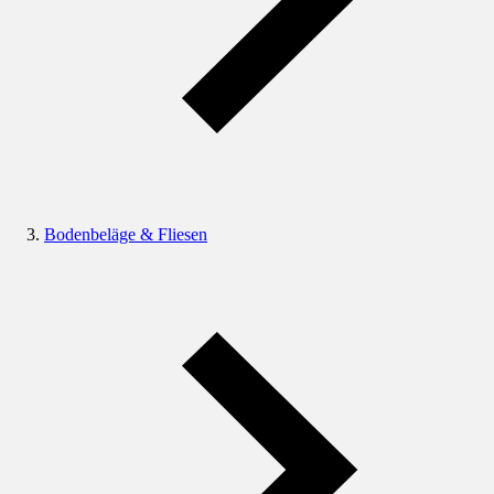
Bodenbeläge & Fliesen