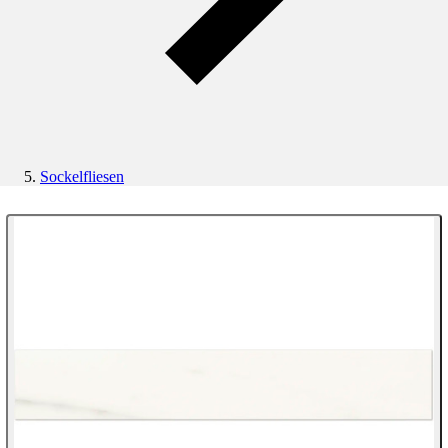
Sockelfliesen