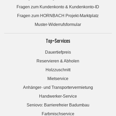
Fragen zum Kundenkonto & Kundenkonto-ID
Fragen zum HORNBACH Projekt-Marktplatz
Muster-Widerrufsformular
Top-Services
Dauertiefpreis
Reservieren & Abholen
Holzzuschnitt
Mietservice
Anhänger- und Transportervermietung
Handwerker-Service
Seniovo: Barrierefreier Badumbau
Farbmischservice