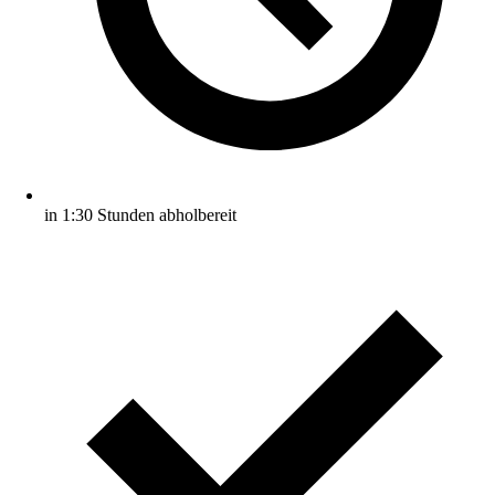
in 1:30 Stunden abholbereit