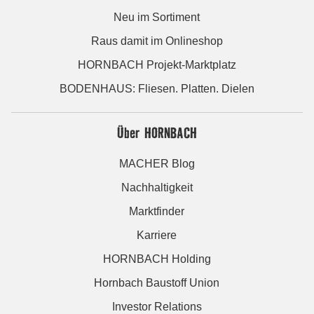
Neu im Sortiment
Raus damit im Onlineshop
HORNBACH Projekt-Marktplatz
BODENHAUS: Fliesen. Platten. Dielen
Über HORNBACH
MACHER Blog
Nachhaltigkeit
Marktfinder
Karriere
HORNBACH Holding
Hornbach Baustoff Union
Investor Relations