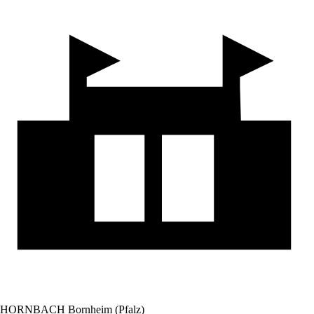
HORNBACH Bornheim (Pfalz)