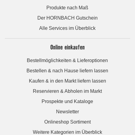
Produkte nach Maß
Der HORNBACH Gutschein
Alle Services im Überblick
Online einkaufen
Bestellmöglichkeiten & Lieferoptionen
Bestellen & nach Hause liefern lassen
Kaufen & in den Markt liefern lassen
Reservieren & Abholen im Markt
Prospekte und Kataloge
Newsletter
Onlineshop Sortiment
Weitere Kategorien im Überblick