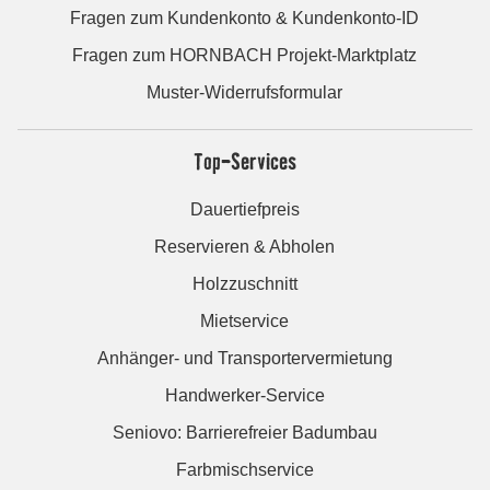
Fragen zum Kundenkonto & Kundenkonto-ID
Fragen zum HORNBACH Projekt-Marktplatz
Muster-Widerrufsformular
Top-Services
Dauertiefpreis
Reservieren & Abholen
Holzzuschnitt
Mietservice
Anhänger- und Transportervermietung
Handwerker-Service
Seniovo: Barrierefreier Badumbau
Farbmischservice