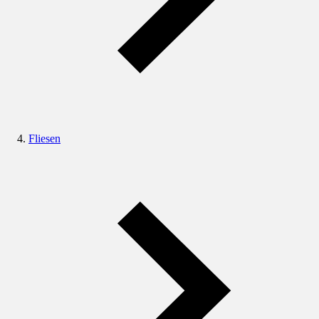
Fliesen