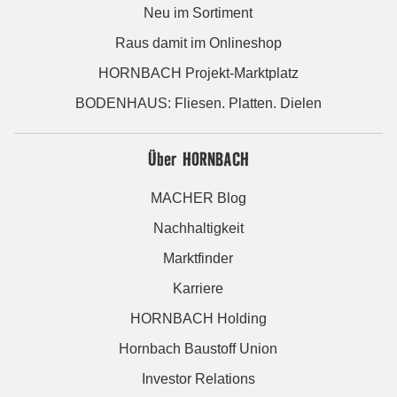
Neu im Sortiment
Raus damit im Onlineshop
HORNBACH Projekt-Marktplatz
BODENHAUS: Fliesen. Platten. Dielen
Über HORNBACH
MACHER Blog
Nachhaltigkeit
Marktfinder
Karriere
HORNBACH Holding
Hornbach Baustoff Union
Investor Relations