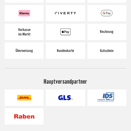
Hauptversandpartner