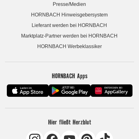
Presse/Medien
HORNBACH Hinweisgebersystem
Lieferant werden bei HORNBACH
Marktplatz-Partner werden bei HORNBACH
HORNBACH Werbeklassiker
HORNBACH Apps
Hier fließt Herzblut