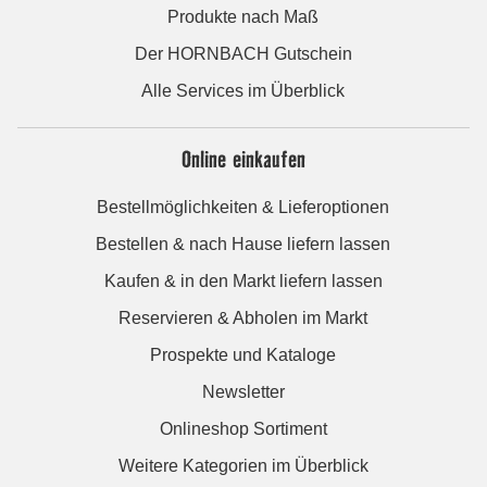
Produkte nach Maß
Der HORNBACH Gutschein
Alle Services im Überblick
Online einkaufen
Bestellmöglichkeiten & Lieferoptionen
Bestellen & nach Hause liefern lassen
Kaufen & in den Markt liefern lassen
Reservieren & Abholen im Markt
Prospekte und Kataloge
Newsletter
Onlineshop Sortiment
Weitere Kategorien im Überblick