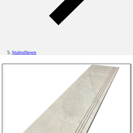
Stufenfliesen