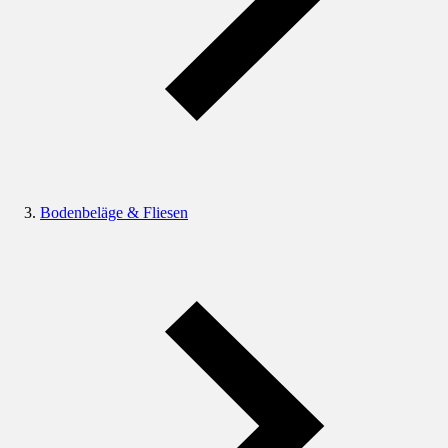
Bodenbeläge & Fliesen