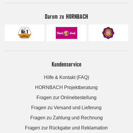
Darum zu HORNBACH
Kundenservice
Hilfe & Kontakt (FAQ)
HORNBACH Projektberatung
Fragen zur Onlinebestellung
Fragen zu Versand und Lieferung
Fragen zu Zahlung und Rechnung
Fragen zur Rückgabe und Reklamation