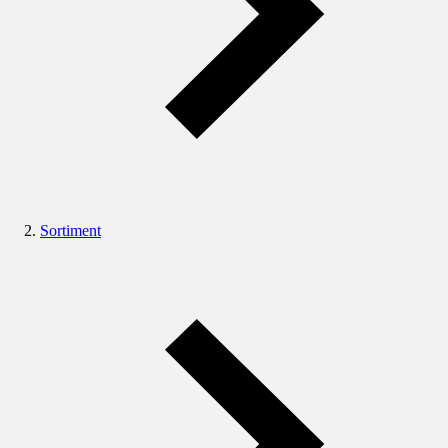
Sortiment