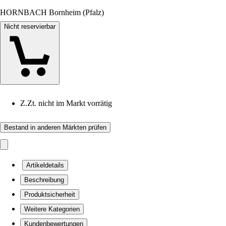
HORNBACH Bornheim (Pfalz)
Nicht reservierbar
Z.Zt. nicht im Markt vorrätig
Bestand in anderen Märkten prüfen
Artikeldetails
Beschreibung
Produktsicherheit
Weitere Kategorien
Kundenbewertungen