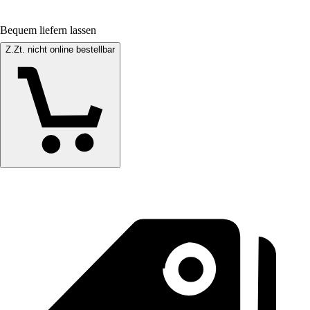
Bequem liefern lassen
Z.Zt. nicht online bestellbar