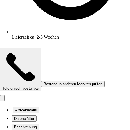
Lieferzeit ca. 2-3 Wochen
Bestand in anderen Märkten prüfen
Telefonisch bestellbar
Artikeldetails
Datenblätter
Beschreibung