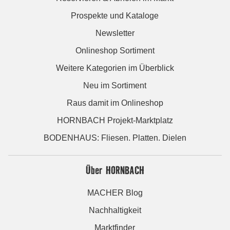
Prospekte und Kataloge
Newsletter
Onlineshop Sortiment
Weitere Kategorien im Überblick
Neu im Sortiment
Raus damit im Onlineshop
HORNBACH Projekt-Marktplatz
BODENHAUS: Fliesen. Platten. Dielen
Über HORNBACH
MACHER Blog
Nachhaltigkeit
Marktfinder