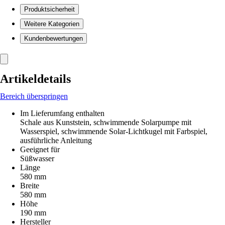
Produktsicherheit
Weitere Kategorien
Kundenbewertungen
Artikeldetails
Bereich überspringen
Im Lieferumfang enthalten
Schale aus Kunststein, schwimmende Solarpumpe mit
Wasserspiel, schwimmende Solar-Lichtkugel mit Farbspiel,
ausführliche Anleitung
Geeignet für
Süßwasser
Länge
580 mm
Breite
580 mm
Höhe
190 mm
Hersteller