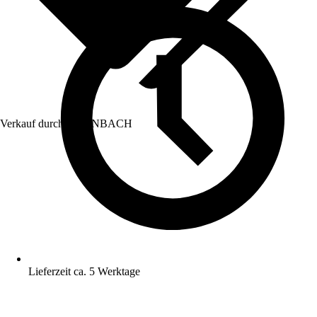
Verkauf durch:
HORNBACH
Lieferzeit ca. 5 Werktage