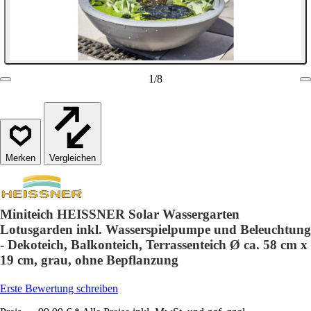
1
/
8
Vergleichen
Miniteich HEISSNER Solar Wassergarten
Lotusgarden inkl. Wasserspielpumpe und Beleuchtung
- Dekoteich, Balkonteich, Terrassenteich Ø ca. 58 cm x
19 cm, grau, ohne Bepflanzung
Erste Bewertung schreiben