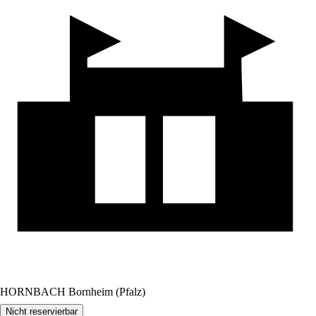
HORNBACH Bornheim (Pfalz)
Nicht reservierbar