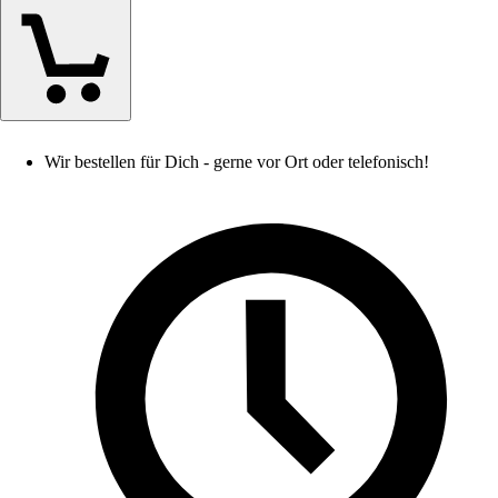
Wir bestellen für Dich - gerne vor Ort oder telefonisch!