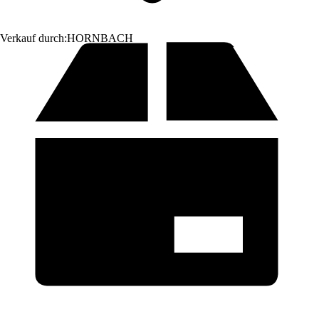
Verkauf durch:
HORNBACH