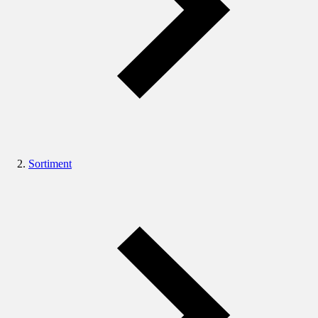
Sortiment