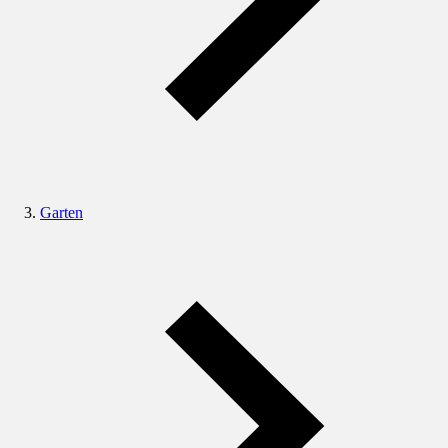
Garten