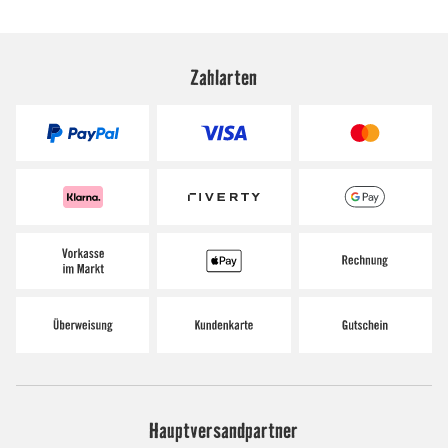
Zahlarten
Hauptversandpartner