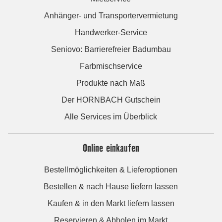
Anhänger- und Transportervermietung
Handwerker-Service
Seniovo: Barrierefreier Badumbau
Farbmischservice
Produkte nach Maß
Der HORNBACH Gutschein
Alle Services im Überblick
Online einkaufen
Bestellmöglichkeiten & Lieferoptionen
Bestellen & nach Hause liefern lassen
Kaufen & in den Markt liefern lassen
Reservieren & Abholen im Markt