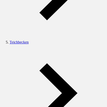
Teichbecken