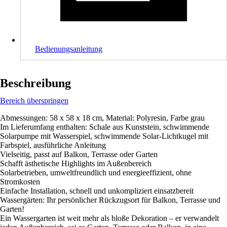
Bedienungsanleitung
Beschreibung
Bereich überspringen
Abmessungen: 58 x 58 x 18 cm, Material: Polyresin, Farbe grau
Im Lieferumfang enthalten: Schale aus Kunststein, schwimmende
Solarpumpe mit Wasserspiel, schwimmende Solar-Lichtkugel mit
Farbspiel, ausführliche Anleitung
Vielseitig, passt auf Balkon, Terrasse oder Garten
Schafft ästhetische Highlights im Außenbereich
Solarbetrieben, umweltfreundlich und energieeffizient, ohne
Stromkosten
Einfache Installation, schnell und unkompliziert einsatzbereit
Wassergärten: Ihr persönlicher Rückzugsort für Balkon, Terrasse und
Garten!
Ein Wassergarten ist weit mehr als bloße Dekoration – er verwandelt