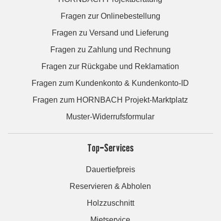
Fragen zur Onlinebestellung
Fragen zu Versand und Lieferung
Fragen zu Zahlung und Rechnung
Fragen zur Rückgabe und Reklamation
Fragen zum Kundenkonto & Kundenkonto-ID
Fragen zum HORNBACH Projekt-Marktplatz
Muster-Widerrufsformular
Top-Services
Dauertiefpreis
Reservieren & Abholen
Holzzuschnitt
Mietservice