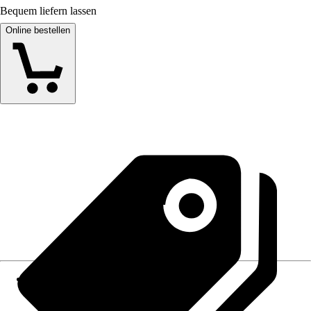
Bequem liefern lassen
Online bestellen