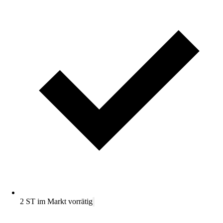
2 ST im Markt vorrätig