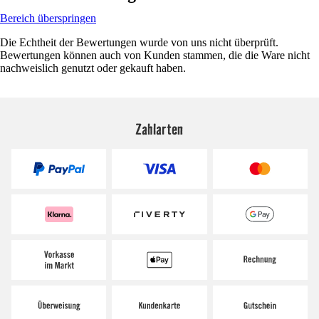
Bereich überspringen
Die Echtheit der Bewertungen wurde von uns nicht überprüft.
Bewertungen können auch von Kunden stammen, die die Ware nicht
nachweislich genutzt oder gekauft haben.
Zahlarten