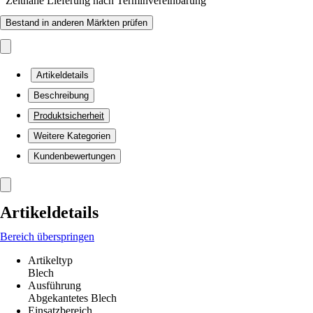
Zeitnahe Lieferung nach Terminvereinbarung
Bestand in anderen Märkten prüfen
Artikeldetails
Beschreibung
Produktsicherheit
Weitere Kategorien
Kundenbewertungen
Artikeldetails
Bereich überspringen
Artikeltyp
Blech
Ausführung
Abgekantetes Blech
Einsatzbereich