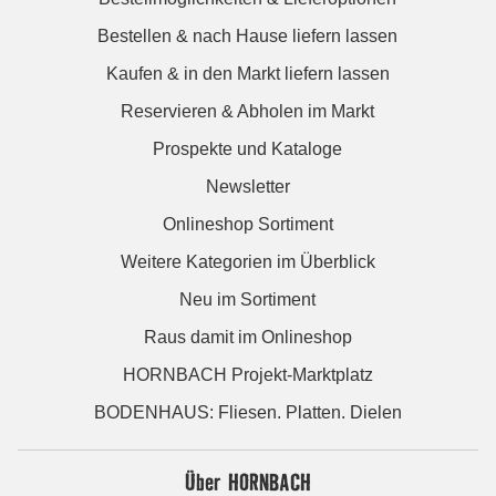
Bestellen & nach Hause liefern lassen
Kaufen & in den Markt liefern lassen
Reservieren & Abholen im Markt
Prospekte und Kataloge
Newsletter
Onlineshop Sortiment
Weitere Kategorien im Überblick
Neu im Sortiment
Raus damit im Onlineshop
HORNBACH Projekt-Marktplatz
BODENHAUS: Fliesen. Platten. Dielen
Über HORNBACH