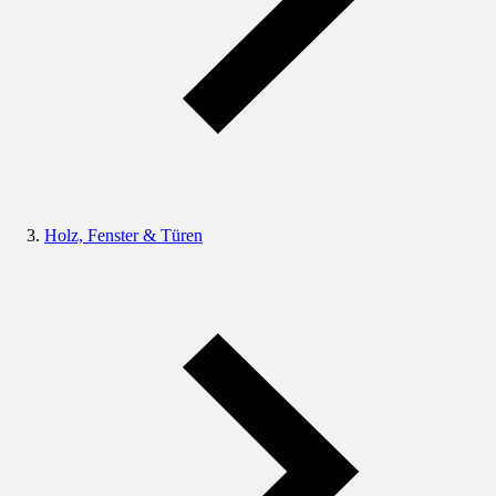
Holz, Fenster & Türen