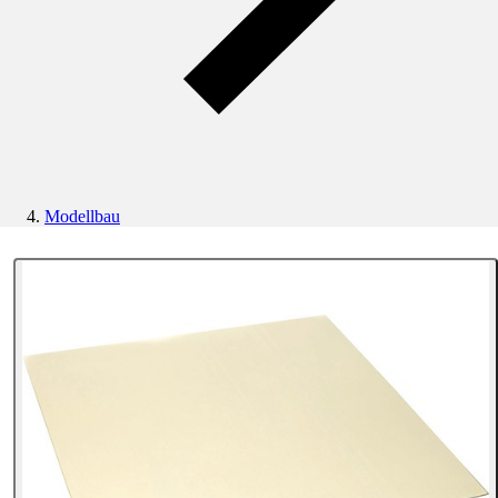
Modellbau