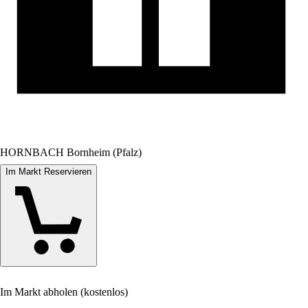
HORNBACH Bornheim (Pfalz)
Im Markt Reservieren
Im Markt abholen (kostenlos)