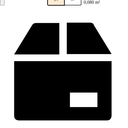
0,080 m²