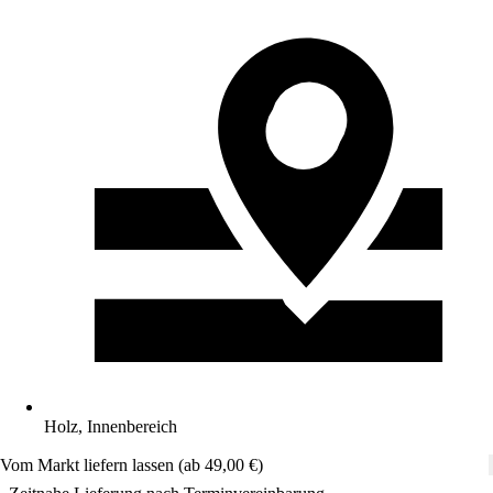
Holz, Innenbereich
Vom Markt liefern lassen (ab 49,00 €)