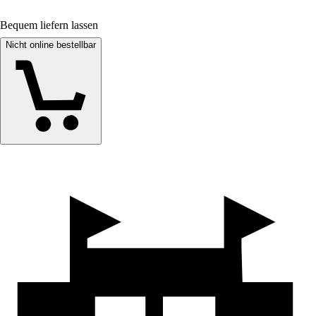
Bequem liefern lassen
Nicht online bestellbar