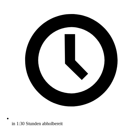
in 1:30 Stunden abholbereit