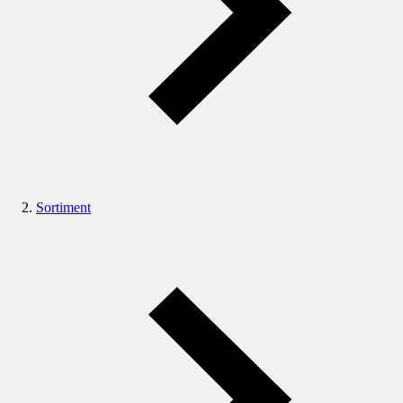
Sortiment