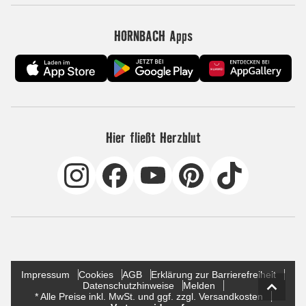
HORNBACH Apps
Hier fließt Herzblut
Impressum
Cookies
AGB
Erklärung zur Barrierefreiheit
Datenschutzhinweise
Melden
* Alle Preise inkl. MwSt. und ggf. zzgl. Versandkosten