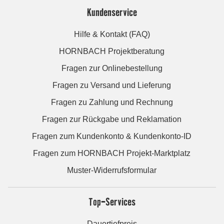
Kundenservice
Hilfe & Kontakt (FAQ)
HORNBACH Projektberatung
Fragen zur Onlinebestellung
Fragen zu Versand und Lieferung
Fragen zu Zahlung und Rechnung
Fragen zur Rückgabe und Reklamation
Fragen zum Kundenkonto & Kundenkonto-ID
Fragen zum HORNBACH Projekt-Marktplatz
Muster-Widerrufsformular
Top-Services
Dauertiefpreis