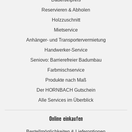
Reservieren & Abholen
Holzzuschnitt
Mietservice
Anhänger- und Transportervermietung
Handwerker-Service
Seniovo: Barrierefreier Badumbau
Farbmischservice
Produkte nach Maß
Der HORNBACH Gutschein
Alle Services im Überblick
Online einkaufen
Bestellmöglichkeiten & Lieferoptionen