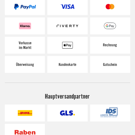
Hauptversandpartner