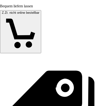
Bequem liefern lassen
Z.Zt. nicht online bestellbar