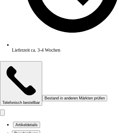
Lieferzeit ca. 3-4 Wochen
Bestand in anderen Märkten prüfen
Telefonisch bestellbar
Artikeldetails