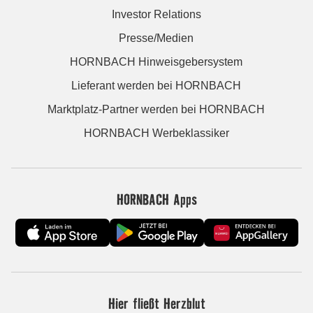
Investor Relations
Presse/Medien
HORNBACH Hinweisgebersystem
Lieferant werden bei HORNBACH
Marktplatz-Partner werden bei HORNBACH
HORNBACH Werbeklassiker
HORNBACH Apps
Hier fließt Herzblut