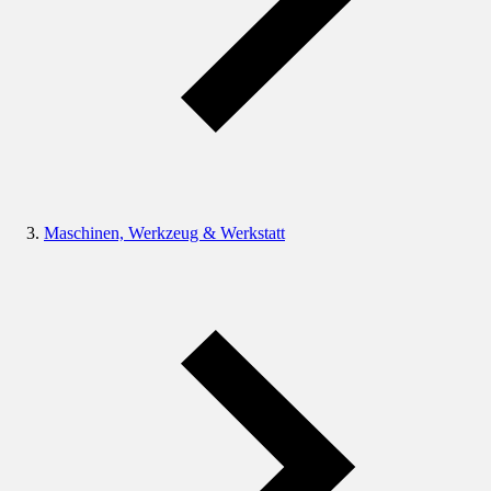
Maschinen, Werkzeug & Werkstatt