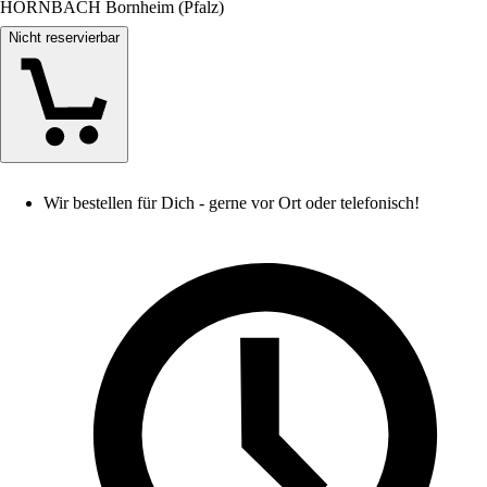
HORNBACH Bornheim (Pfalz)
Nicht reservierbar
Wir bestellen für Dich - gerne vor Ort oder telefonisch!