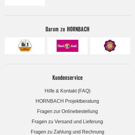
Darum zu HORNBACH
Kundenservice
Hilfe & Kontakt (FAQ)
HORNBACH Projektberatung
Fragen zur Onlinebestellung
Fragen zu Versand und Lieferung
Fragen zu Zahlung und Rechnung