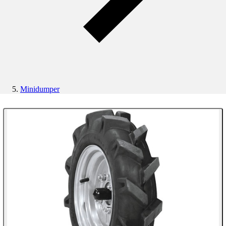
Minidumper