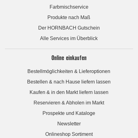
Farbmischservice
Produkte nach Maß
Der HORNBACH Gutschein
Alle Services im Überblick
Online einkaufen
Bestellmöglichkeiten & Lieferoptionen
Bestellen & nach Hause liefern lassen
Kaufen & in den Markt liefern lassen
Reservieren & Abholen im Markt
Prospekte und Kataloge
Newsletter
Onlineshop Sortiment