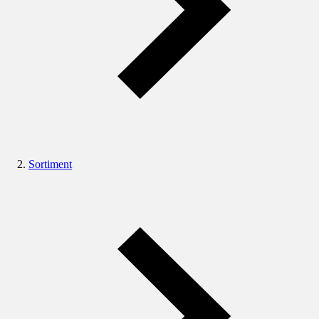
Sortiment