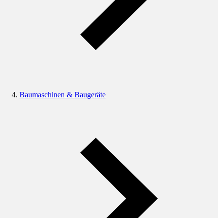
Baumaschinen & Baugeräte