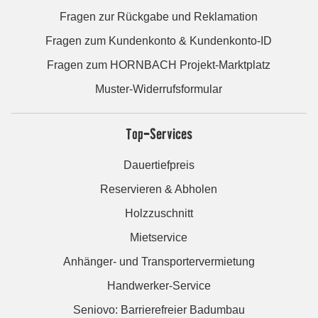
Fragen zur Rückgabe und Reklamation
Fragen zum Kundenkonto & Kundenkonto-ID
Fragen zum HORNBACH Projekt-Marktplatz
Muster-Widerrufsformular
Top-Services
Dauertiefpreis
Reservieren & Abholen
Holzzuschnitt
Mietservice
Anhänger- und Transportervermietung
Handwerker-Service
Seniovo: Barrierefreier Badumbau