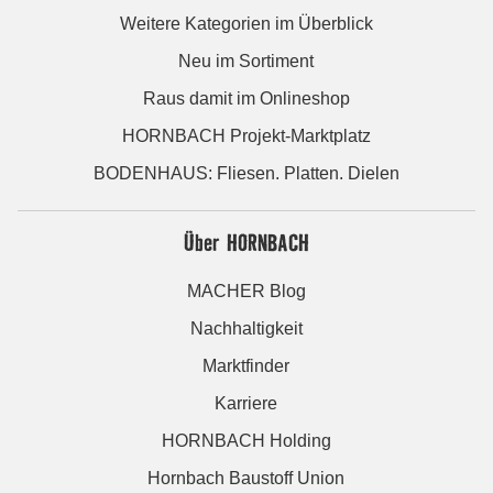
Weitere Kategorien im Überblick
Neu im Sortiment
Raus damit im Onlineshop
HORNBACH Projekt-Marktplatz
BODENHAUS: Fliesen. Platten. Dielen
Über HORNBACH
MACHER Blog
Nachhaltigkeit
Marktfinder
Karriere
HORNBACH Holding
Hornbach Baustoff Union