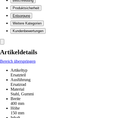
Beschreibung
Produktsicherheit
Entsorgung
Weitere Kategorien
Kundenbewertungen
Artikeldetails
Bereich überspringen
Artikeltyp
Ersatzteil
Ausführung
Ersatzrad
Material
Stahl, Gummi
Breite
400 mm
Höhe
150 mm
Inhalt