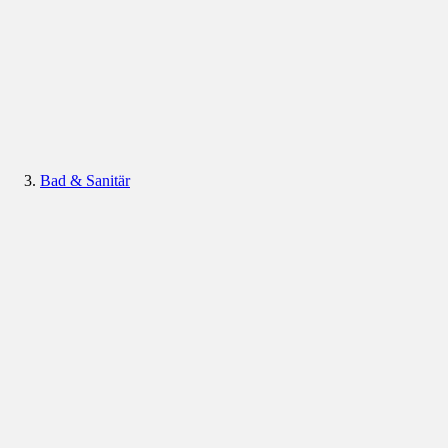
Bad & Sanitär