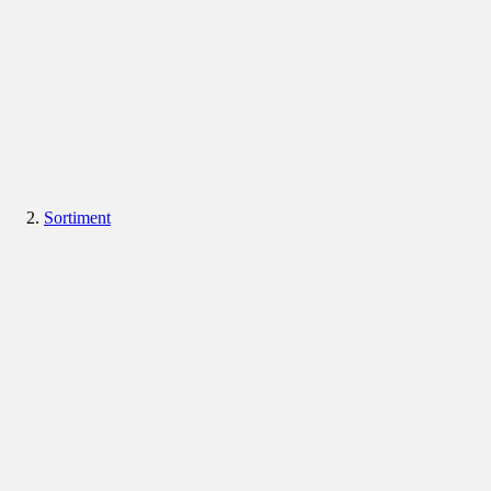
Sortiment