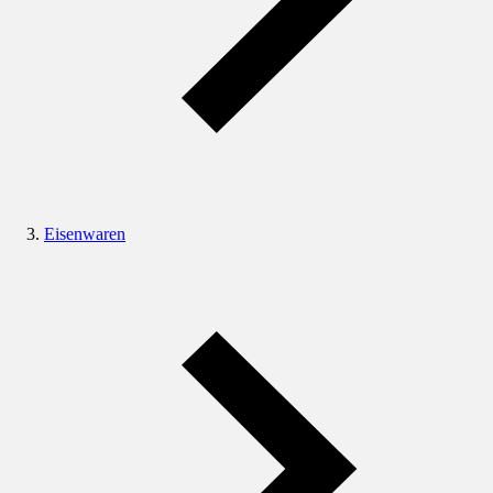
Eisenwaren