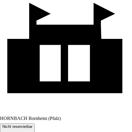
HORNBACH Bornheim (Pfalz)
Nicht reservierbar