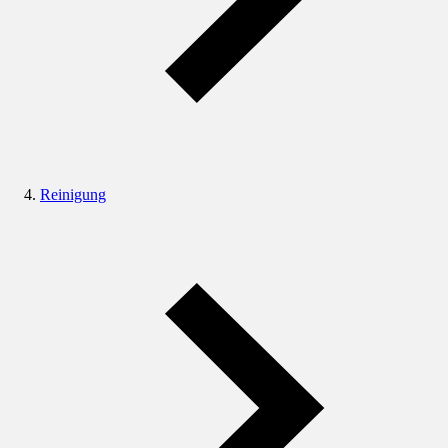
Reinigung