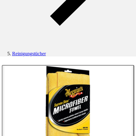
Reinigungstücher