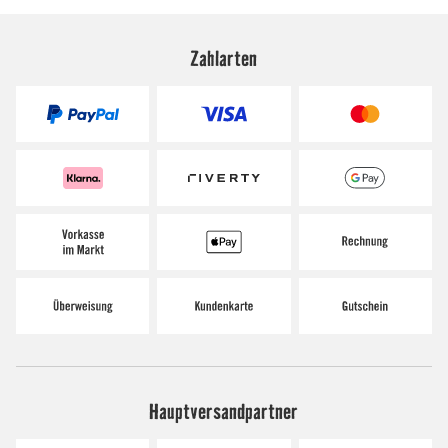
Zahlarten
Hauptversandpartner