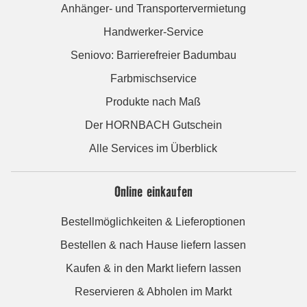
Anhänger- und Transportervermietung
Handwerker-Service
Seniovo: Barrierefreier Badumbau
Farbmischservice
Produkte nach Maß
Der HORNBACH Gutschein
Alle Services im Überblick
Online einkaufen
Bestellmöglichkeiten & Lieferoptionen
Bestellen & nach Hause liefern lassen
Kaufen & in den Markt liefern lassen
Reservieren & Abholen im Markt