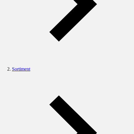
Sortiment