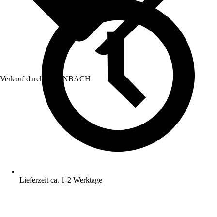
Verkauf durch:
HORNBACH
Lieferzeit ca. 1-2 Werktage