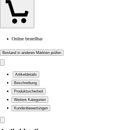
Online bestellbar
Bestand in anderen Märkten prüfen
Artikeldetails
Beschreibung
Produktsicherheit
Weitere Kategorien
Kundenbewertungen