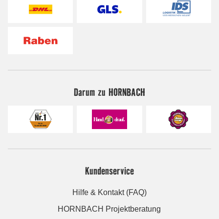
Darum zu HORNBACH
Kundenservice
Hilfe & Kontakt (FAQ)
HORNBACH Projektberatung