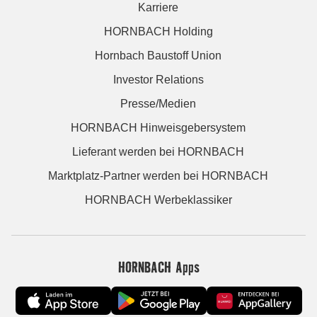
Karriere
HORNBACH Holding
Hornbach Baustoff Union
Investor Relations
Presse/Medien
HORNBACH Hinweisgebersystem
Lieferant werden bei HORNBACH
Marktplatz-Partner werden bei HORNBACH
HORNBACH Werbeklassiker
HORNBACH Apps