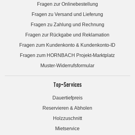
Fragen zur Onlinebestellung
Fragen zu Versand und Lieferung
Fragen zu Zahlung und Rechnung
Fragen zur Rückgabe und Reklamation
Fragen zum Kundenkonto & Kundenkonto-ID
Fragen zum HORNBACH Projekt-Marktplatz
Muster-Widerrufsformular
Top-Services
Dauertiefpreis
Reservieren & Abholen
Holzzuschnitt
Mietservice