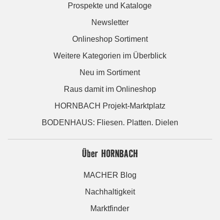
Prospekte und Kataloge
Newsletter
Onlineshop Sortiment
Weitere Kategorien im Überblick
Neu im Sortiment
Raus damit im Onlineshop
HORNBACH Projekt-Marktplatz
BODENHAUS: Fliesen. Platten. Dielen
Über HORNBACH
MACHER Blog
Nachhaltigkeit
Marktfinder