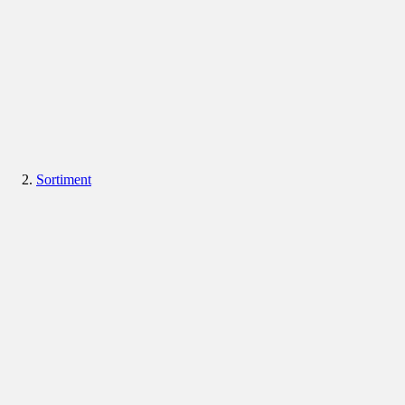
Sortiment