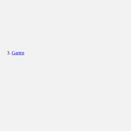
Garten