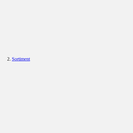
Sortiment