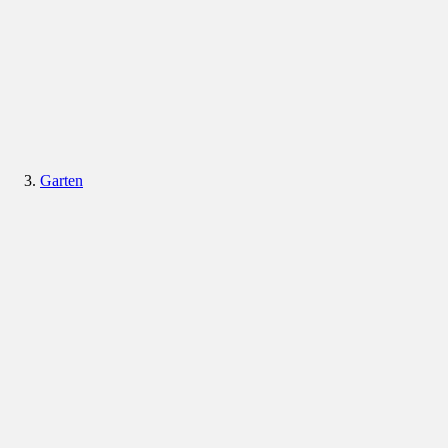
Garten