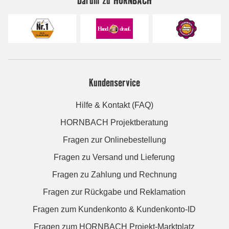
Kundenservice
Hilfe & Kontakt (FAQ)
HORNBACH Projektberatung
Fragen zur Onlinebestellung
Fragen zu Versand und Lieferung
Fragen zu Zahlung und Rechnung
Fragen zur Rückgabe und Reklamation
Fragen zum Kundenkonto & Kundenkonto-ID
Fragen zum HORNBACH Projekt-Marktplatz