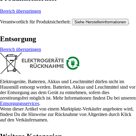
Bereich überspringen
Verantwortlich für Produktsicherheit:
.
Siehe Herstellerinformationen
Entsorgung
Bereich überspringen
Elektrogeräte, Batterien, Akkus und Leuchtmittel dürfen nicht im
Hausmüll entsorgt werden. Batterien, Akkus und Leuchtmittel sind vor
der Entsorgung aus dem Gerät zu entnehmen, sofern dies
zerstörungsfrei möglich ist. Mehr Informationen findest Du bei unseren
Entsorgungsservices
.
Wenn dieser Artikel von einem Marktplatz-Verkäufer angeboten wird,
findest Du die Hinweise zur Rücknahme von Altgeräten durch Klick
auf den Verkäufernamen.