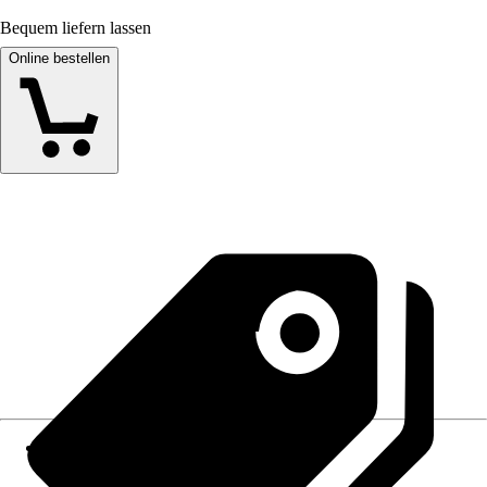
Bequem liefern lassen
Online bestellen