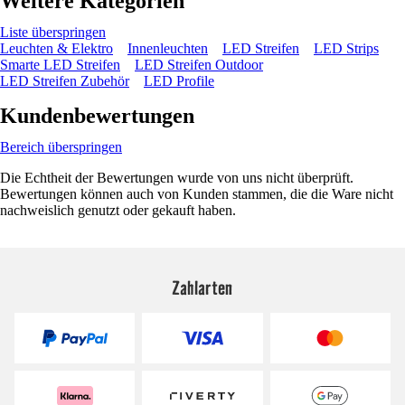
Weitere Kategorien
Liste überspringen
Leuchten & Elektro
Innenleuchten
LED Streifen
LED Strips
Smarte LED Streifen
LED Streifen Outdoor
LED Streifen Zubehör
LED Profile
Kundenbewertungen
Bereich überspringen
Die Echtheit der Bewertungen wurde von uns nicht überprüft.
Bewertungen können auch von Kunden stammen, die die Ware nicht
nachweislich genutzt oder gekauft haben.
Zahlarten