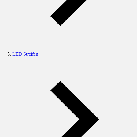
LED Streifen