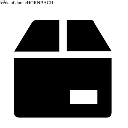
Verkauf durch:
HORNBACH