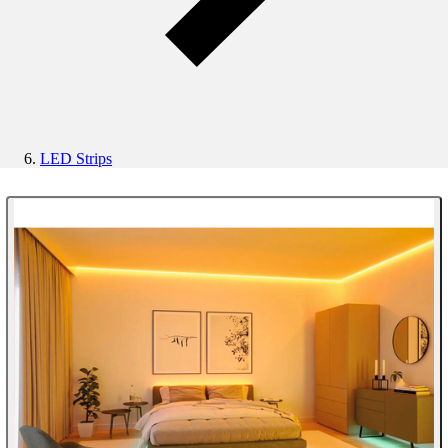
LED Strips