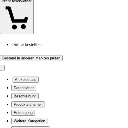
Nicht reservierbar
Online bestellbar
Bestand in anderen Märkten prüfen
Artikeldetails
Datenblätter
Beschreibung
Produktsicherheit
Entsorgung
Weitere Kategorien