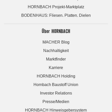
HORNBACH Projekt-Marktplatz
BODENHAUS: Fliesen. Platten. Dielen
Über HORNBACH
MACHER Blog
Nachhaltigkeit
Marktfinder
Karriere
HORNBACH Holding
Hornbach Baustoff Union
Investor Relations
Presse/Medien
HORNBACH Hinweisgebersystem