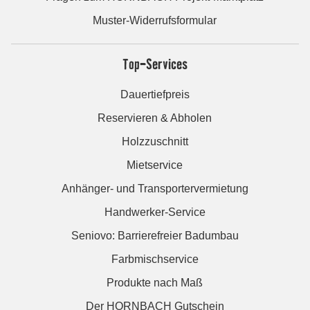
Muster-Widerrufsformular
Top-Services
Dauertiefpreis
Reservieren & Abholen
Holzzuschnitt
Mietservice
Anhänger- und Transportervermietung
Handwerker-Service
Seniovo: Barrierefreier Badumbau
Farbmischservice
Produkte nach Maß
Der HORNBACH Gutschein