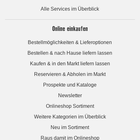
Alle Services im Überblick
Online einkaufen
Bestellmöglichkeiten & Lieferoptionen
Bestellen & nach Hause liefern lassen
Kaufen & in den Markt liefern lassen
Reservieren & Abholen im Markt
Prospekte und Kataloge
Newsletter
Onlineshop Sortiment
Weitere Kategorien im Überblick
Neu im Sortiment
Raus damit im Onlineshop