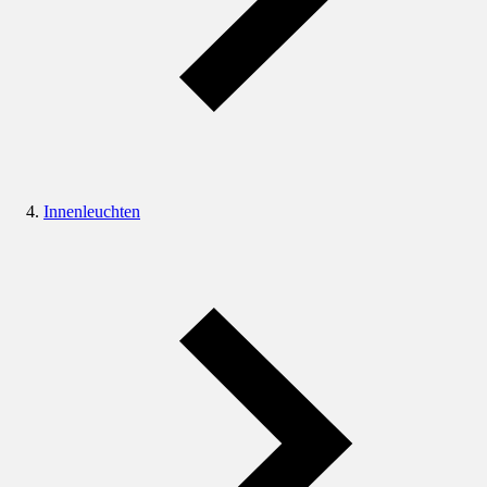
Innenleuchten