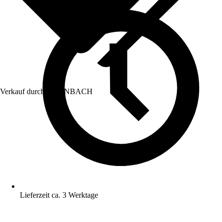
Verkauf durch:
HORNBACH
Lieferzeit ca. 3 Werktage