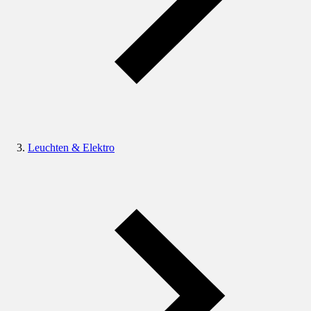
Leuchten & Elektro