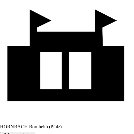
HORNBACH Bornheim (Pfalz)