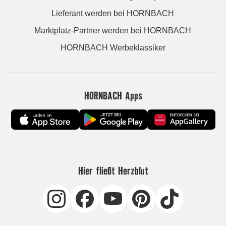
Lieferant werden bei HORNBACH
Marktplatz-Partner werden bei HORNBACH
HORNBACH Werbeklassiker
HORNBACH Apps
Hier fließt Herzblut