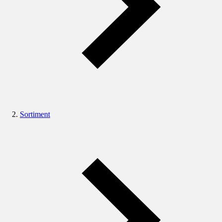
Sortiment