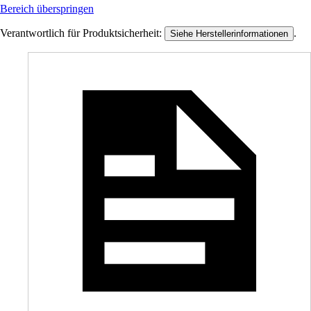
Bereich überspringen
Verantwortlich für Produktsicherheit:
.
Siehe Herstellerinformationen