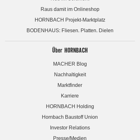
Raus damit im Onlineshop
HORNBACH Projekt-Marktplatz
BODENHAUS: Fliesen. Platten. Dielen
Über HORNBACH
MACHER Blog
Nachhaltigkeit
Marktfinder
Karriere
HORNBACH Holding
Hornbach Baustoff Union
Investor Relations
Presse/Medien