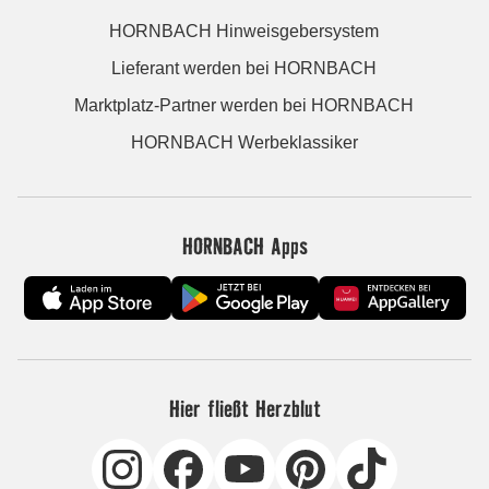
HORNBACH Hinweisgebersystem
Lieferant werden bei HORNBACH
Marktplatz-Partner werden bei HORNBACH
HORNBACH Werbeklassiker
HORNBACH Apps
Hier fließt Herzblut