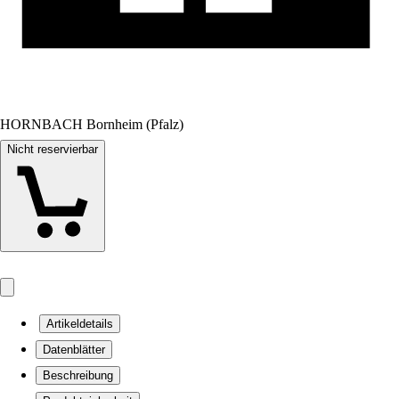
HORNBACH Bornheim (Pfalz)
Nicht reservierbar
Artikeldetails
Datenblätter
Beschreibung