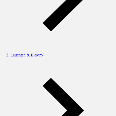
Leuchten & Elektro