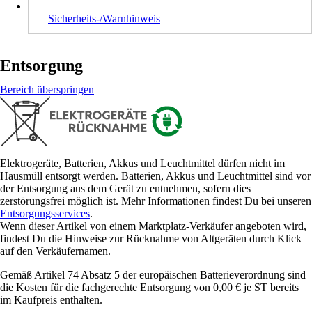
Sicherheits-/Warnhinweis
Entsorgung
Bereich überspringen
Elektrogeräte, Batterien, Akkus und Leuchtmittel dürfen nicht im
Hausmüll entsorgt werden. Batterien, Akkus und Leuchtmittel sind vor
der Entsorgung aus dem Gerät zu entnehmen, sofern dies
zerstörungsfrei möglich ist. Mehr Informationen findest Du bei unseren
Entsorgungsservices
.
Wenn dieser Artikel von einem Marktplatz-Verkäufer angeboten wird,
findest Du die Hinweise zur Rücknahme von Altgeräten durch Klick
auf den Verkäufernamen.
Gemäß Artikel 74 Absatz 5 der europäischen Batterieverordnung sind
die Kosten für die fachgerechte Entsorgung von 0,00 € je ST bereits
im Kaufpreis enthalten.