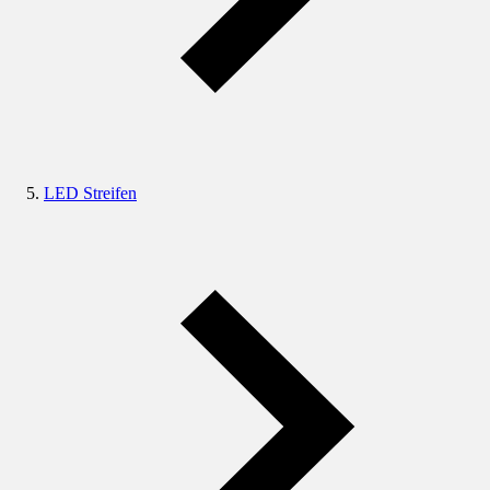
LED Streifen