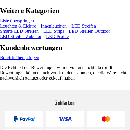
Weitere Kategorien
Liste überspringen
Leuchten & Elektro
Innenleuchten
LED Streifen
Smarte LED Streifen
LED Strips
LED Streifen Outdoor
LED Streifen Zubehör
LED Profile
Kundenbewertungen
Bereich überspringen
Die Echtheit der Bewertungen wurde von uns nicht überprüft.
Bewertungen können auch von Kunden stammen, die die Ware nicht
nachweislich genutzt oder gekauft haben.
Zahlarten