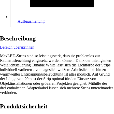
Aufbauanleitung
Beschreibung
Bereich überspringen
MaxLED-Strips sind so leistungsstark, dass sie problemlos zur
Raumausleuchtung eingesetzt werden können. Dank der intelligenten
Weißlichtsteuerung Tunable White lässt sich die Lichtfarbe der Strips
individuell variieren - von tageslichtweißem Arbeitslicht bis hin zu
warmweißer Entspannungsbeleuchtung ist alles möglich. Auf Grund
der Länge von 20m ist der Strip optimal für den Einsatz von
Objektinstallationen oder größeren Projekten geeignet. Mithilfe der
drei enthaltenen Adapterkabel lassen sich mehrere Strips untereinander
verbinden.
Produktsicherheit