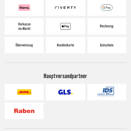
Hauptversandpartner