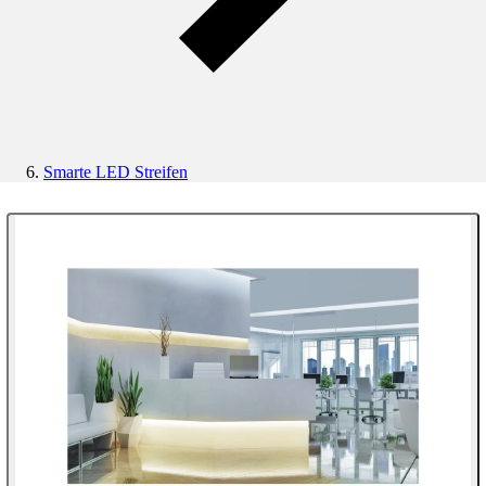
Smarte LED Streifen