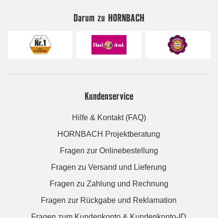
Darum zu HORNBACH
Kundenservice
Hilfe & Kontakt (FAQ)
HORNBACH Projektberatung
Fragen zur Onlinebestellung
Fragen zu Versand und Lieferung
Fragen zu Zahlung und Rechnung
Fragen zur Rückgabe und Reklamation
Fragen zum Kundenkonto & Kundenkonto-ID