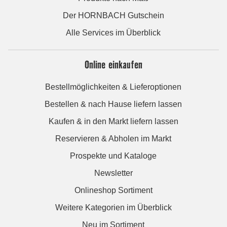
Der HORNBACH Gutschein
Alle Services im Überblick
Online einkaufen
Bestellmöglichkeiten & Lieferoptionen
Bestellen & nach Hause liefern lassen
Kaufen & in den Markt liefern lassen
Reservieren & Abholen im Markt
Prospekte und Kataloge
Newsletter
Onlineshop Sortiment
Weitere Kategorien im Überblick
Neu im Sortiment