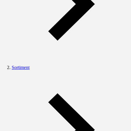
Sortiment