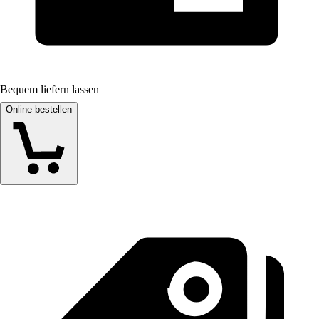
Bequem liefern lassen
Online bestellen