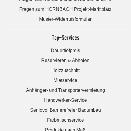
Fragen zum HORNBACH Projekt-Marktplatz
Muster-Widerrufsformular
Top-Services
Dauertiefpreis
Reservieren & Abholen
Holzzuschnitt
Mietservice
Anhänger- und Transportervermietung
Handwerker-Service
Seniovo: Barrierefreier Badumbau
Farbmischservice
Produkte nach Maß