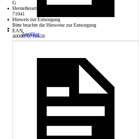
G
Herstellerartikelnummer
71041
Hinweis zur Entsorgung
Bitte beachte die Hinweise zur Entsorgung
EAN
Zertifikat
4000870710418