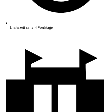
Lieferzeit ca. 2-4 Werktage