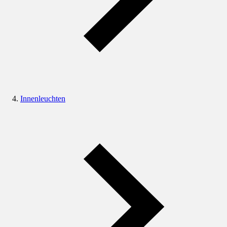
Innenleuchten