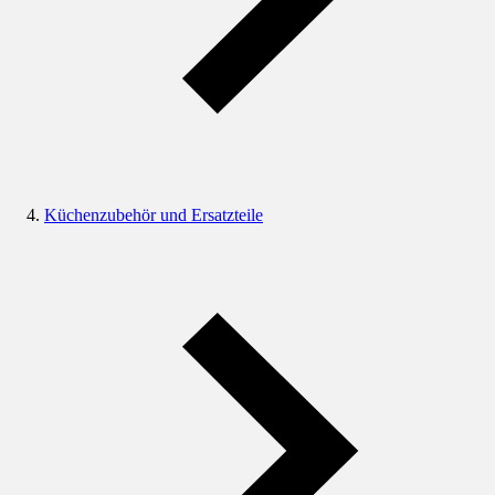
Küchenzubehör und Ersatzteile