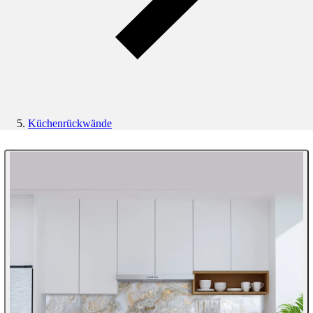
Küchenrückwände