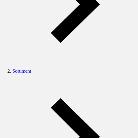
Sortiment