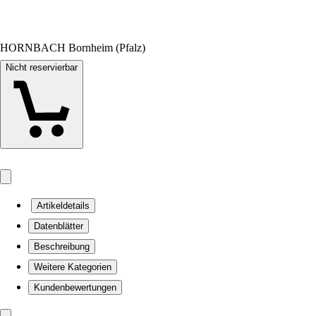
HORNBACH Bornheim (Pfalz)
Nicht reservierbar
Artikeldetails
Datenblätter
Beschreibung
Weitere Kategorien
Kundenbewertungen