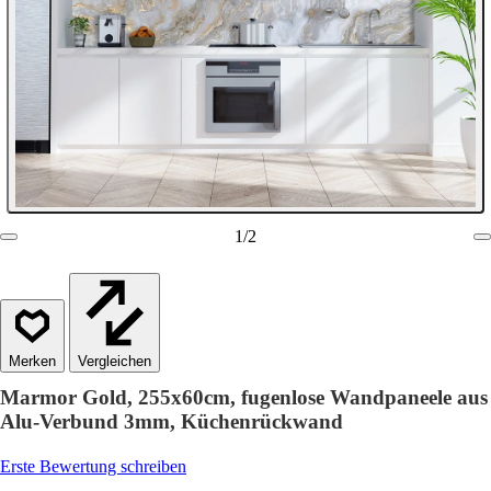
1
/
2
Vergleichen
Marmor Gold, 255x60cm, fugenlose Wandpaneele aus
Alu-Verbund 3mm, Küchenrückwand
Erste Bewertung schreiben