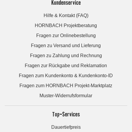
Kundenservice
Hilfe & Kontakt (FAQ)
HORNBACH Projektberatung
Fragen zur Onlinebestellung
Fragen zu Versand und Lieferung
Fragen zu Zahlung und Rechnung
Fragen zur Rückgabe und Reklamation
Fragen zum Kundenkonto & Kundenkonto-ID
Fragen zum HORNBACH Projekt-Marktplatz
Muster-Widerrufsformular
Top-Services
Dauertiefpreis