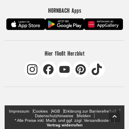
HORNBACH Apps
Hier fließt Herzblut
Impressum
Cookies
AGB
Erklärung zur Barrierefreiheit
Datenschutzhinweise
Melden
* Alle Preise inkl. MwSt. und ggf. zzgl. Versandkosten
Vertrag widerrufen