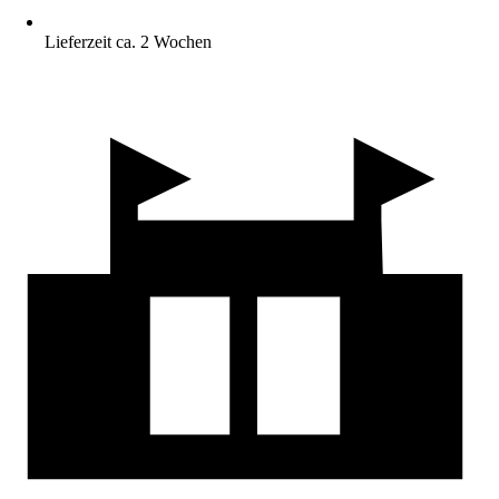
Lieferzeit ca. 2 Wochen