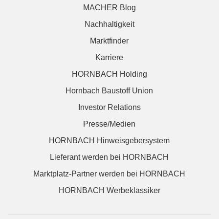
MACHER Blog
Nachhaltigkeit
Marktfinder
Karriere
HORNBACH Holding
Hornbach Baustoff Union
Investor Relations
Presse/Medien
HORNBACH Hinweisgebersystem
Lieferant werden bei HORNBACH
Marktplatz-Partner werden bei HORNBACH
HORNBACH Werbeklassiker