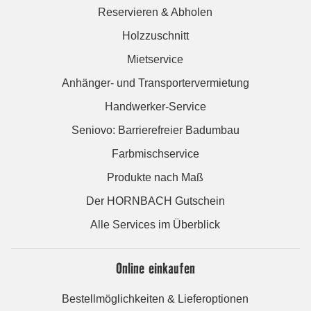
Reservieren & Abholen
Holzzuschnitt
Mietservice
Anhänger- und Transportervermietung
Handwerker-Service
Seniovo: Barrierefreier Badumbau
Farbmischservice
Produkte nach Maß
Der HORNBACH Gutschein
Alle Services im Überblick
Online einkaufen
Bestellmöglichkeiten & Lieferoptionen