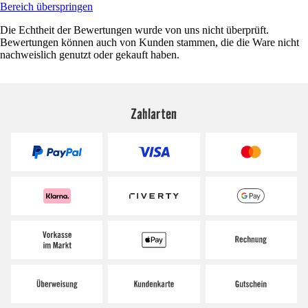
Bereich überspringen
Die Echtheit der Bewertungen wurde von uns nicht überprüft.
Bewertungen können auch von Kunden stammen, die die Ware nicht
nachweislich genutzt oder gekauft haben.
Zahlarten