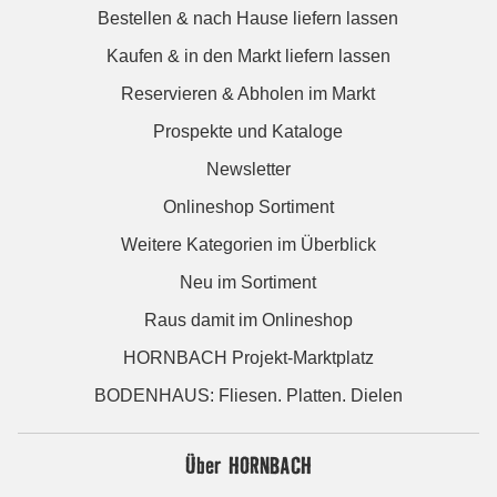
Bestellen & nach Hause liefern lassen
Kaufen & in den Markt liefern lassen
Reservieren & Abholen im Markt
Prospekte und Kataloge
Newsletter
Onlineshop Sortiment
Weitere Kategorien im Überblick
Neu im Sortiment
Raus damit im Onlineshop
HORNBACH Projekt-Marktplatz
BODENHAUS: Fliesen. Platten. Dielen
Über HORNBACH