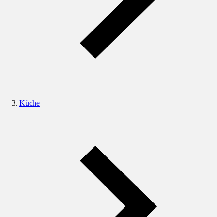
Küche