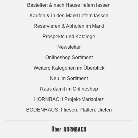
Bestellen & nach Hause liefern lassen
Kaufen & in den Markt liefern lassen
Reservieren & Abholen im Markt
Prospekte und Kataloge
Newsletter
Onlineshop Sortiment
Weitere Kategorien im Überblick
Neu im Sortiment
Raus damit im Onlineshop
HORNBACH Projekt-Marktplatz
BODENHAUS: Fliesen. Platten. Dielen
Über HORNBACH