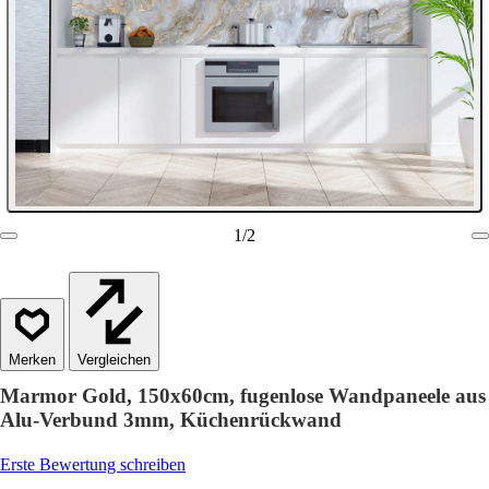
1
/
2
Vergleichen
Marmor Gold, 150x60cm, fugenlose Wandpaneele aus
Alu-Verbund 3mm, Küchenrückwand
Erste Bewertung schreiben