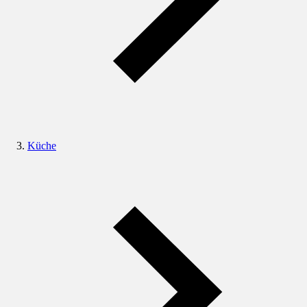
Küche