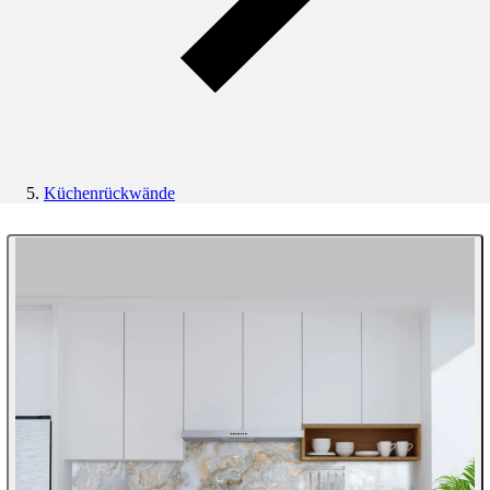
Küchenrückwände