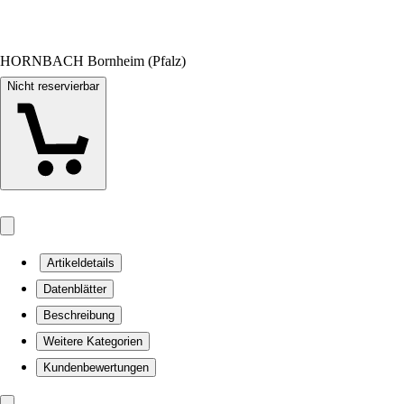
HORNBACH Bornheim (Pfalz)
Nicht reservierbar
Artikeldetails
Datenblätter
Beschreibung
Weitere Kategorien
Kundenbewertungen