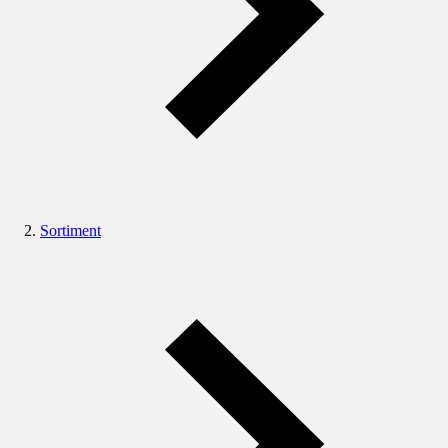
Sortiment