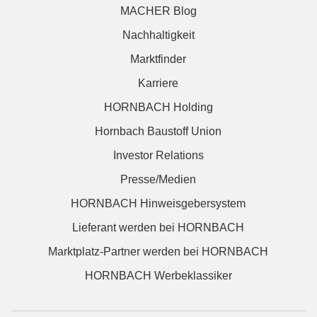
MACHER Blog
Nachhaltigkeit
Marktfinder
Karriere
HORNBACH Holding
Hornbach Baustoff Union
Investor Relations
Presse/Medien
HORNBACH Hinweisgebersystem
Lieferant werden bei HORNBACH
Marktplatz-Partner werden bei HORNBACH
HORNBACH Werbeklassiker