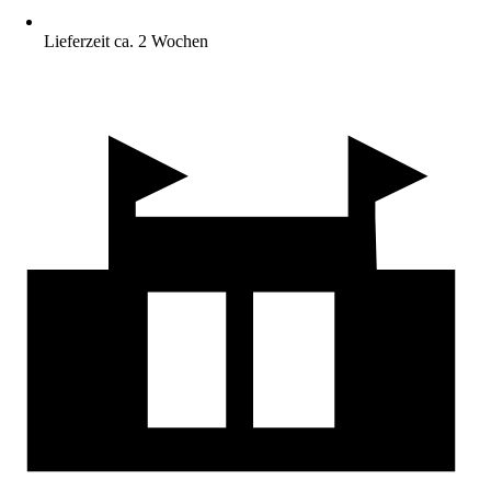
Lieferzeit ca. 2 Wochen