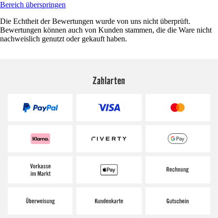
Bereich überspringen
Die Echtheit der Bewertungen wurde von uns nicht überprüft.
Bewertungen können auch von Kunden stammen, die die Ware nicht
nachweislich genutzt oder gekauft haben.
Zahlarten