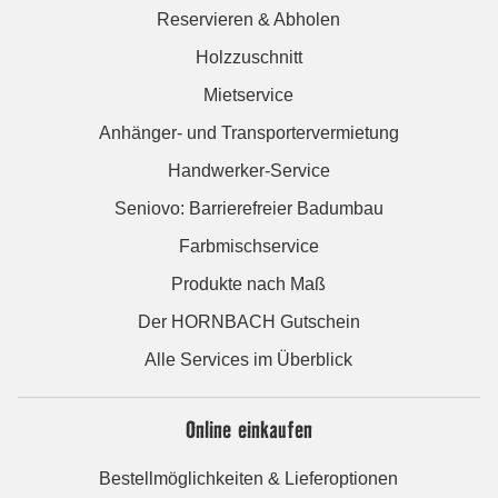
Reservieren & Abholen
Holzzuschnitt
Mietservice
Anhänger- und Transportervermietung
Handwerker-Service
Seniovo: Barrierefreier Badumbau
Farbmischservice
Produkte nach Maß
Der HORNBACH Gutschein
Alle Services im Überblick
Online einkaufen
Bestellmöglichkeiten & Lieferoptionen