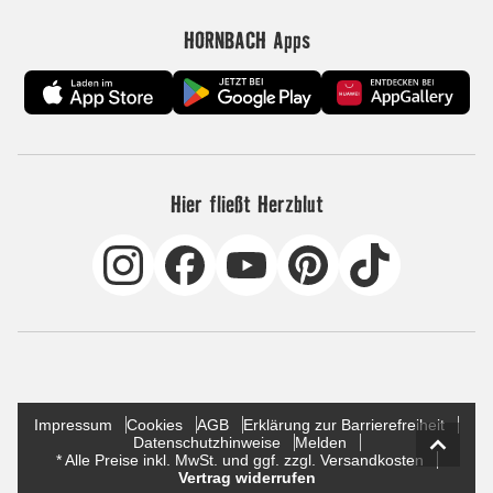
HORNBACH Apps
Hier fließt Herzblut
Impressum
Cookies
AGB
Erklärung zur Barrierefreiheit
Datenschutzhinweise
Melden
* Alle Preise inkl. MwSt. und ggf. zzgl. Versandkosten
Vertrag widerrufen