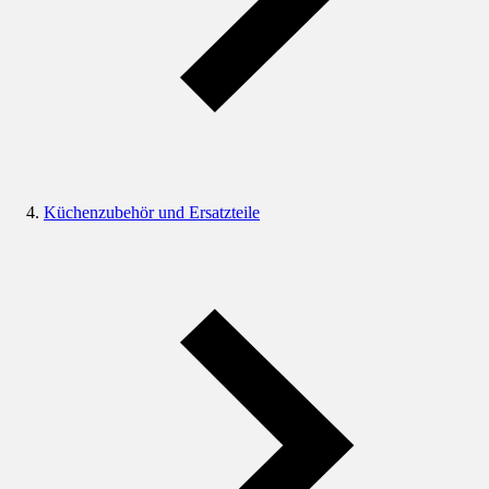
Küchenzubehör und Ersatzteile