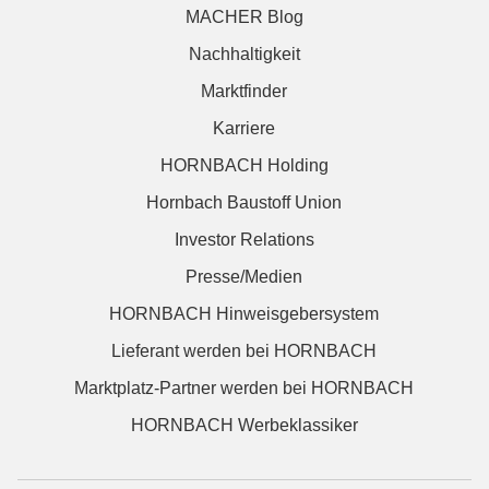
MACHER Blog
Nachhaltigkeit
Marktfinder
Karriere
HORNBACH Holding
Hornbach Baustoff Union
Investor Relations
Presse/Medien
HORNBACH Hinweisgebersystem
Lieferant werden bei HORNBACH
Marktplatz-Partner werden bei HORNBACH
HORNBACH Werbeklassiker