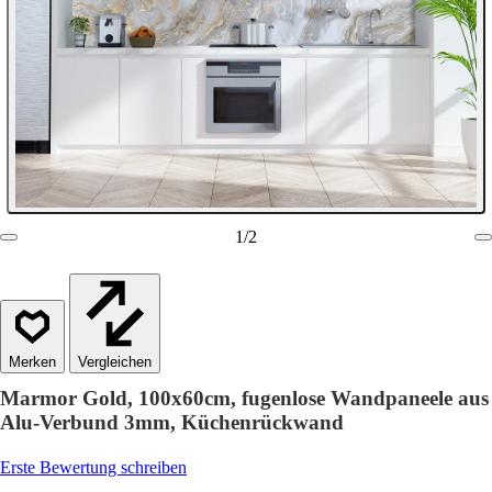
1
/
2
Vergleichen
Marmor Gold, 100x60cm, fugenlose Wandpaneele aus
Alu-Verbund 3mm, Küchenrückwand
Erste Bewertung schreiben