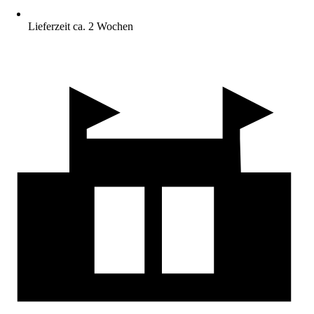
Lieferzeit ca. 2 Wochen