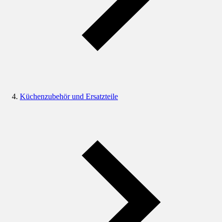
Küchenzubehör und Ersatzteile