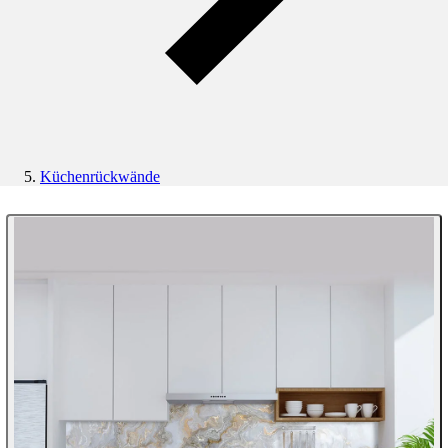
Küchenrückwände