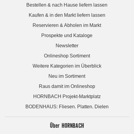
Bestellen & nach Hause liefern lassen
Kaufen & in den Markt liefern lassen
Reservieren & Abholen im Markt
Prospekte und Kataloge
Newsletter
Onlineshop Sortiment
Weitere Kategorien im Überblick
Neu im Sortiment
Raus damit im Onlineshop
HORNBACH Projekt-Marktplatz
BODENHAUS: Fliesen. Platten. Dielen
Über HORNBACH