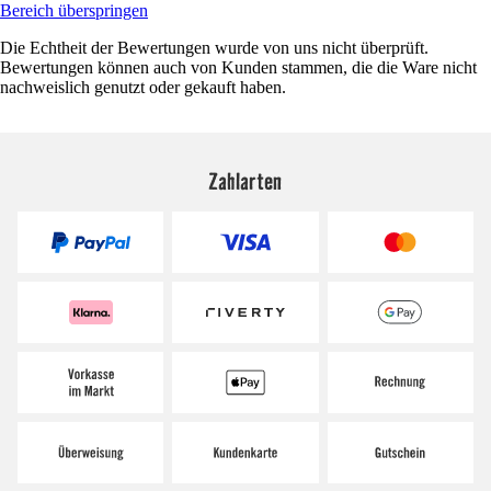
Bereich überspringen
Die Echtheit der Bewertungen wurde von uns nicht überprüft.
Bewertungen können auch von Kunden stammen, die die Ware nicht
nachweislich genutzt oder gekauft haben.
Zahlarten