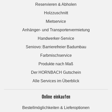
Reservieren & Abholen
Holzzuschnitt
Mietservice
Anhänger- und Transportervermietung
Handwerker-Service
Seniovo: Barrierefreier Badumbau
Farbmischservice
Produkte nach Maß
Der HORNBACH Gutschein
Alle Services im Überblick
Online einkaufen
Bestellmöglichkeiten & Lieferoptionen