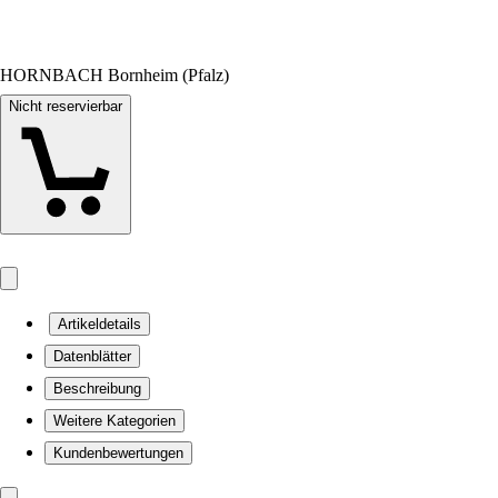
HORNBACH Bornheim (Pfalz)
Nicht reservierbar
Artikeldetails
Datenblätter
Beschreibung
Weitere Kategorien
Kundenbewertungen