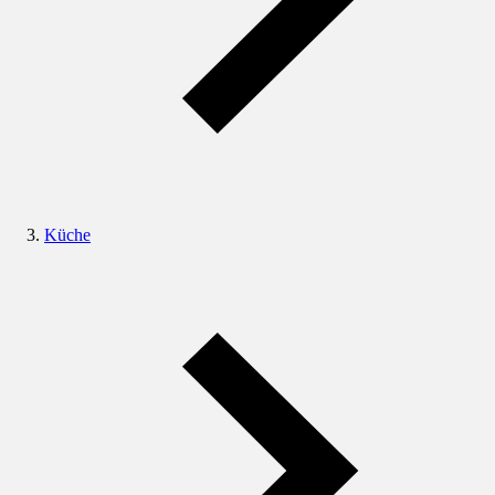
Küche