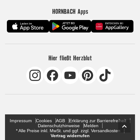
HORNBACH Apps
Hier fließt Herzblut
Impressum
Cookies
AGB
Erklärung zur Barrierefreiheit
Datenschutzhinweise
Melden
* Alle Preise inkl. MwSt. und ggf. zzgl. Versandkosten
Vertrag widerrufen