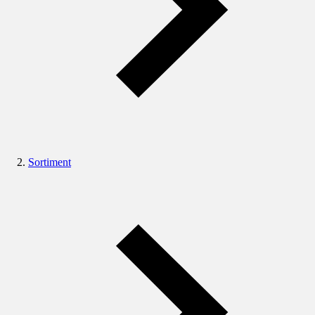
Sortiment