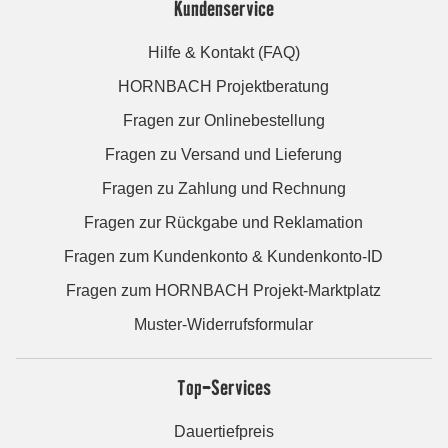
Kundenservice
Hilfe & Kontakt (FAQ)
HORNBACH Projektberatung
Fragen zur Onlinebestellung
Fragen zu Versand und Lieferung
Fragen zu Zahlung und Rechnung
Fragen zur Rückgabe und Reklamation
Fragen zum Kundenkonto & Kundenkonto-ID
Fragen zum HORNBACH Projekt-Marktplatz
Muster-Widerrufsformular
Top-Services
Dauertiefpreis