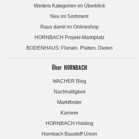
Weitere Kategorien im Überblick
Neu im Sortiment
Raus damit im Onlineshop
HORNBACH Projekt-Marktplatz
BODENHAUS: Fliesen. Platten. Dielen
Über HORNBACH
MACHER Blog
Nachhaltigkeit
Marktfinder
Karriere
HORNBACH Holding
Hornbach Baustoff Union