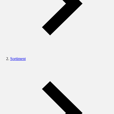
Sortiment