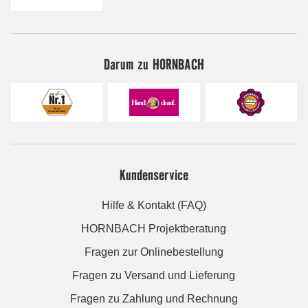
Darum zu HORNBACH
Kundenservice
Hilfe & Kontakt (FAQ)
HORNBACH Projektberatung
Fragen zur Onlinebestellung
Fragen zu Versand und Lieferung
Fragen zu Zahlung und Rechnung