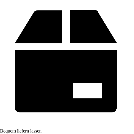
Bequem liefern lassen