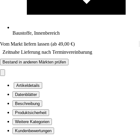
Baustoffe, Innenbereich
Vom Markt liefern lassen (ab 49,00 €)
Zeitnahe Lieferung nach Terminvereinbarung
Bestand in anderen Märkten prüfen
Artikeldetails
Datenblätter
Beschreibung
Produktsicherheit
Weitere Kategorien
Kundenbewertungen