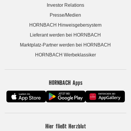
Investor Relations
Presse/Medien
HORNBACH Hinweisgebersystem
Lieferant werden bei HORNBACH
Marktplatz-Partner werden bei HORNBACH
HORNBACH Werbeklassiker
HORNBACH Apps
Hier fließt Herzblut