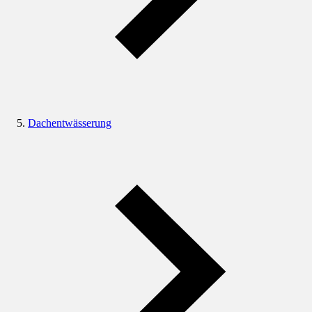
Dachentwässerung