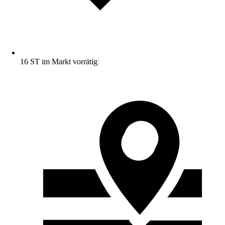
16 ST im Markt vorrätig