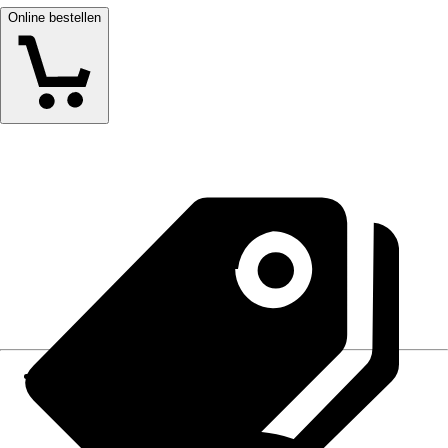
Online bestellen