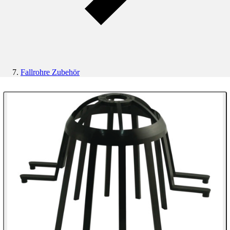
Fallrohre Zubehör