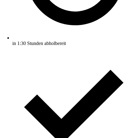
in 1:30 Stunden abholbereit