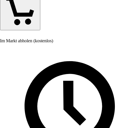
Im Markt abholen (kostenlos)