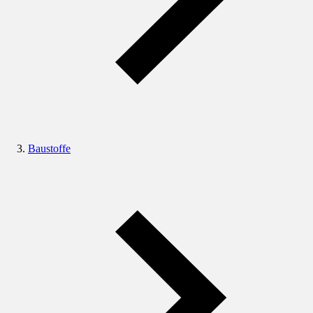
Baustoffe