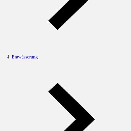
Entwässerung