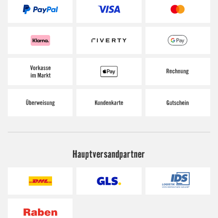
Hauptversandpartner