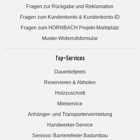
Fragen zur Rückgabe und Reklamation
Fragen zum Kundenkonto & Kundenkonto-ID
Fragen zum HORNBACH Projekt-Marktplatz
Muster-Widerrufsformular
Top-Services
Dauertiefpreis
Reservieren & Abholen
Holzzuschnitt
Mietservice
Anhänger- und Transportervermietung
Handwerker-Service
Seniovo: Barrierefreier Badumbau