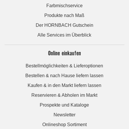
Farbmischservice
Produkte nach Maß
Der HORNBACH Gutschein
Alle Services im Überblick
Online einkaufen
Bestellmöglichkeiten & Lieferoptionen
Bestellen & nach Hause liefern lassen
Kaufen & in den Markt liefern lassen
Reservieren & Abholen im Markt
Prospekte und Kataloge
Newsletter
Onlineshop Sortiment