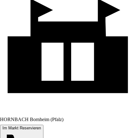
HORNBACH Bornheim (Pfalz)
Im Markt Reservieren