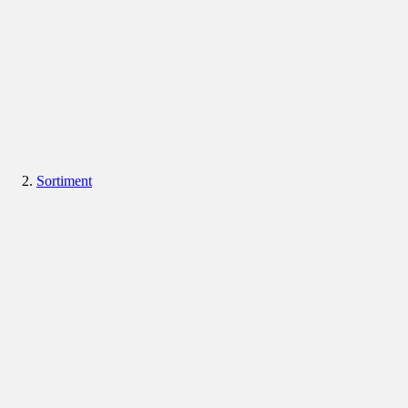
Sortiment