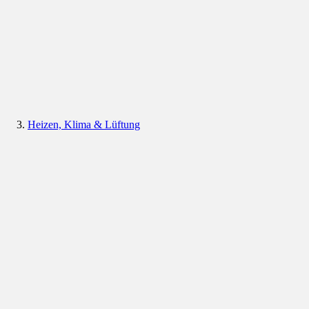
Heizen, Klima & Lüftung