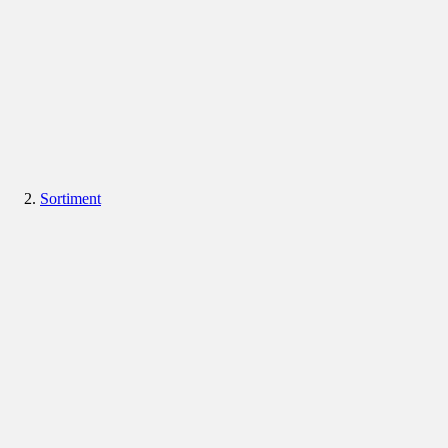
Sortiment