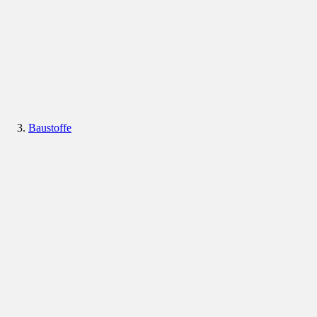
Baustoffe