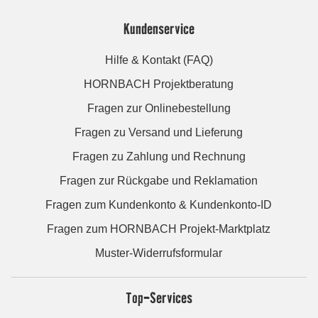
Kundenservice
Hilfe & Kontakt (FAQ)
HORNBACH Projektberatung
Fragen zur Onlinebestellung
Fragen zu Versand und Lieferung
Fragen zu Zahlung und Rechnung
Fragen zur Rückgabe und Reklamation
Fragen zum Kundenkonto & Kundenkonto-ID
Fragen zum HORNBACH Projekt-Marktplatz
Muster-Widerrufsformular
Top-Services