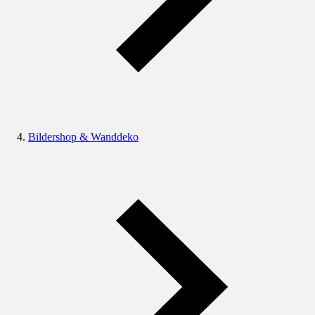
Bildershop & Wanddeko