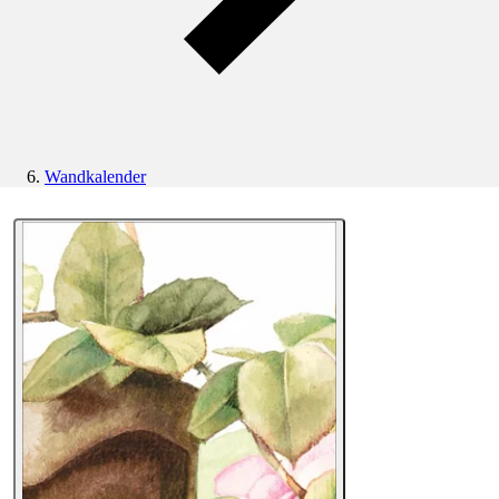
Wandkalender