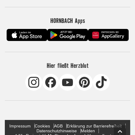
HORNBACH Apps
Hier fließt Herzblut
Impressum
Cookies
AGB
Erklärung zur Barrierefreiheit
Datenschutzhinweise
Melden