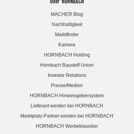
Über HORNBACH
MACHER Blog
Nachhaltigkeit
Marktfinder
Karriere
HORNBACH Holding
Hornbach Baustoff Union
Investor Relations
Presse/Medien
HORNBACH Hinweisgebersystem
Lieferant werden bei HORNBACH
Marktplatz-Partner werden bei HORNBACH
HORNBACH Werbeklassiker