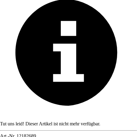
Tut uns leid! Dieser Artikel ist nicht mehr verfügbar.
Art.-Nr.
12182689