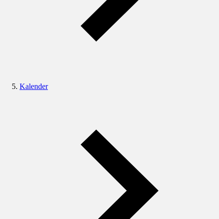
Kalender