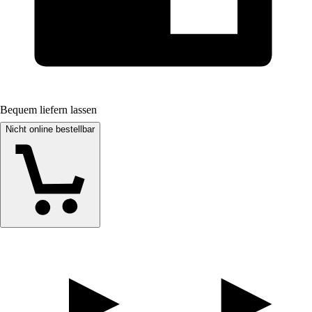
Bequem liefern lassen
Nicht online bestellbar