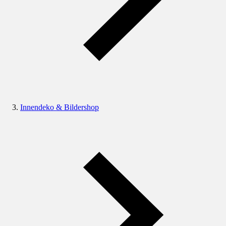
Innendeko & Bildershop