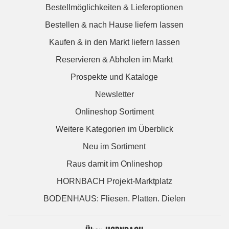
Bestellmöglichkeiten & Lieferoptionen
Bestellen & nach Hause liefern lassen
Kaufen & in den Markt liefern lassen
Reservieren & Abholen im Markt
Prospekte und Kataloge
Newsletter
Onlineshop Sortiment
Weitere Kategorien im Überblick
Neu im Sortiment
Raus damit im Onlineshop
HORNBACH Projekt-Marktplatz
BODENHAUS: Fliesen. Platten. Dielen