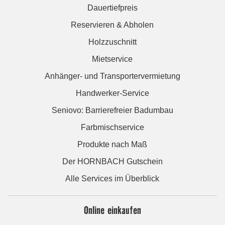
Dauertiefpreis
Reservieren & Abholen
Holzzuschnitt
Mietservice
Anhänger- und Transportervermietung
Handwerker-Service
Seniovo: Barrierefreier Badumbau
Farbmischservice
Produkte nach Maß
Der HORNBACH Gutschein
Alle Services im Überblick
Online einkaufen