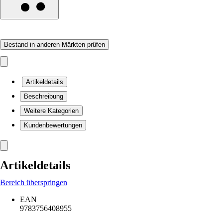
Bestand in anderen Märkten prüfen
Artikeldetails
Beschreibung
Weitere Kategorien
Kundenbewertungen
Artikeldetails
Bereich überspringen
EAN
9783756408955