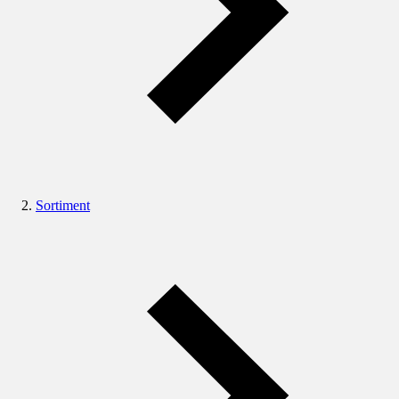
Sortiment