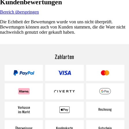
Kundenbewertungen
Bereich überspringen
Die Echtheit der Bewertungen wurde von uns nicht überprüft.
Bewertungen können auch von Kunden stammen, die die Ware nicht
nachweislich genutzt oder gekauft haben.
Zahlarten