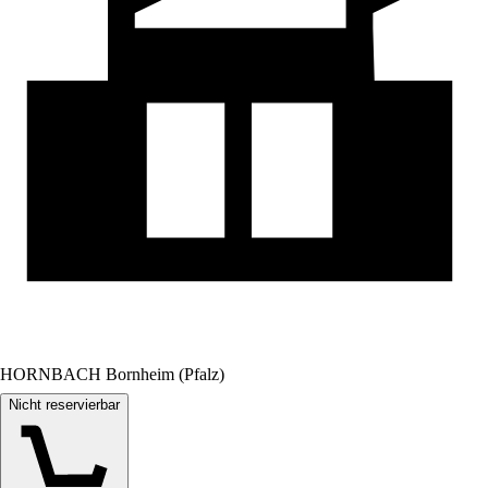
HORNBACH Bornheim (Pfalz)
Nicht reservierbar