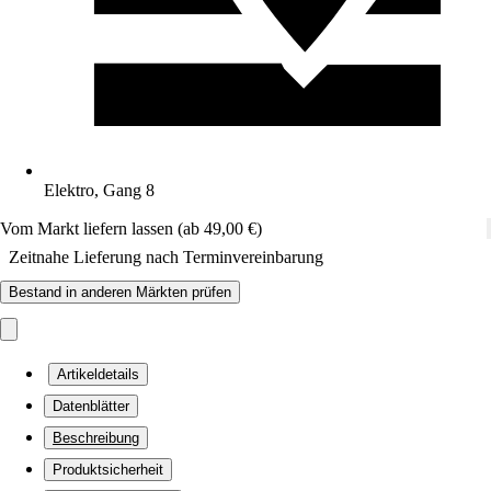
Elektro, Gang 8
Vom Markt liefern lassen (ab 49,00 €)
Zeitnahe Lieferung nach Terminvereinbarung
Bestand in anderen Märkten prüfen
Artikeldetails
Datenblätter
Beschreibung
Produktsicherheit