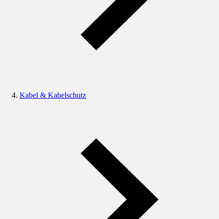
Kabel & Kabelschutz