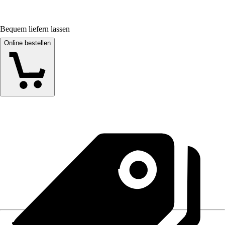
Bequem liefern lassen
Online bestellen