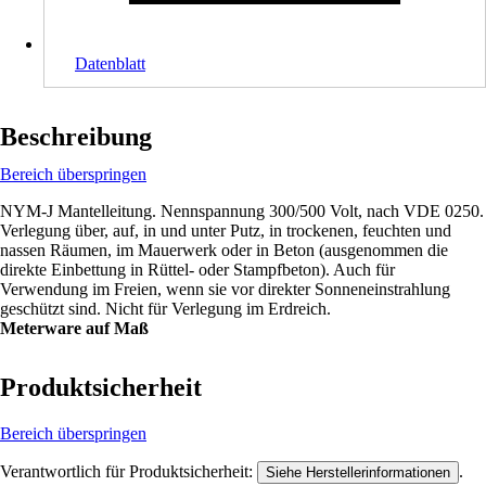
Datenblatt
Beschreibung
Bereich überspringen
NYM-J Mantelleitung. Nennspannung 300/500 Volt, nach VDE 0250.
Verlegung über, auf, in und unter Putz, in trockenen, feuchten und
nassen Räumen, im Mauerwerk oder in Beton (ausgenommen die
direkte Einbettung in Rüttel- oder Stampfbeton). Auch für
Verwendung im Freien, wenn sie vor direkter Sonneneinstrahlung
geschützt sind. Nicht für Verlegung im Erdreich.
Meterware auf Maß
Produktsicherheit
Bereich überspringen
Verantwortlich für Produktsicherheit:
.
Siehe Herstellerinformationen