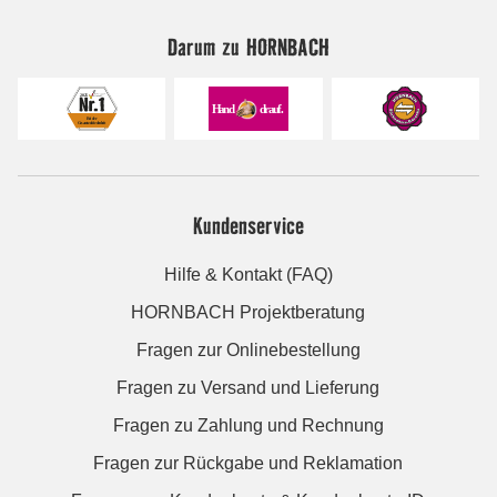
Darum zu HORNBACH
Kundenservice
Hilfe & Kontakt (FAQ)
HORNBACH Projektberatung
Fragen zur Onlinebestellung
Fragen zu Versand und Lieferung
Fragen zu Zahlung und Rechnung
Fragen zur Rückgabe und Reklamation