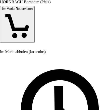
HORNBACH Bornheim (Pfalz)
Im Markt Reservieren
Im Markt abholen (kostenlos)