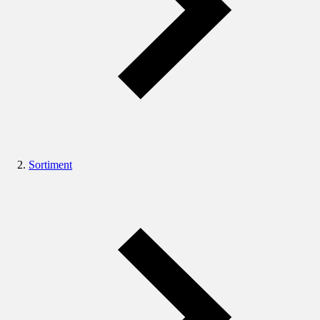
Sortiment