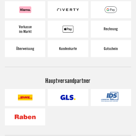
Hauptversandpartner