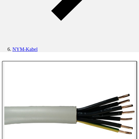
NYM-Kabel