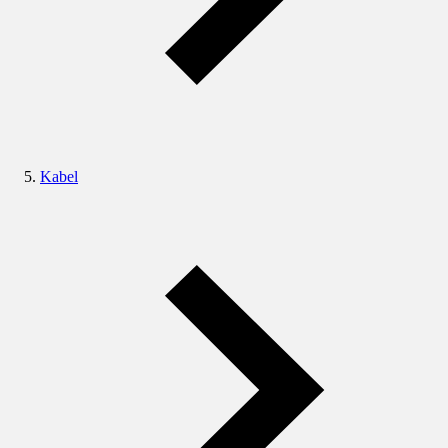
Kabel