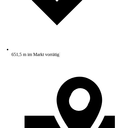
651,5 m im Markt vorrätig