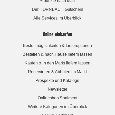
Produkte nach Maß
Der HORNBACH Gutschein
Alle Services im Überblick
Online einkaufen
Bestellmöglichkeiten & Lieferoptionen
Bestellen & nach Hause liefern lassen
Kaufen & in den Markt liefern lassen
Reservieren & Abholen im Markt
Prospekte und Kataloge
Newsletter
Onlineshop Sortiment
Weitere Kategorien im Überblick