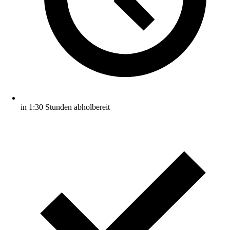
in 1:30 Stunden abholbereit