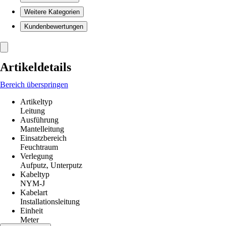
Weitere Kategorien
Kundenbewertungen
Artikeldetails
Bereich überspringen
Artikeltyp
Leitung
Ausführung
Mantelleitung
Einsatzbereich
Feuchtraum
Verlegung
Aufputz, Unterputz
Kabeltyp
NYM-J
Kabelart
Installationsleitung
Einheit
Meter