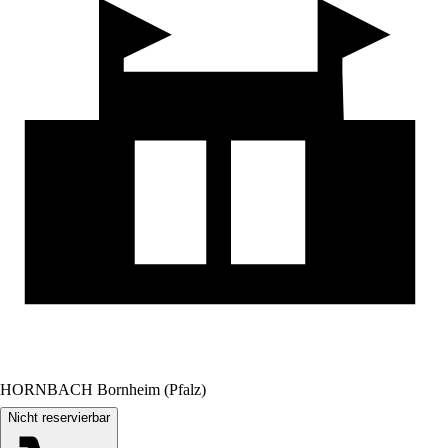
HORNBACH Bornheim (Pfalz)
Nicht reservierbar