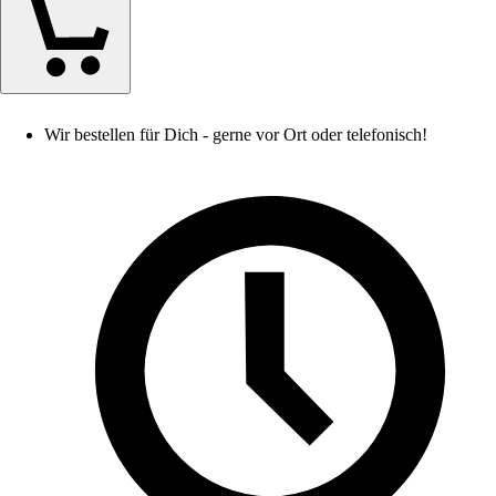
Wir bestellen für Dich - gerne vor Ort oder telefonisch!