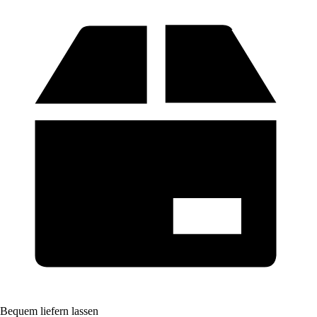
Bequem liefern lassen