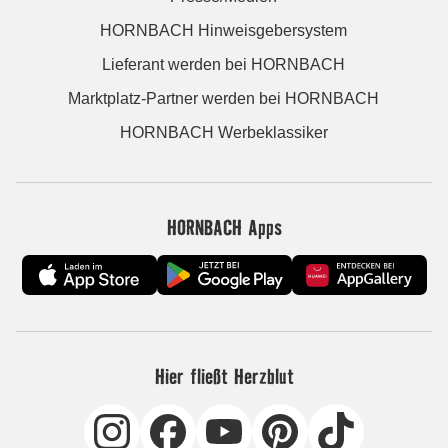
HORNBACH Hinweisgebersystem
Lieferant werden bei HORNBACH
Marktplatz-Partner werden bei HORNBACH
HORNBACH Werbeklassiker
HORNBACH Apps
Hier fließt Herzblut