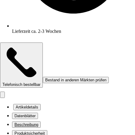
Lieferzeit ca. 2-3 Wochen
Bestand in anderen Märkten prüfen
Telefonisch bestellbar
Artikeldetails
Datenblätter
Beschreibung
Produktsicherheit