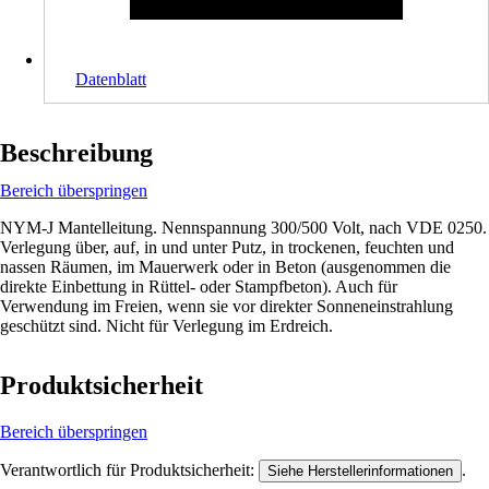
Datenblatt
Beschreibung
Bereich überspringen
NYM-J Mantelleitung. Nennspannung 300/500 Volt, nach VDE 0250.
Verlegung über, auf, in und unter Putz, in trockenen, feuchten und
nassen Räumen, im Mauerwerk oder in Beton (ausgenommen die
direkte Einbettung in Rüttel- oder Stampfbeton). Auch für
Verwendung im Freien, wenn sie vor direkter Sonneneinstrahlung
geschützt sind. Nicht für Verlegung im Erdreich.
Produktsicherheit
Bereich überspringen
Verantwortlich für Produktsicherheit:
.
Siehe Herstellerinformationen