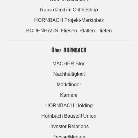
Raus damit im Onlineshop
HORNBACH Projekt-Marktplatz
BODENHAUS: Fliesen. Platten. Dielen
Über HORNBACH
MACHER Blog
Nachhaltigkeit
Marktfinder
Karriere
HORNBACH Holding
Hornbach Baustoff Union
Investor Relations
Presse/Medien