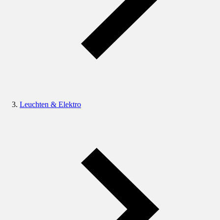
Leuchten & Elektro