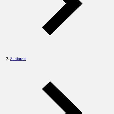
Sortiment