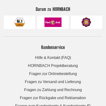
Darum zu HORNBACH
Kundenservice
Hilfe & Kontakt (FAQ)
HORNBACH Projektberatung
Fragen zur Onlinebestellung
Fragen zu Versand und Lieferung
Fragen zu Zahlung und Rechnung
Fragen zur Rückgabe und Reklamation
Fragen zum Kundenkonto & Kundenkonto-ID