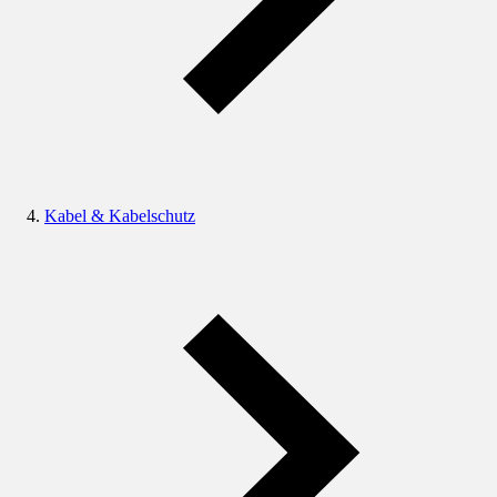
Kabel & Kabelschutz