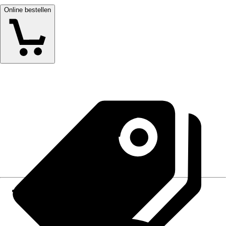
Online bestellen