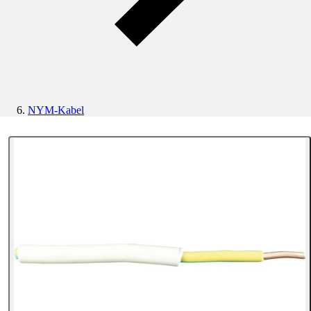
NYM-Kabel