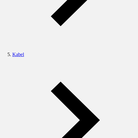
Kabel