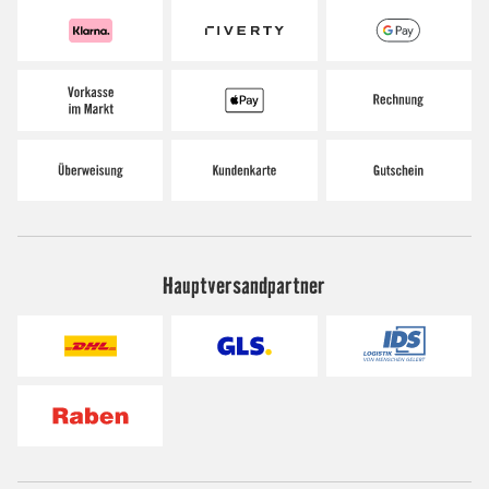
Hauptversandpartner