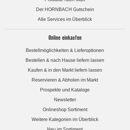
Der HORNBACH Gutschein
Alle Services im Überblick
Online einkaufen
Bestellmöglichkeiten & Lieferoptionen
Bestellen & nach Hause liefern lassen
Kaufen & in den Markt liefern lassen
Reservieren & Abholen im Markt
Prospekte und Kataloge
Newsletter
Onlineshop Sortiment
Weitere Kategorien im Überblick
Neu im Sortiment