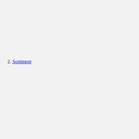
Sortiment