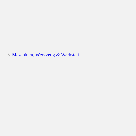
Maschinen, Werkzeug & Werkstatt