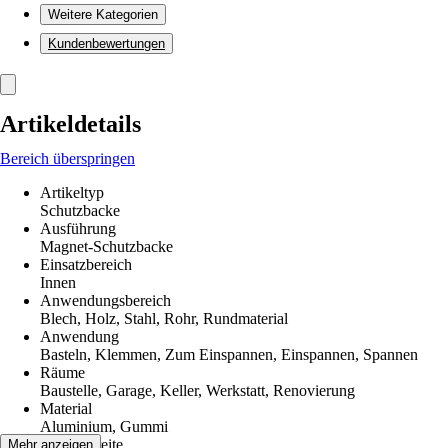
Weitere Kategorien
Kundenbewertungen
Artikeldetails
Bereich überspringen
Artikeltyp
Schutzbacke
Ausführung
Magnet-Schutzbacke
Einsatzbereich
Innen
Anwendungsbereich
Blech, Holz, Stahl, Rohr, Rundmaterial
Anwendung
Basteln, Klemmen, Zum Einspannen, Einspannen, Spannen
Räume
Baustelle, Garage, Keller, Werkstatt, Renovierung
Material
Aluminium, Gummi
Backenbreite
Mehr anzeigen