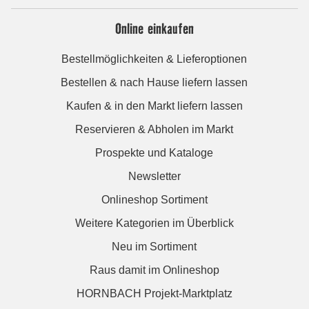
Online einkaufen
Bestellmöglichkeiten & Lieferoptionen
Bestellen & nach Hause liefern lassen
Kaufen & in den Markt liefern lassen
Reservieren & Abholen im Markt
Prospekte und Kataloge
Newsletter
Onlineshop Sortiment
Weitere Kategorien im Überblick
Neu im Sortiment
Raus damit im Onlineshop
HORNBACH Projekt-Marktplatz