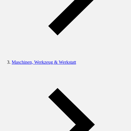
Maschinen, Werkzeug & Werkstatt