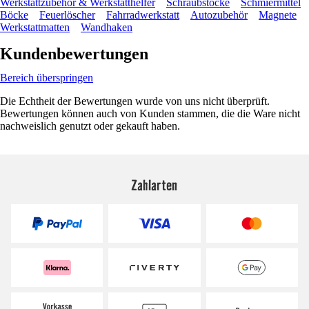
Werkstattzubehör & Werkstatthelfer
Schraubstöcke
Schmiermittel
Böcke
Feuerlöscher
Fahrradwerkstatt
Autozubehör
Magnete
Werkstattmatten
Wandhaken
Kundenbewertungen
Bereich überspringen
Die Echtheit der Bewertungen wurde von uns nicht überprüft.
Bewertungen können auch von Kunden stammen, die die Ware nicht
nachweislich genutzt oder gekauft haben.
Zahlarten