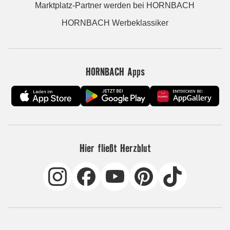
Marktplatz-Partner werden bei HORNBACH
HORNBACH Werbeklassiker
HORNBACH Apps
Hier fließt Herzblut