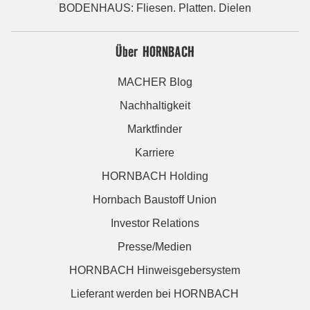
BODENHAUS: Fliesen. Platten. Dielen
Über HORNBACH
MACHER Blog
Nachhaltigkeit
Marktfinder
Karriere
HORNBACH Holding
Hornbach Baustoff Union
Investor Relations
Presse/Medien
HORNBACH Hinweisgebersystem
Lieferant werden bei HORNBACH