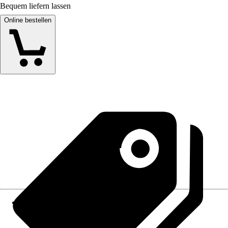
Bequem liefern lassen
Online bestellen