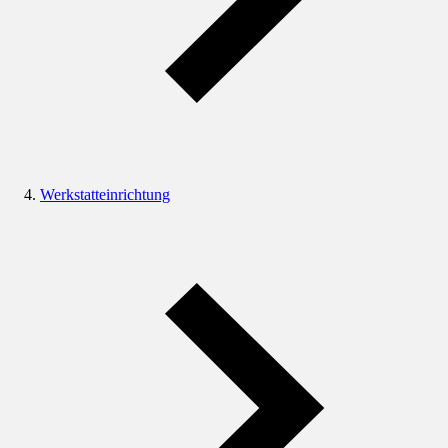
Werkstatteinrichtung