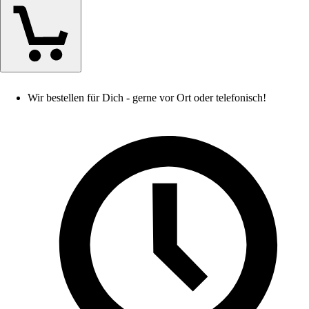
Wir bestellen für Dich - gerne vor Ort oder telefonisch!