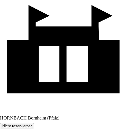
HORNBACH Bornheim (Pfalz)
Nicht reservierbar