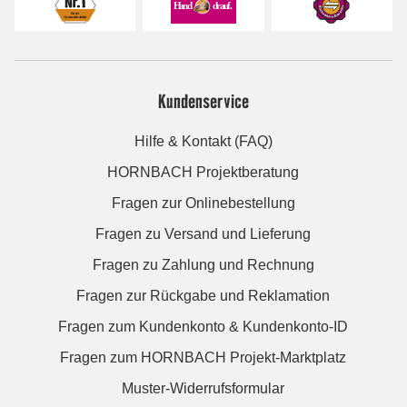
Kundenservice
Hilfe & Kontakt (FAQ)
HORNBACH Projektberatung
Fragen zur Onlinebestellung
Fragen zu Versand und Lieferung
Fragen zu Zahlung und Rechnung
Fragen zur Rückgabe und Reklamation
Fragen zum Kundenkonto & Kundenkonto-ID
Fragen zum HORNBACH Projekt-Marktplatz
Muster-Widerrufsformular