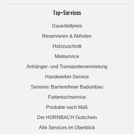
Top-Services
Dauertiefpreis
Reservieren & Abholen
Holzzuschnitt
Mietservice
Anhänger- und Transportervermietung
Handwerker-Service
Seniovo: Barrierefreier Badumbau
Farbmischservice
Produkte nach Maß
Der HORNBACH Gutschein
Alle Services im Überblick