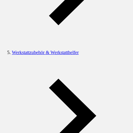
Werkstattzubehör & Werkstatthelfer