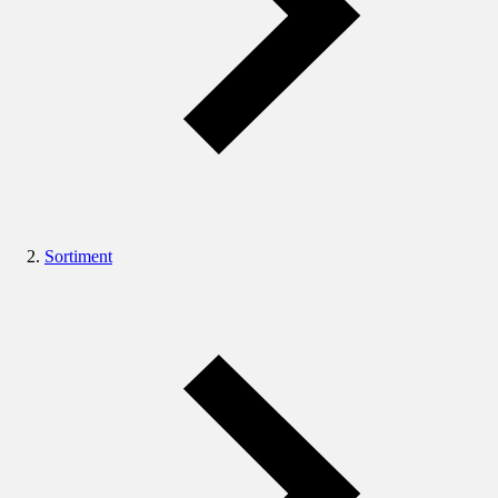
Sortiment