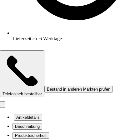
Lieferzeit ca. 6 Werktage
Bestand in anderen Märkten prüfen
Telefonisch bestellbar
Artikeldetails
Beschreibung
Produktsicherheit