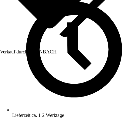
Verkauf durch:
HORNBACH
Lieferzeit ca. 1-2 Werktage